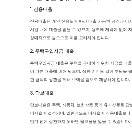
1. 신용대출
신용대출은 개인 신용도에 따라 대출 가능한 금액과 이
시일 내에 대출을 받을 수 있으며, 용도에 제약이 없어 
상대적으로 높으므로 이를 고려해야 합니다.
2. 주택구입자금 대출
주택구입자금 대출은 주택을 구매하기 위한 자금을 대출 
이 다른 대출에 비해 낮으며, 상환 기간도 길어 부담을 덜
한 금액의 상환을 위해 주택을 담보로 제공해야 합니다.
3. 담보대출
담보대출은 주택, 자동차, 보험상품 등의 유가산물을 담
이자율이 결정되며, 일반적으로 이자율이 신용대출보다 낮
만기 전에 상환하지 못하면 담보물을 잃을 수 있습니다.