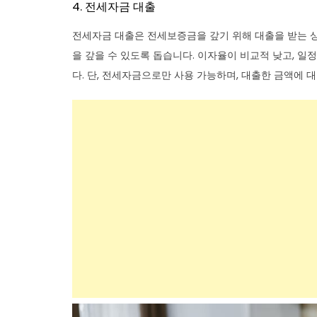
4. 전세자금 대출
전세자금 대출은 전세보증금을 갚기 위해 대출을 받는 상
을 갚을 수 있도록 돕습니다. 이자율이 비교적 낮고, 일
다. 단, 전세자금으로만 사용 가능하며, 대출한 금액에 