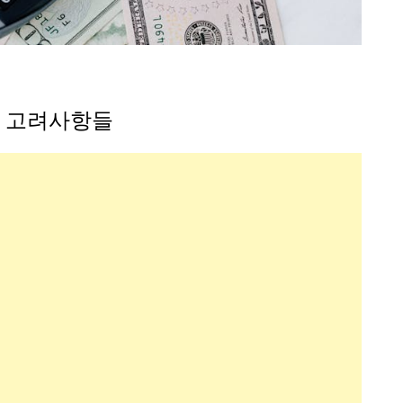
시 고려사항들