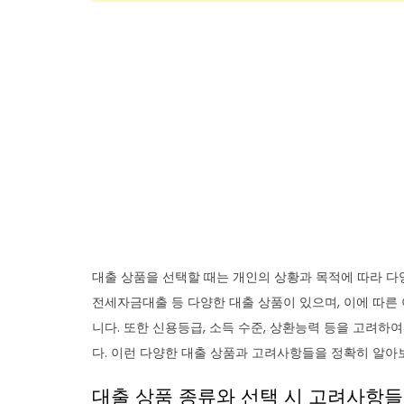
대출 상품을 선택할 때는 개인의 상황과 목적에 따라 다
전세자금대출 등 다양한 대출 상품이 있으며, 이에 따른 
니다. 또한 신용등급, 소득 수준, 상환능력 등을 고려하
다. 이런 다양한 대출 상품과 고려사항들을 정확히 알아
대출 상품 종류와 선택 시 고려사항들