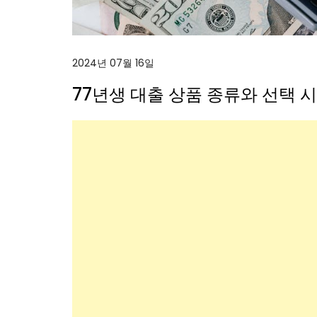
2024년 07월 16일
77년생 대출 상품 종류와 선택 