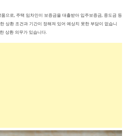
품으로, 주택 임차인이 보증금을 대출받아 입주보증금, 중도금 등
정한 상환 조건과 기간이 정해져 있어 예상치 못한 부담이 없습니
대한 상환 의무가 있습니다.