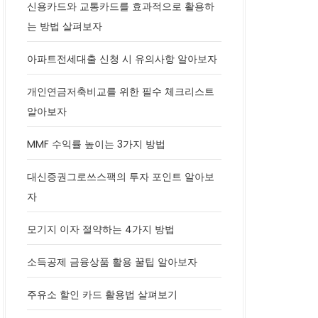
신용카드와 교통카드를 효과적으로 활용하
는 방법 살펴보자
아파트전세대출 신청 시 유의사항 알아보자
개인연금저축비교를 위한 필수 체크리스트
알아보자
MMF 수익률 높이는 3가지 방법
대신증권그로쓰스팩의 투자 포인트 알아보
자
모기지 이자 절약하는 4가지 방법
소득공제 금융상품 활용 꿀팁 알아보자
주유소 할인 카드 활용법 살펴보기