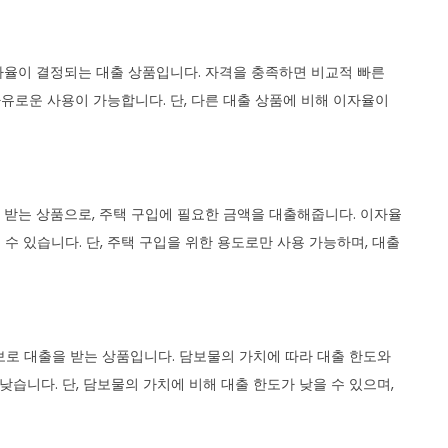
자율이 결정되는 대출 상품입니다. 자격을 충족하면 비교적 빠른
자유로운 사용이 가능합니다. 단, 다른 대출 상품에 비해 이자율이
받는 상품으로, 주택 구입에 필요한 금액을 대출해줍니다. 이자율
 수 있습니다. 단, 주택 구입을 위한 용도로만 사용 가능하며, 대출
보로 대출을 받는 상품입니다. 담보물의 가치에 따라 대출 한도와
습니다. 단, 담보물의 가치에 비해 대출 한도가 낮을 수 있으며,