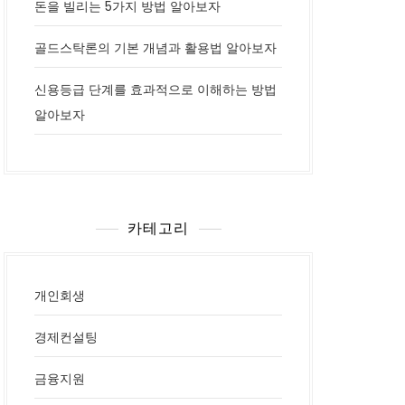
돈을 빌리는 5가지 방법 알아보자
골드스탁론의 기본 개념과 활용법 알아보자
신용등급 단계를 효과적으로 이해하는 방법
알아보자
카테고리
개인회생
경제컨설팅
금융지원