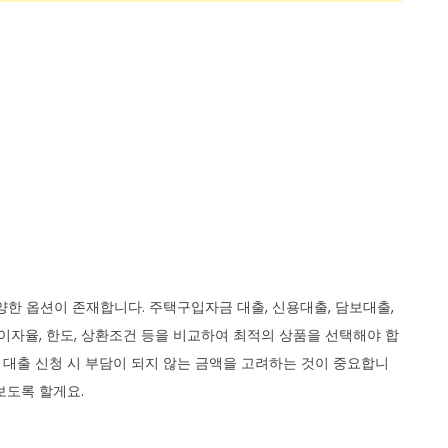
양한 옵션이 존재합니다. 주택구입자금 대출, 신용대출, 담보대출,
이자율, 한도, 상환조건 등을 비교하여 최적의 상품을 선택해야 합
여 대출 신청 시 부담이 되지 않는 금액을 고려하는 것이 중요합니
보도록 할게요.