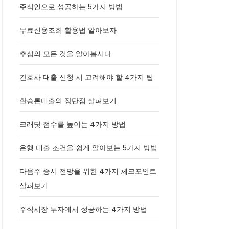
주식인으로 성공하는 5가지 방법
무료신용조회 활용법 알아보자
추심의 모든 것을 알아봅시다
간호사 대출 신청 시 고려해야 할 4가지 팁
환승론대출의 장단점 살펴보기
크래딧 점수를 높이는 4가지 방법
은행 대출 조건을 쉽게 알아보는 5가지 방법
다음주 증시 전망을 위한 4가지 체크포인트
살펴보기
주식시장 투자에서 성공하는 4가지 방법