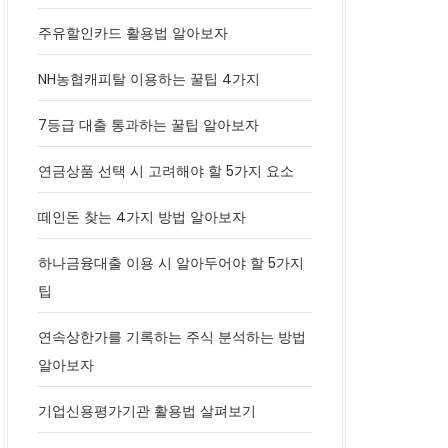
주유할인카드 활용법 알아보자
NH농협캐피탈 이용하는 꿀팁 4가지
7등급 대출 통과하는 꿀팁 알아보자
연금상품 선택 시 고려해야 할 5가지 요소
떼인돈 찾는 4가지 방법 알아보자
하나금융대출 이용 시 알아두어야 할 5가지
팁
연속상한가를 기록하는 주식 분석하는 방법
알아보자
기업신용평가기관 활용법 살펴보기