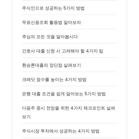
주식인으로 성공하는 5가지 방법
무료신용조회 활용법 알아보자
추심의 모든 것을 알아봅시다
간호사 대출 신청 시 고려해야 할 4가지 팁
환승론대출의 장단점 살펴보기
크래딧 점수를 높이는 4가지 방법
은행 대출 조건을 쉽게 알아보는 5가지 방법
다음주 증시 전망을 위한 4가지 체크포인트 살펴
보기
주식시장 투자에서 성공하는 4가지 방법