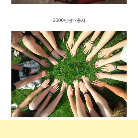
3000만원대출시