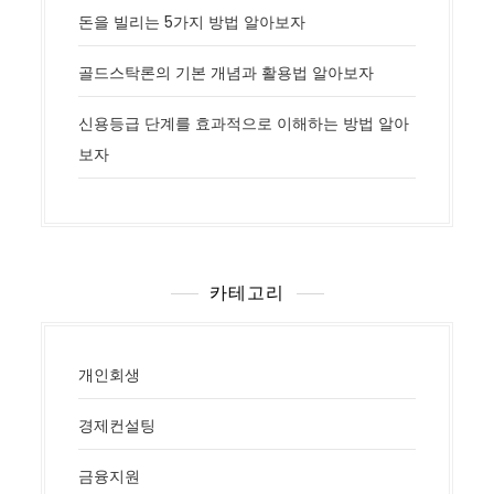
돈을 빌리는 5가지 방법 알아보자
골드스탁론의 기본 개념과 활용법 알아보자
신용등급 단계를 효과적으로 이해하는 방법 알아
보자
카테고리
개인회생
경제컨설팅
금융지원