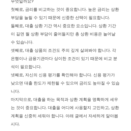
무엇일까요?
첫째로, 금리를 비교하는 것이 중요합니다. 높은 금리는 상환
부담을 늘릴 수 있기 때문에 신중한 선택이 필요합니다.
둘째로, 대출 상환 기간 역시 중요한 요소입니다. 상환 기간
이 길면 월 상환 부담이 줄어들지만 총 상환 비용은 늘어날
수 있습니다.
셋째로, 대출 상품의 조건도 주의 깊게 살펴봐야 합니다. 각
은행이나 금융기관마다 상이한 조건이 있기 때문에 비교 분
석이 필요합니다.
넷째로, 자신의 신용 평가를 확인해야 합니다. 신용 평가가
낮으면 대출 한도가 제한될 수 있으며 금리도 높아질 수 있습
니다.
마지막으로, 대출을 하는 목적과 상환 계획을 명확하게 세우
는 것이 중요합니다. 대출을 어디에 사용할지 고민하고, 상환
계획을 신중히 세워야 합니다. 아래 글에서 자세하게 알아봅
시다.