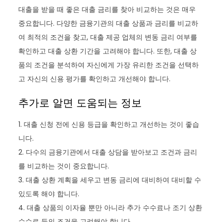
대출을 받을 때 좋은 대출 금리를 찾아 비교하는 것은 매우
중요합니다. 다양한 금융기관의 대출 상품과 금리를 비교하
여 최적의 조건을 찾고, 대출 제공 업체의 변동 금리 여부를
확인하고 대출 상환 기간을 고려해야 합니다. 또한, 대출 상
품의 조건을 분석하여 자신에게 가장 유리한 조건을 선택하
고 자신의 신용 평가를 확인하고 개선해야 합니다.
추가로 알면 도움되는 정보
1. 대출 신청 전에 신용 등급을 확인하고 개선하는 것이 좋습
니다.
2. 다수의 금융기관에서 대출 상담을 받아보고 조건과 금리
를 비교하는 것이 중요합니다.
3. 대출 상환 계획을 세우고 변동 금리에 대비하여 대비할 수
있도록 해야 합니다.
4. 대출 상품의 이자율 뿐만 아니라 추가 수수료나 조기 상환
수수료 등의 조건을 고려해야 합니다.