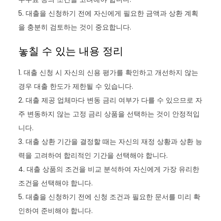
5. 대출을 신청하기 전에 자신에게 필요한 금액과 상환 계획
을 충분히 검토하는 것이 중요합니다.
놓칠 수 있는 내용 정리
1. 대출 신청 시 자신의 신용 평가를 확인하고 개선하지 않는
경우 대출 한도가 제한될 수 있습니다.
2. 대출 제공 업체마다 변동 금리 여부가 다를 수 있으므로 자
주 변동하지 않는 고정 금리 상품을 선택하는 것이 안정적입
니다.
3. 대출 상환 기간을 결정할 때는 자신의 재정 상황과 상환 능
력을 고려하여 합리적인 기간을 선택해야 합니다.
4. 대출 상품의 조건을 비교 분석하여 자신에게 가장 유리한
조건을 선택해야 합니다.
5. 대출을 신청하기 전에 신청 조건과 필요한 문서를 미리 확
인하여 준비해야 합니다.