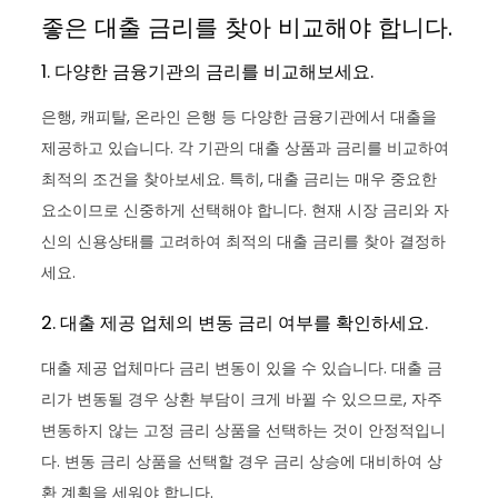
좋은 대출 금리를 찾아 비교해야 합니다.
1. 다양한 금융기관의 금리를 비교해보세요.
은행, 캐피탈, 온라인 은행 등 다양한 금융기관에서 대출을
제공하고 있습니다. 각 기관의 대출 상품과 금리를 비교하여
최적의 조건을 찾아보세요. 특히, 대출 금리는 매우 중요한
요소이므로 신중하게 선택해야 합니다. 현재 시장 금리와 자
신의 신용상태를 고려하여 최적의 대출 금리를 찾아 결정하
세요.
2. 대출 제공 업체의 변동 금리 여부를 확인하세요.
대출 제공 업체마다 금리 변동이 있을 수 있습니다. 대출 금
리가 변동될 경우 상환 부담이 크게 바뀔 수 있으므로, 자주
변동하지 않는 고정 금리 상품을 선택하는 것이 안정적입니
다. 변동 금리 상품을 선택할 경우 금리 상승에 대비하여 상
환 계획을 세워야 합니다.