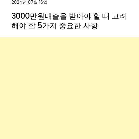
2024년 07월 16일
3000만원대출을 받아야 할 때 고려
해야 할 5가지 중요한 사항