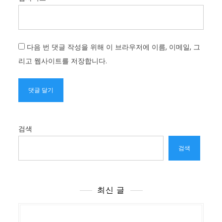
다음 번 댓글 작성을 위해 이 브라우저에 이름, 이메일, 그
리고 웹사이트를 저장합니다.
검색
검색
최신 글