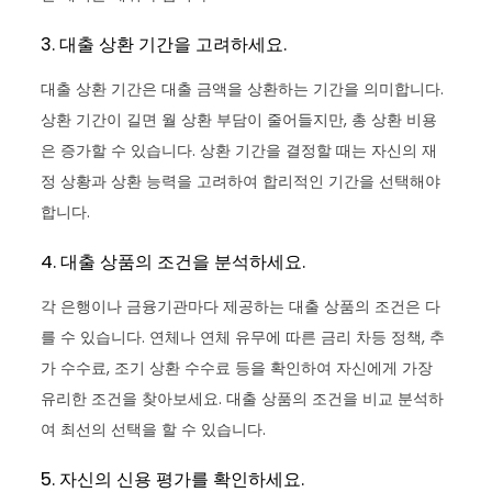
3. 대출 상환 기간을 고려하세요.
대출 상환 기간은 대출 금액을 상환하는 기간을 의미합니다.
상환 기간이 길면 월 상환 부담이 줄어들지만, 총 상환 비용
은 증가할 수 있습니다. 상환 기간을 결정할 때는 자신의 재
정 상황과 상환 능력을 고려하여 합리적인 기간을 선택해야
합니다.
4. 대출 상품의 조건을 분석하세요.
각 은행이나 금융기관마다 제공하는 대출 상품의 조건은 다
를 수 있습니다. 연체나 연체 유무에 따른 금리 차등 정책, 추
가 수수료, 조기 상환 수수료 등을 확인하여 자신에게 가장
유리한 조건을 찾아보세요. 대출 상품의 조건을 비교 분석하
여 최선의 선택을 할 수 있습니다.
5. 자신의 신용 평가를 확인하세요.