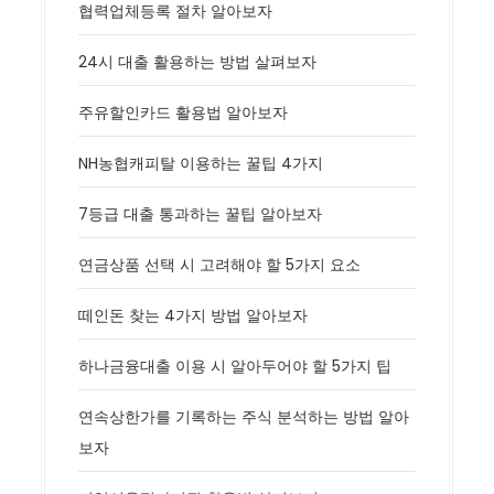
협력업체등록 절차 알아보자
24시 대출 활용하는 방법 살펴보자
주유할인카드 활용법 알아보자
NH농협캐피탈 이용하는 꿀팁 4가지
7등급 대출 통과하는 꿀팁 알아보자
연금상품 선택 시 고려해야 할 5가지 요소
떼인돈 찾는 4가지 방법 알아보자
하나금융대출 이용 시 알아두어야 할 5가지 팁
연속상한가를 기록하는 주식 분석하는 방법 알아
보자