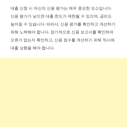
대출 신청 시 자신의 신용 평가는 매우 중요한 요소입니다.
신용 평가가 낮으면 대출 한도가 제한될 수 있으며, 금리도
높아질 수 있습니다. 따라서, 신용 평가를 확인하고 개선하기
위해 노력해야 합니다. 정기적으로 신용 보고서를 확인하여
오류가 없는지 확인하고, 신용 점수를 개선하기 위해 적시에
대출 상환을 해야 합니다.