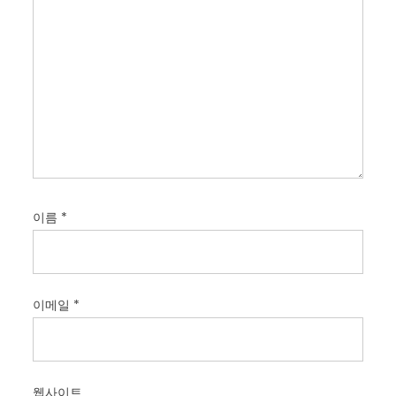
이름
*
이메일
*
웹사이트