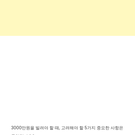
3000만원을 빌려야 할 때, 고려해야 할 5가지 중요한 사항은