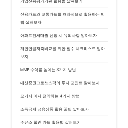
기업신용평가기관 활용법 살펴보기
신용카드와 교통카드를 효과적으로 활용하는 방
법 살펴보자
아파트전세대출 신청 시 유의사항 알아보자
개인연금저축비교를 위한 필수 체크리스트 알아
보자
MMF 수익률 높이는 3가지 방법
대신증권그로쓰스팩의 투자 포인트 알아보자
모기지 이자 절약하는 4가지 방법
소득공제 금융상품 활용 꿀팁 알아보자
주유소 할인 카드 활용법 살펴보기