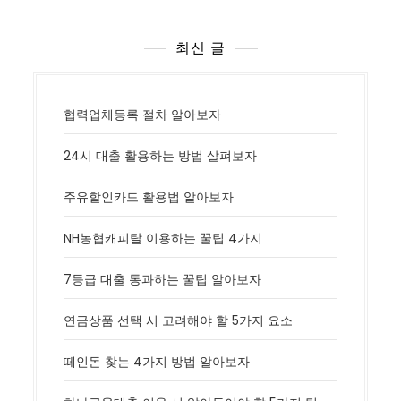
최신 글
협력업체등록 절차 알아보자
24시 대출 활용하는 방법 살펴보자
주유할인카드 활용법 알아보자
NH농협캐피탈 이용하는 꿀팁 4가지
7등급 대출 통과하는 꿀팁 알아보자
연금상품 선택 시 고려해야 할 5가지 요소
떼인돈 찾는 4가지 방법 알아보자