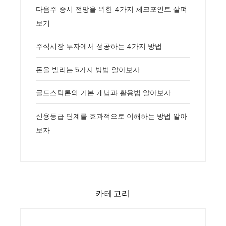
다음주 증시 전망을 위한 4가지 체크포인트 살펴
보기
주식시장 투자에서 성공하는 4가지 방법
돈을 빌리는 5가지 방법 알아보자
골드스탁론의 기본 개념과 활용법 알아보자
신용등급 단계를 효과적으로 이해하는 방법 알아
보자
카테고리