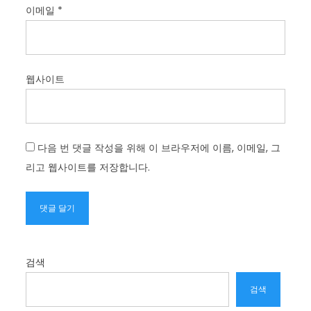
이메일
*
웹사이트
다음 번 댓글 작성을 위해 이 브라우저에 이름, 이메일, 그
리고 웹사이트를 저장합니다.
검색
검색