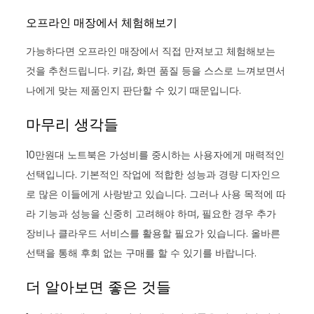
오프라인 매장에서 체험해보기
가능하다면 오프라인 매장에서 직접 만져보고 체험해보는
것을 추천드립니다. 키감, 화면 품질 등을 스스로 느껴보면서
나에게 맞는 제품인지 판단할 수 있기 때문입니다.
마무리 생각들
10만원대 노트북은 가성비를 중시하는 사용자에게 매력적인
선택입니다. 기본적인 작업에 적합한 성능과 경량 디자인으
로 많은 이들에게 사랑받고 있습니다. 그러나 사용 목적에 따
라 기능과 성능을 신중히 고려해야 하며, 필요한 경우 추가
장비나 클라우드 서비스를 활용할 필요가 있습니다. 올바른
선택을 통해 후회 없는 구매를 할 수 있기를 바랍니다.
더 알아보면 좋은 것들