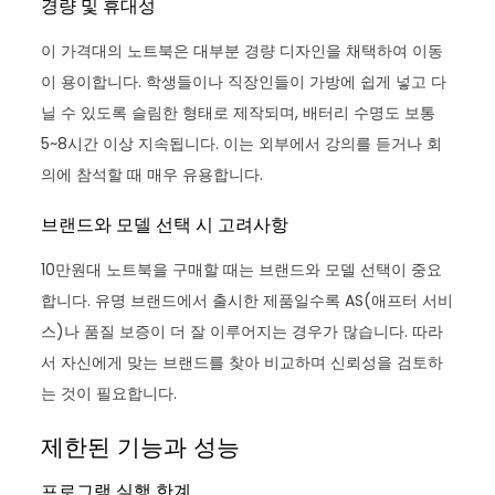
경량 및 휴대성
이 가격대의 노트북은 대부분 경량 디자인을 채택하여 이동
이 용이합니다. 학생들이나 직장인들이 가방에 쉽게 넣고 다
닐 수 있도록 슬림한 형태로 제작되며, 배터리 수명도 보통
5~8시간 이상 지속됩니다. 이는 외부에서 강의를 듣거나 회
의에 참석할 때 매우 유용합니다.
브랜드와 모델 선택 시 고려사항
10만원대 노트북을 구매할 때는 브랜드와 모델 선택이 중요
합니다. 유명 브랜드에서 출시한 제품일수록 AS(애프터 서비
스)나 품질 보증이 더 잘 이루어지는 경우가 많습니다. 따라
서 자신에게 맞는 브랜드를 찾아 비교하며 신뢰성을 검토하
는 것이 필요합니다.
제한된 기능과 성능
프로그램 실행 한계