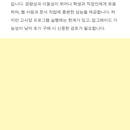
입니다. 경량성과 이동성이 뛰어나 학생과 직장인에게 유용
하며, 웹 서핑과 문서 작업에 충분한 성능을 제공합니다. 하
지만 고사양 프로그램 실행에는 한계가 있고, 업그레이드 가
능성이 낮아 초기 구매 시 신중한 검토가 필요합니다.