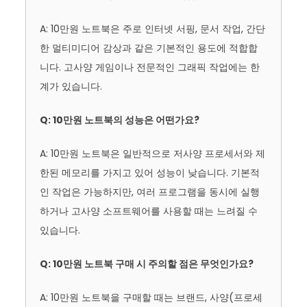
A: 10만원 노트북은 주로 인터넷 서핑, 문서 작업, 간단
한 멀티미디어 감상과 같은 기본적인 용도에 적합합
니다. 고사양 게임이나 전문적인 그래픽 작업에는 한
계가 있습니다.
Q: 10만원 노트북의 성능은 어떤가요?
A: 10만원 노트북은 일반적으로 저사양 프로세서와 제
한된 메모리를 가지고 있어 성능이 낮습니다. 기본적
인 작업은 가능하지만, 여러 프로그램을 동시에 실행
하거나 고사양 소프트웨어를 사용할 때는 느려질 수
있습니다.
Q: 10만원 노트북 구매 시 주의할 점은 무엇인가요?
A: 10만원 노트북을 구매할 때는 브랜드, 사양(프로세