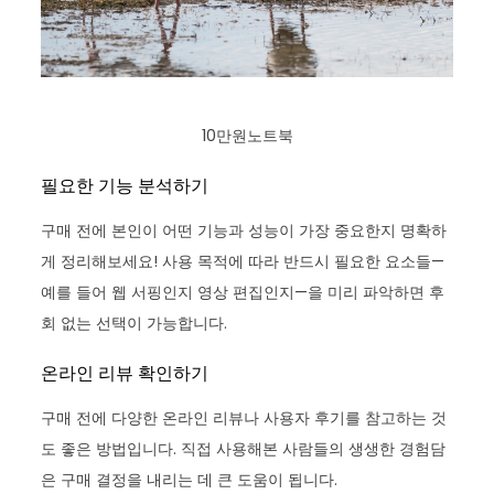
10만원노트북
필요한 기능 분석하기
구매 전에 본인이 어떤 기능과 성능이 가장 중요한지 명확하
게 정리해보세요! 사용 목적에 따라 반드시 필요한 요소들—
예를 들어 웹 서핑인지 영상 편집인지—을 미리 파악하면 후
회 없는 선택이 가능합니다.
온라인 리뷰 확인하기
구매 전에 다양한 온라인 리뷰나 사용자 후기를 참고하는 것
도 좋은 방법입니다. 직접 사용해본 사람들의 생생한 경험담
은 구매 결정을 내리는 데 큰 도움이 됩니다.