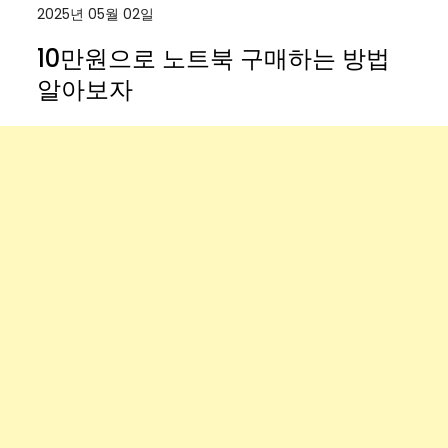
2025년 05월 02일
10만원으로 노트북 구매하는 방법
알아보자