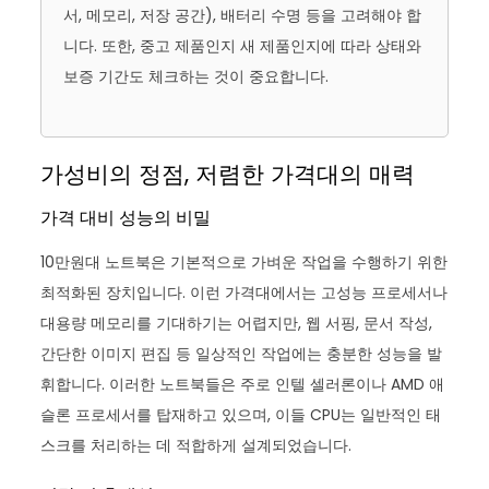
서, 메모리, 저장 공간), 배터리 수명 등을 고려해야 합
니다. 또한, 중고 제품인지 새 제품인지에 따라 상태와
보증 기간도 체크하는 것이 중요합니다.
가성비의 정점, 저렴한 가격대의 매력
가격 대비 성능의 비밀
10만원대 노트북은 기본적으로 가벼운 작업을 수행하기 위한
최적화된 장치입니다. 이런 가격대에서는 고성능 프로세서나
대용량 메모리를 기대하기는 어렵지만, 웹 서핑, 문서 작성,
간단한 이미지 편집 등 일상적인 작업에는 충분한 성능을 발
휘합니다. 이러한 노트북들은 주로 인텔 셀러론이나 AMD 애
슬론 프로세서를 탑재하고 있으며, 이들 CPU는 일반적인 태
스크를 처리하는 데 적합하게 설계되었습니다.