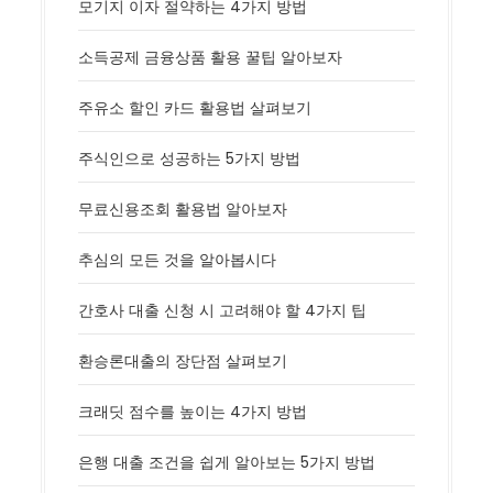
모기지 이자 절약하는 4가지 방법
소득공제 금융상품 활용 꿀팁 알아보자
주유소 할인 카드 활용법 살펴보기
주식인으로 성공하는 5가지 방법
무료신용조회 활용법 알아보자
추심의 모든 것을 알아봅시다
간호사 대출 신청 시 고려해야 할 4가지 팁
환승론대출의 장단점 살펴보기
크래딧 점수를 높이는 4가지 방법
은행 대출 조건을 쉽게 알아보는 5가지 방법