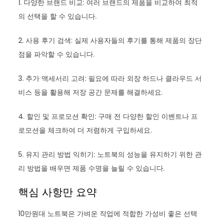
1. 다양한 브랜드 비교: 여러 브랜드의 제품을 비교하여 최적
의 선택을 할 수 있습니다.
2. 사용 후기 검색: 실제 사용자들의 후기를 통해 제품의 장단
점을 파악할 수 있습니다.
3. 추가 액세서리 고려: 필요에 따라 외장 하드나 클라우드 서
비스 등을 활용해 저장 공간 문제를 해결하세요.
4. 할인 및 프로모션 확인: 구매 전 다양한 할인 이벤트나 프
로모션을 체크하여 더 저렴하게 구입하세요.
5. 유지 관리 방법 익히기: 노트북의 성능을 유지하기 위한 관
리 방법을 배우면 제품 수명을 늘릴 수 있습니다.
핵심 사항만 요약
10만원대 노트북은 가벼운 작업에 적합한 가성비 좋은 선택