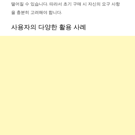
떨어질 수 있습니다. 따라서 초기 구매 시 자신의 요구 사항
을 충분히 고려해야 합니다.
사용자의 다양한 활용 사례