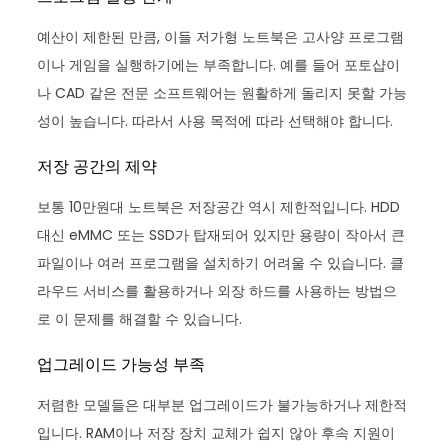
예산이 제한된 만큼, 이들 저가형 노트북은 고사양 프로그램
이나 게임을 실행하기에는 부족합니다. 예를 들어 포토샵이
나 CAD 같은 전문 소프트웨어는 원활하게 돌리지 못할 가능
성이 높습니다. 따라서 사용 목적에 따라 선택해야 합니다.
저장 공간의 제약
보통 10만원대 노트북은 저장공간 역시 제한적입니다. HDD
대신 eMMC 또는 SSD가 탑재되어 있지만 용량이 작아서 큰
파일이나 여러 프로그램을 설치하기 어려울 수 있습니다. 클
라우드 서비스를 활용하거나 외장 하드를 사용하는 방법으
로 이 문제를 해결할 수 있습니다.
업그레이드 가능성 부족
저렴한 모델들은 대부분 업그레이드가 불가능하거나 제한적
입니다. RAM이나 저장 장치 교체가 쉽지 않아 후속 지원이