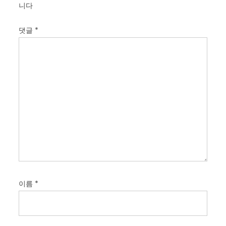
니다
댓글
*
이름
*