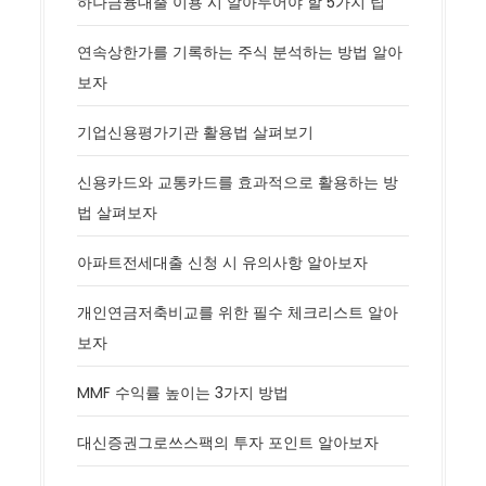
하나금융대출 이용 시 알아두어야 할 5가지 팁
연속상한가를 기록하는 주식 분석하는 방법 알아
보자
기업신용평가기관 활용법 살펴보기
신용카드와 교통카드를 효과적으로 활용하는 방
법 살펴보자
아파트전세대출 신청 시 유의사항 알아보자
개인연금저축비교를 위한 필수 체크리스트 알아
보자
MMF 수익률 높이는 3가지 방법
대신증권그로쓰스팩의 투자 포인트 알아보자