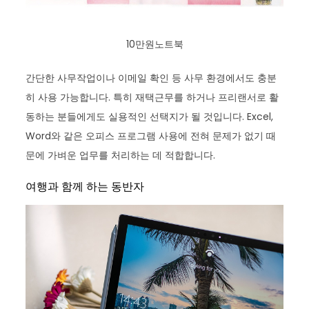
10만원노트북
간단한 사무작업이나 이메일 확인 등 사무 환경에서도 충분
히 사용 가능합니다. 특히 재택근무를 하거나 프리랜서로 활
동하는 분들에게도 실용적인 선택지가 될 것입니다. Excel,
Word와 같은 오피스 프로그램 사용에 전혀 문제가 없기 때
문에 가벼운 업무를 처리하는 데 적합합니다.
여행과 함께 하는 동반자