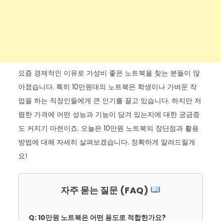
요즘 경제적인 이유로 가성비 좋은 노트북을 찾는 분들이 많
아졌습니다. 특히 10만원대의 노트북은 학생이나 가벼운 작
업을 하는 직장인들에게 큰 인기를 끌고 있습니다. 하지만 저
렴한 가격에 어떤 성능과 기능이 담겨 있는지에 대한 궁금증
도 커지기 마련이죠. 오늘은 10만원 노트북의 장단점과 활용
방법에 대해 자세히 살펴보겠습니다. 정확하게 알려드릴게
요!
자주 묻는 질문 (FAQ)
Q: 10만원 노트북은 어떤 용도로 적합한가요?