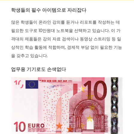
학생들의 필수 아이템으로 자리잡다
많은 학생들이 온라인 강의를 듣거나 리포트를 작성하는 데
필요한 도구로 10만원대 노트북을 선택하고 있습니다. 이 가
격대의 제품들은 강의 자료 검색이나 동영상 스트리밍 등 일
상적인 학습 활동에 적합하며, 경제적 부담 없이 필요한 기능
을 갖추고 있습니다.
업무용 기기로도 손색없다