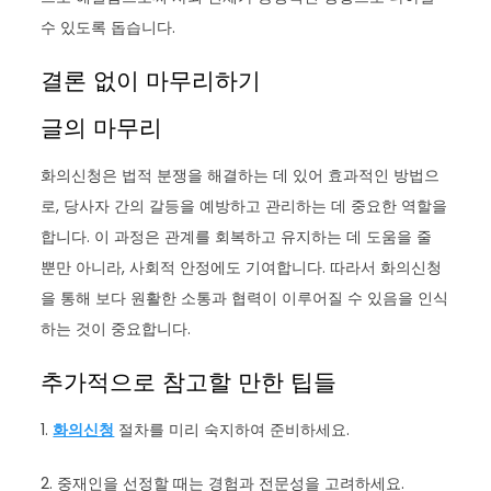
수 있도록 돕습니다.
결론 없이 마무리하기
글의 마무리
화의신청은 법적 분쟁을 해결하는 데 있어 효과적인 방법으
로, 당사자 간의 갈등을 예방하고 관리하는 데 중요한 역할을
합니다. 이 과정은 관계를 회복하고 유지하는 데 도움을 줄
뿐만 아니라, 사회적 안정에도 기여합니다. 따라서 화의신청
을 통해 보다 원활한 소통과 협력이 이루어질 수 있음을 인식
하는 것이 중요합니다.
추가적으로 참고할 만한 팁들
1.
화의신청
절차를 미리 숙지하여 준비하세요.
2. 중재인을 선정할 때는 경험과 전문성을 고려하세요.