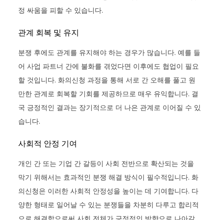
정 싸움을 피할 수 있습니다.
관계 회복 및 유지
분쟁 후에도 관계를 유지해야 하는 경우가 많습니다. 예를 들
어 사업 파트너 간에 불화를 겪었다면 이후에도 협업이 필요
할 것입니다. 화의신청 과정을 통해 서로 간 오해를 풀고 원
만한 관계로 회복할 기회를 제공하므로 매우 유익합니다. 결
국 긍정적인 결과는 장기적으로 더 나은 관계로 이어질 수 있
습니다.
사회적 안정 기여
개인 간 또는 기업 간 갈등이 사회 전반으로 확산되는 것을
막기 위해서는 효과적인 분쟁 해결 방식이 필수적입니다. 화
의신청은 이러한 사회적 안정성을 높이는 데 기여합니다. 다
양한 형태로 일어날 수 있는 분쟁들을 차분히 다루고 합리적
으로 해결함으로써 사회 전체가 긍정적인 방향으로 나아갈