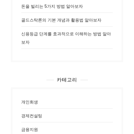
돈을 빌리는 5가지 방법 알아보자
골드스탁론의 기본 개념과 활용법 알아보자
신용등급 단계를 효과적으로 이해하는 방법 알아
보자
카테고리
개인회생
경제컨설팅
금융지원