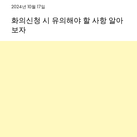
2024년 10월 17일
화의신청 시 유의해야 할 사항 알아
보자