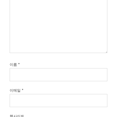
이름
*
이메일
*
웹사이트