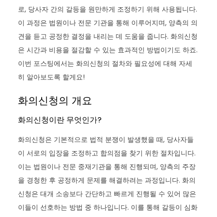
로, 당사자 간의 갈등을 원만하게 조정하기 위해 사용됩니다.
이 과정은 법원이나 전문 기관을 통해 이루어지며, 양측의 의
견을 듣고 공정한 결정을 내리는 데 도움을 줍니다. 화의신청
은 시간과 비용을 절감할 수 있는 효과적인 방법이기도 하죠.
이번 포스팅에서는 화의신청의 절차와 필요성에 대해 자세
히 알아보도록 할게요!
화의신청의 개요
화의신청이란 무엇인가?
화의신청은 기본적으로 법적 분쟁이 발생했을 때, 당사자들
이 서로의 입장을 조정하고 합의점을 찾기 위한 절차입니다.
이는 법원이나 전문 중재기관을 통해 진행되며, 양측의 주장
을 경청한 후 공정하게 문제를 해결하려는 과정입니다. 화의
신청은 대개 소송보다 간단하고 빠르게 진행될 수 있어 많은
이들이 선호하는 방법 중 하나입니다. 이를 통해 갈등이 심화