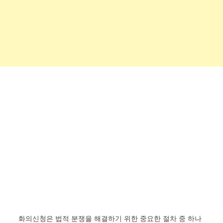
화의신청은 법적 분쟁을 해결하기 위한 중요한 절차 중 하나