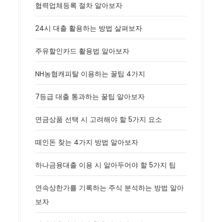
협력업체등록 절차 알아보자
24시 대출 활용하는 방법 살펴보자
주유할인카드 활용법 알아보자
NH농협캐피탈 이용하는 꿀팁 4가지
7등급 대출 통과하는 꿀팁 알아보자
연금상품 선택 시 고려해야 할 5가지 요소
떼인돈 찾는 4가지 방법 알아보자
하나금융대출 이용 시 알아두어야 할 5가지 팁
연속상한가를 기록하는 주식 분석하는 방법 알아
보자