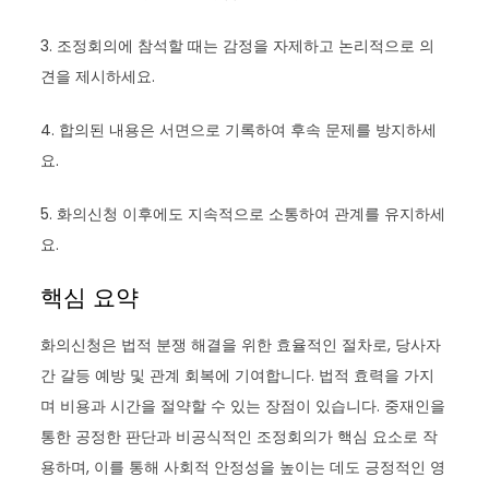
3. 조정회의에 참석할 때는 감정을 자제하고 논리적으로 의
견을 제시하세요.
4. 합의된 내용은 서면으로 기록하여 후속 문제를 방지하세
요.
5. 화의신청 이후에도 지속적으로 소통하여 관계를 유지하세
요.
핵심 요약
화의신청은 법적 분쟁 해결을 위한 효율적인 절차로, 당사자
간 갈등 예방 및 관계 회복에 기여합니다. 법적 효력을 가지
며 비용과 시간을 절약할 수 있는 장점이 있습니다. 중재인을
통한 공정한 판단과 비공식적인 조정회의가 핵심 요소로 작
용하며, 이를 통해 사회적 안정성을 높이는 데도 긍정적인 영