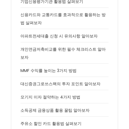
기업신용평가기관 활용법 살펴보기
신용카드와 교통카드를 효과적으로 활용하는 방
법 살펴보자
아파트전세대출 신청 시 유의사항 알아보자
개인연금저축비교를 위한 필수 체크리스트 알아
보자
MMF 수익률 높이는 3가지 방법
대신증권그로쓰스팩의 투자 포인트 알아보자
모기지 이자 절약하는 4가지 방법
소득공제 금융상품 활용 꿀팁 알아보자
주유소 할인 카드 활용법 살펴보기