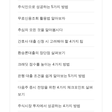
주식인으로 성공하는 5가지 방법
무료신용조회 활용법 알아보자
추심의 모든 것을 알아봅시다
간호사 대출 신청 시 고려해야 할 4가지 팁
환승론대출의 장단점 살펴보기
크래딧 점수를 높이는 4가지 방법
은행 대출 조건을 쉽게 알아보는 5가지 방법
다음주 증시 전망을 위한 4가지 체크포인트 살펴
보기
주식시장 투자에서 성공하는 4가지 방법