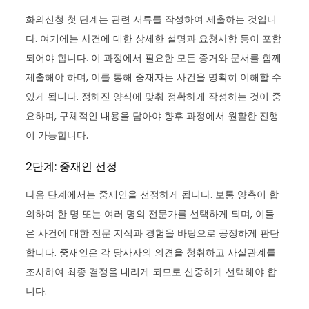
화의신청 첫 단계는 관련 서류를 작성하여 제출하는 것입니
다. 여기에는 사건에 대한 상세한 설명과 요청사항 등이 포함
되어야 합니다. 이 과정에서 필요한 모든 증거와 문서를 함께
제출해야 하며, 이를 통해 중재자는 사건을 명확히 이해할 수
있게 됩니다. 정해진 양식에 맞춰 정확하게 작성하는 것이 중
요하며, 구체적인 내용을 담아야 향후 과정에서 원활한 진행
이 가능합니다.
2단계: 중재인 선정
다음 단계에서는 중재인을 선정하게 됩니다. 보통 양측이 합
의하여 한 명 또는 여러 명의 전문가를 선택하게 되며, 이들
은 사건에 대한 전문 지식과 경험을 바탕으로 공정하게 판단
합니다. 중재인은 각 당사자의 의견을 청취하고 사실관계를
조사하여 최종 결정을 내리게 되므로 신중하게 선택해야 합
니다.