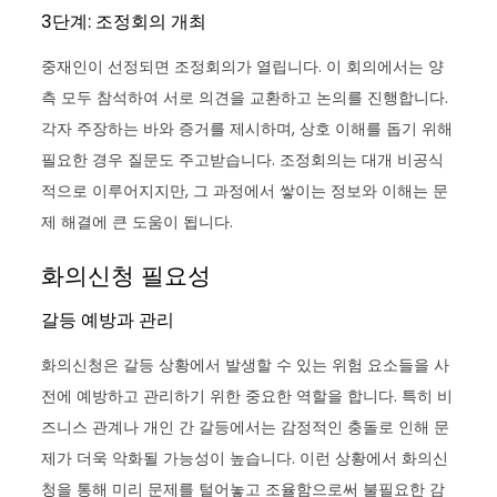
3단계: 조정회의 개최
중재인이 선정되면 조정회의가 열립니다. 이 회의에서는 양
측 모두 참석하여 서로 의견을 교환하고 논의를 진행합니다.
각자 주장하는 바와 증거를 제시하며, 상호 이해를 돕기 위해
필요한 경우 질문도 주고받습니다. 조정회의는 대개 비공식
적으로 이루어지지만, 그 과정에서 쌓이는 정보와 이해는 문
제 해결에 큰 도움이 됩니다.
화의신청 필요성
갈등 예방과 관리
화의신청은 갈등 상황에서 발생할 수 있는 위험 요소들을 사
전에 예방하고 관리하기 위한 중요한 역할을 합니다. 특히 비
즈니스 관계나 개인 간 갈등에서는 감정적인 충돌로 인해 문
제가 더욱 악화될 가능성이 높습니다. 이런 상황에서 화의신
청을 통해 미리 문제를 털어놓고 조율함으로써 불필요한 감