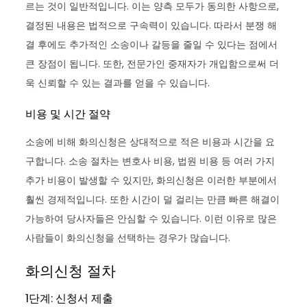
르는 것이 일반적입니다. 이는 양측 모두가 동의한 사항으로,
결정된 내용은 법적으로 구속력이 있습니다. 따라서 분쟁 해
결 후에도 추가적인 소송이나 갈등을 줄일 수 있다는 점에서
큰 장점이 됩니다. 또한, 전문가인 중재자가 개입함으로써 더
욱 신뢰할 수 있는 결과를 얻을 수 있습니다.
비용 및 시간 절약
소송에 비해 화의신청은 상대적으로 적은 비용과 시간을 요
구합니다. 소송 절차는 변호사 비용, 법원 비용 등 여러 가지
추가 비용이 발생할 수 있지만, 화의신청은 이러한 부분에서
훨씬 경제적입니다. 또한 시간이 덜 걸리는 만큼 빠른 해결이
가능하여 당사자들은 안심할 수 있습니다. 이런 이유로 많은
사람들이 화의신청을 선택하는 경우가 많습니다.
화의신청 절차
1단계: 신청서 제출