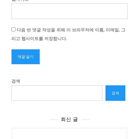
다음 번 댓글 작성을 위해 이 브라우저에 이름, 이메일, 그
리고 웹사이트를 저장합니다.
검색
검색
최신 글