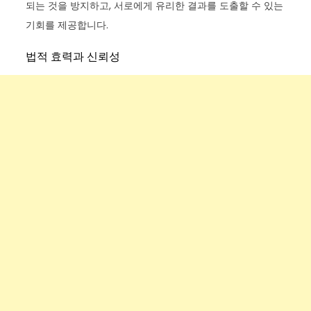
되는 것을 방지하고, 서로에게 유리한 결과를 도출할 수 있는
기회를 제공합니다.
법적 효력과 신뢰성