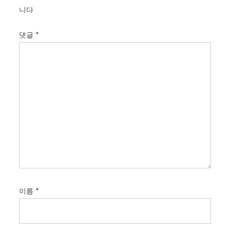
니다
댓글
*
이름
*