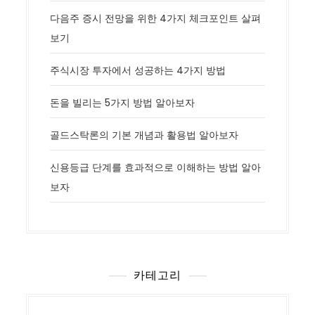
다음주 증시 전망을 위한 4가지 체크포인트 살펴
보기
주식시장 투자에서 성공하는 4가지 방법
돈을 빌리는 5가지 방법 알아보자
골드스탁론의 기본 개념과 활용법 알아보자
신용등급 단계를 효과적으로 이해하는 방법 알아
보자
카테고리