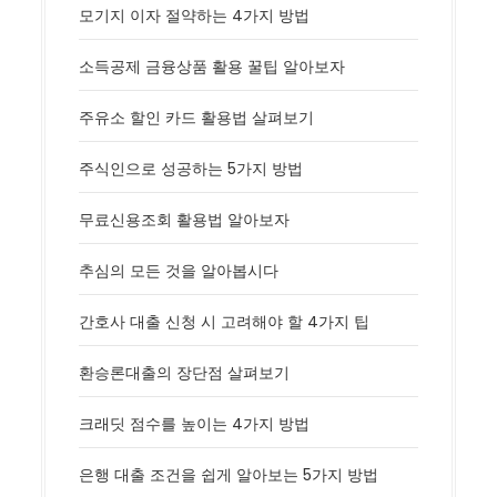
모기지 이자 절약하는 4가지 방법
소득공제 금융상품 활용 꿀팁 알아보자
주유소 할인 카드 활용법 살펴보기
주식인으로 성공하는 5가지 방법
무료신용조회 활용법 알아보자
추심의 모든 것을 알아봅시다
간호사 대출 신청 시 고려해야 할 4가지 팁
환승론대출의 장단점 살펴보기
크래딧 점수를 높이는 4가지 방법
은행 대출 조건을 쉽게 알아보는 5가지 방법