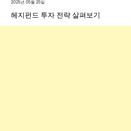
2025년 05월 25일
헤지펀드 투자 전략 살펴보기