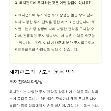
Q: 헤지펀드에 투자하는 것은 어떤 장점이 있나요?
A: 헤지펀드에 투자하는 주요 장점은 높은 수익 잠재
력과 다양한 투자 전략을 통한 리스크 분산입니다. 헤
지펀드는 시장 상황에 따라 다양한 전략을 구사할 수
있어, 전통적인 투자 방법보다 더 높은 수익을 추구할
수 있습니다. 또한, 여러 자산군에 분산 투자함으로써
포트폴리오의 안정성을 높일 수 있습니다.
헤지펀드의 구조와 운용 방식
투자 전략의 다양성
헤지펀드는 다양한 투자 전략을 활용하여 수익을 극대화하
는데 중점을 둡니다. 일반적인 주식이나 채권 투자를 넘어,
복잡한 금융 상품에까지 손을 뻗치며, 차입 매수, 옵션 거래,