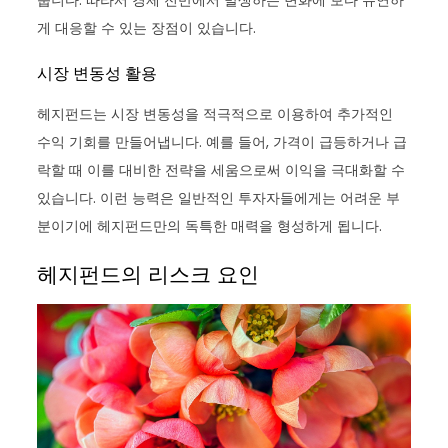
게 대응할 수 있는 장점이 있습니다.
시장 변동성 활용
헤지펀드는 시장 변동성을 적극적으로 이용하여 추가적인
수익 기회를 만들어냅니다. 예를 들어, 가격이 급등하거나 급
락할 때 이를 대비한 전략을 세움으로써 이익을 극대화할 수
있습니다. 이런 능력은 일반적인 투자자들에게는 어려운 부
분이기에 헤지펀드만의 독특한 매력을 형성하게 됩니다.
헤지펀드의 리스크 요인