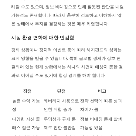
래할 수도 있으며, 정보 비대칭으로 인해 잘못된 판단을 내릴
가능성도 존재합니다. 따라서 충분히 검토하고 이해하지 않
은 상태에서 투자를 결정하는 것은 매우 위험합니다.
시장 환경 변화에 대한 민감함
경제 상황이나 정치적 이벤트 등에 따라 헤지펀드의 성과는
크게 영향을 받을 수 있습니다. 특히 글로벌 경제가 상호 연
결되어 있는 현재 상황에서는 하나의 사건이 예상치 못한 결
과로 이어질 수도 있기에 항상 경계를 해야 합니다.
장점
단점
비고
높은 수익 가능
레버리지 사용으로
전략 선택에 따른 성과
성
인한 위험 증가
차이가 큼
다양한 자산 클
투명성과 규제 문
정보 비대칭 문제 발생
래스 접근 가능
제로 인한 불안감
가능성 있음