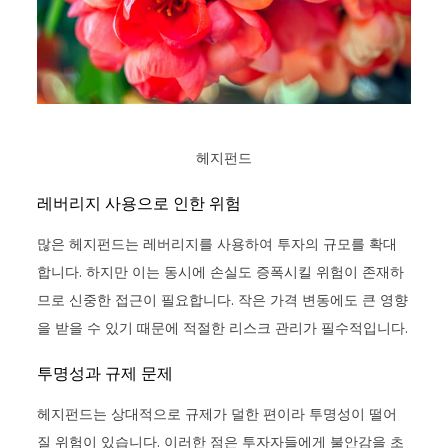
헤지펀드
레버리지 사용으로 인한 위험
많은 헤지펀드는 레버리지를 사용하여 투자의 규모를 확대
합니다. 하지만 이는 동시에 손실도 증폭시킬 위험이 존재하
므로 신중한 접근이 필요합니다. 작은 가격 변동에도 큰 영향
을 받을 수 있기 때문에 적절한 리스크 관리가 필수적입니다.
투명성과 규제 문제
헤지펀드는 상대적으로 규제가 덜한 편이라 투명성이 떨어
질 위험이 있습니다. 이러한 점은 투자자들에게 불안감을 초