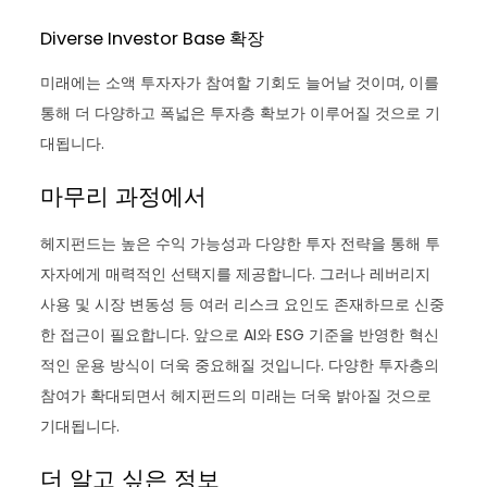
Diverse Investor Base 확장
미래에는 소액 투자자가 참여할 기회도 늘어날 것이며, 이를
통해 더 다양하고 폭넓은 투자층 확보가 이루어질 것으로 기
대됩니다.
마무리 과정에서
헤지펀드는 높은 수익 가능성과 다양한 투자 전략을 통해 투
자자에게 매력적인 선택지를 제공합니다. 그러나 레버리지
사용 및 시장 변동성 등 여러 리스크 요인도 존재하므로 신중
한 접근이 필요합니다. 앞으로 AI와 ESG 기준을 반영한 혁신
적인 운용 방식이 더욱 중요해질 것입니다. 다양한 투자층의
참여가 확대되면서 헤지펀드의 미래는 더욱 밝아질 것으로
기대됩니다.
더 알고 싶은 정보