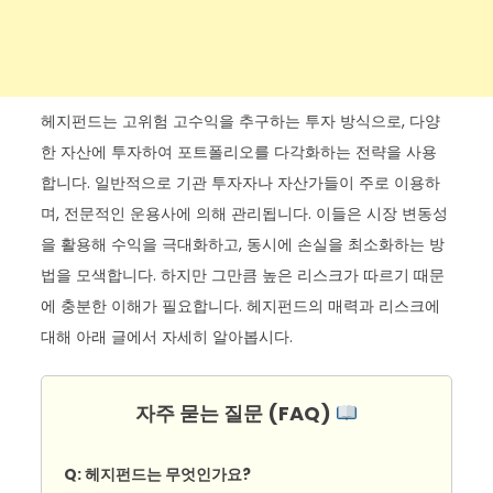
헤지펀드는 고위험 고수익을 추구하는 투자 방식으로, 다양
한 자산에 투자하여 포트폴리오를 다각화하는 전략을 사용
합니다. 일반적으로 기관 투자자나 자산가들이 주로 이용하
며, 전문적인 운용사에 의해 관리됩니다. 이들은 시장 변동성
을 활용해 수익을 극대화하고, 동시에 손실을 최소화하는 방
법을 모색합니다. 하지만 그만큼 높은 리스크가 따르기 때문
에 충분한 이해가 필요합니다. 헤지펀드의 매력과 리스크에
대해 아래 글에서 자세히 알아봅시다.
자주 묻는 질문 (FAQ)
Q: 헤지펀드는 무엇인가요?