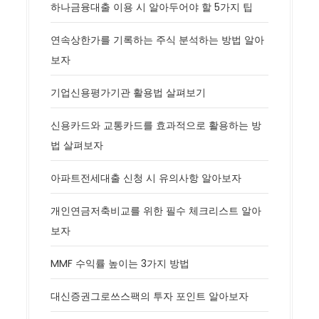
하나금융대출 이용 시 알아두어야 할 5가지 팁
연속상한가를 기록하는 주식 분석하는 방법 알아
보자
기업신용평가기관 활용법 살펴보기
신용카드와 교통카드를 효과적으로 활용하는 방
법 살펴보자
아파트전세대출 신청 시 유의사항 알아보자
개인연금저축비교를 위한 필수 체크리스트 알아
보자
MMF 수익률 높이는 3가지 방법
대신증권그로쓰스팩의 투자 포인트 알아보자