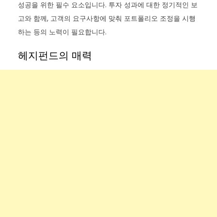
성공을 위한 필수 요소입니다. 투자 성과에 대한 정기적인 보
고와 함께, 고객의 요구사항에 맞춰 포트폴리오 조정을 시행
하는 등의 노력이 필요합니다.
헤지펀드의 매력