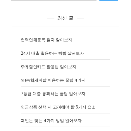
최신 글
협력업체등록 절차 알아보자
24시 대출 활용하는 방법 살펴보자
주유할인카드 활용법 알아보자
NH농협캐피탈 이용하는 꿀팁 4가지
7등급 대출 통과하는 꿀팁 알아보자
연금상품 선택 시 고려해야 할 5가지 요소
떼인돈 찾는 4가지 방법 알아보자