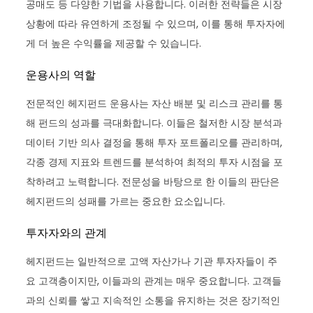
공매도 등 다양한 기법을 사용합니다. 이러한 전략들은 시장
상황에 따라 유연하게 조정될 수 있으며, 이를 통해 투자자에
게 더 높은 수익률을 제공할 수 있습니다.
운용사의 역할
전문적인 헤지펀드 운용사는 자산 배분 및 리스크 관리를 통
해 펀드의 성과를 극대화합니다. 이들은 철저한 시장 분석과
데이터 기반 의사 결정을 통해 투자 포트폴리오를 관리하며,
각종 경제 지표와 트렌드를 분석하여 최적의 투자 시점을 포
착하려고 노력합니다. 전문성을 바탕으로 한 이들의 판단은
헤지펀드의 성패를 가르는 중요한 요소입니다.
투자자와의 관계
헤지펀드는 일반적으로 고액 자산가나 기관 투자자들이 주
요 고객층이지만, 이들과의 관계는 매우 중요합니다. 고객들
과의 신뢰를 쌓고 지속적인 소통을 유지하는 것은 장기적인