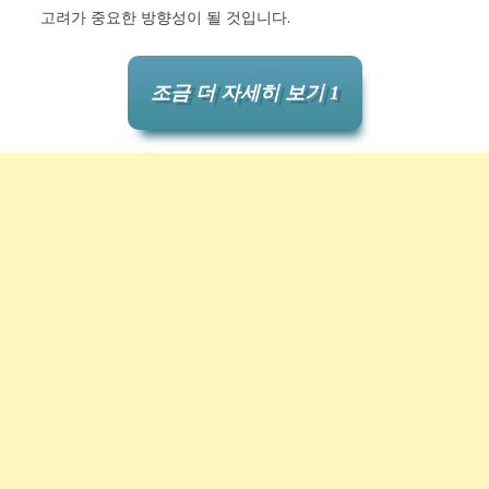
고려가 중요한 방향성이 될 것입니다.
조금 더 자세히 보기 1