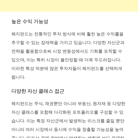
높은 수익 가능성
헤지펀드는 전통적인 투자 방식에 비해 훨씬 높은 수익률을
추구할 수 있는 잠재력을 가지고 있습니다. 다양한 자산군과
전략을 활용함으로써 시장 변동성에서도 기회를 포착할 수
있으며, 이는 특히 시장이 불안정할 때 더욱 두드러집니다.
이러한 특성 덕분에 많은 투자자들이 헤지펀드를 선택하게
됩니다.
다양한 자산 클래스 접근
헤지펀드는 주식, 채권뿐만 아니라 부동산, 원자재 등 다양한
자산 클래스를 포함해 다각화된 포트폴리오를 구성할 수 있
습니다. 이는 특정 자산군에서 발생하는 리스크를 줄일 뿐만
아니라 여러 시장에서 동시에 수익을 창출할 가능성을 높여
줍니다. 따라서 경제 전반에서 발생하는 변화에 보다 유연하