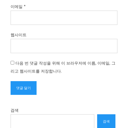
이메일
*
웹사이트
다음 번 댓글 작성을 위해 이 브라우저에 이름, 이메일, 그
리고 웹사이트를 저장합니다.
검색
검색