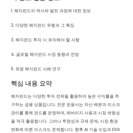
1. 헤지펀드의 역사와 발전 과정에 대한 정보
2. 다양한 헤지펀드 유형과 그 특징
3. 헤지펀드 투자 시 유의해야 할 사항
4. 글로벌 헤지펀드 시장 동향과 전망
5. 유명 헤지펀드 사례 연구
핵심 내용 요약
헤지펀드는 다양한 투자 전략을 활용하여 높은 수익률을 추
구하는 금융 상품입니다. 전문 운용사는 자산 배분과 리스크
관리를 통해 펀드를 운영하며, 레버리지 사용과 시장 변동성
을 적극 활용합니다. 그러나 투명성과 규제 문제, 시장 환경
변화에 따른 리스크도 존재합니다. 향후 AI 기술 도입과 ESG