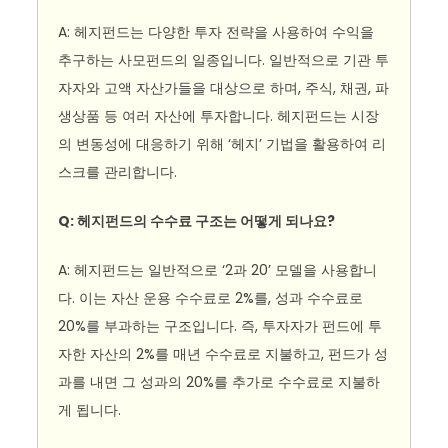
A: 헤지펀드는 다양한 투자 전략을 사용하여 수익을
추구하는 사모펀드의 일종입니다. 일반적으로 기관 투
자자와 고액 자산가들을 대상으로 하며, 주식, 채권, 파
생상품 등 여러 자산에 투자합니다. 헤지펀드는 시장
의 변동성에 대응하기 위해 ‘헤지’ 기법을 활용하여 리
스크를 관리합니다.
Q: 헤지펀드의 수수료 구조는 어떻게 되나요?
A: 헤지펀드는 일반적으로 ‘2과 20’ 모델을 사용합니
다. 이는 자산 운용 수수료로 2%를, 성과 수수료로
20%를 부과하는 구조입니다. 즉, 투자자가 펀드에 투
자한 자산의 2%를 매년 수수료로 지불하고, 펀드가 성
과를 내면 그 성과의 20%를 추가로 수수료로 지불하
게 됩니다.