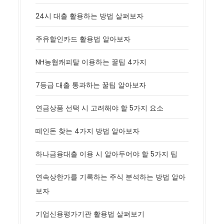
24시 대출 활용하는 방법 살펴보자
주유할인카드 활용법 알아보자
NH농협캐피탈 이용하는 꿀팁 4가지
7등급 대출 통과하는 꿀팁 알아보자
연금상품 선택 시 고려해야 할 5가지 요소
떼인돈 찾는 4가지 방법 알아보자
하나금융대출 이용 시 알아두어야 할 5가지 팁
연속상한가를 기록하는 주식 분석하는 방법 알아
보자
기업신용평가기관 활용법 살펴보기