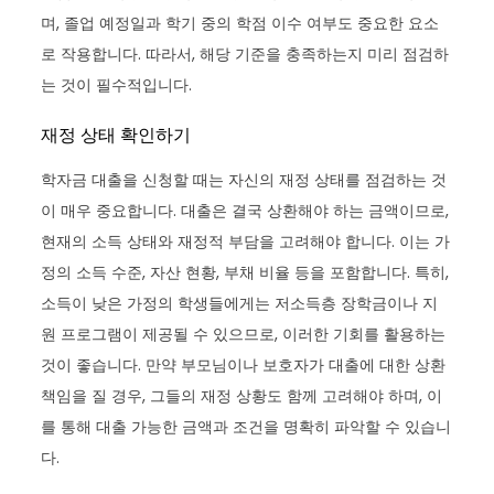
며, 졸업 예정일과 학기 중의 학점 이수 여부도 중요한 요소
로 작용합니다. 따라서, 해당 기준을 충족하는지 미리 점검하
는 것이 필수적입니다.
재정 상태 확인하기
학자금 대출을 신청할 때는 자신의 재정 상태를 점검하는 것
이 매우 중요합니다. 대출은 결국 상환해야 하는 금액이므로,
현재의 소득 상태와 재정적 부담을 고려해야 합니다. 이는 가
정의 소득 수준, 자산 현황, 부채 비율 등을 포함합니다. 특히,
소득이 낮은 가정의 학생들에게는 저소득층 장학금이나 지
원 프로그램이 제공될 수 있으므로, 이러한 기회를 활용하는
것이 좋습니다. 만약 부모님이나 보호자가 대출에 대한 상환
책임을 질 경우, 그들의 재정 상황도 함께 고려해야 하며, 이
를 통해 대출 가능한 금액과 조건을 명확히 파악할 수 있습니
다.