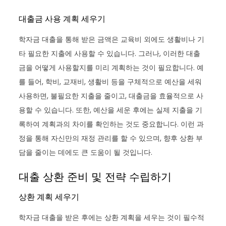
대출금 사용 계획 세우기
학자금 대출을 통해 받은 금액은 교육비 외에도 생활비나 기
타 필요한 지출에 사용할 수 있습니다. 그러나, 이러한 대출
금을 어떻게 사용할지를 미리 계획하는 것이 필요합니다. 예
를 들어, 학비, 교재비, 생활비 등을 구체적으로 예산을 세워
사용하면, 불필요한 지출을 줄이고, 대출금을 효율적으로 사
용할 수 있습니다. 또한, 예산을 세운 후에는 실제 지출을 기
록하여 계획과의 차이를 확인하는 것도 중요합니다. 이런 과
정을 통해 자신만의 재정 관리를 할 수 있으며, 향후 상환 부
담을 줄이는 데에도 큰 도움이 될 것입니다.
대출 상환 준비 및 전략 수립하기
상환 계획 세우기
학자금 대출을 받은 후에는 상환 계획을 세우는 것이 필수적