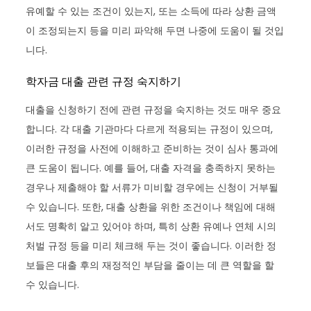
유예할 수 있는 조건이 있는지, 또는 소득에 따라 상환 금액
이 조정되는지 등을 미리 파악해 두면 나중에 도움이 될 것입
니다.
학자금 대출 관련 규정 숙지하기
대출을 신청하기 전에 관련 규정을 숙지하는 것도 매우 중요
합니다. 각 대출 기관마다 다르게 적용되는 규정이 있으며,
이러한 규정을 사전에 이해하고 준비하는 것이 심사 통과에
큰 도움이 됩니다. 예를 들어, 대출 자격을 충족하지 못하는
경우나 제출해야 할 서류가 미비할 경우에는 신청이 거부될
수 있습니다. 또한, 대출 상환을 위한 조건이나 책임에 대해
서도 명확히 알고 있어야 하며, 특히 상환 유예나 연체 시의
처벌 규정 등을 미리 체크해 두는 것이 좋습니다. 이러한 정
보들은 대출 후의 재정적인 부담을 줄이는 데 큰 역할을 할
수 있습니다.