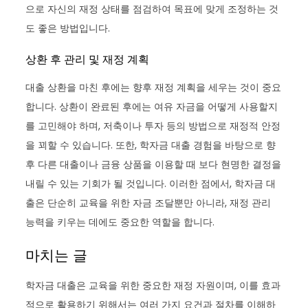
으로 자신의 재정 상태를 점검하여 목표에 맞게 조정하는 것
도 좋은 방법입니다.
상환 후 관리 및 재정 계획
대출 상환을 마친 후에는 향후 재정 계획을 세우는 것이 중요
합니다. 상환이 완료된 후에는 여유 자금을 어떻게 사용할지
를 고민해야 하며, 저축이나 투자 등의 방법으로 재정적 안정
을 꾀할 수 있습니다. 또한, 학자금 대출 경험을 바탕으로 향
후 다른 대출이나 금융 상품을 이용할 때 보다 현명한 결정을
내릴 수 있는 기회가 될 것입니다. 이러한 점에서, 학자금 대
출은 단순히 교육을 위한 자금 조달뿐만 아니라, 재정 관리
능력을 키우는 데에도 중요한 역할을 합니다.
마치는 글
학자금 대출은 교육을 위한 중요한 재정 자원이며, 이를 효과
적으로 활용하기 위해서는 여러 가지 요건과 절차를 이해하