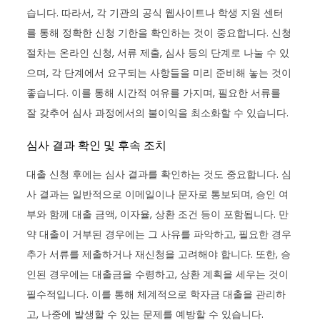
습니다. 따라서, 각 기관의 공식 웹사이트나 학생 지원 센터
를 통해 정확한 신청 기한을 확인하는 것이 중요합니다. 신청
절차는 온라인 신청, 서류 제출, 심사 등의 단계로 나눌 수 있
으며, 각 단계에서 요구되는 사항들을 미리 준비해 놓는 것이
좋습니다. 이를 통해 시간적 여유를 가지며, 필요한 서류를
잘 갖추어 심사 과정에서의 불이익을 최소화할 수 있습니다.
심사 결과 확인 및 후속 조치
대출 신청 후에는 심사 결과를 확인하는 것도 중요합니다. 심
사 결과는 일반적으로 이메일이나 문자로 통보되며, 승인 여
부와 함께 대출 금액, 이자율, 상환 조건 등이 포함됩니다. 만
약 대출이 거부된 경우에는 그 사유를 파악하고, 필요한 경우
추가 서류를 제출하거나 재신청을 고려해야 합니다. 또한, 승
인된 경우에는 대출금을 수령하고, 상환 계획을 세우는 것이
필수적입니다. 이를 통해 체계적으로 학자금 대출을 관리하
고, 나중에 발생할 수 있는 문제를 예방할 수 있습니다.