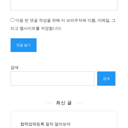
다음 번 댓글 작성을 위해 이 브라우저에 이름, 이메일, 그
리고 웹사이트를 저장합니다.
검색
검색
최신 글
협력업체등록 절차 알아보자