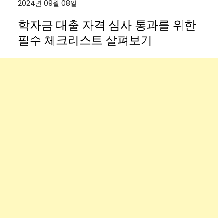
2024년 09월 08일
학자금 대출 자격 심사 통과를 위한
필수 체크리스트 살펴보기