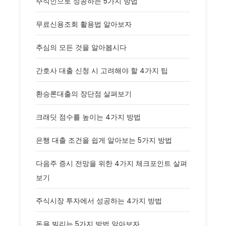
주식인으로 성공하는 5가지 방법
무료신용조회 활용법 알아보자
추심의 모든 것을 알아봅시다
간호사 대출 신청 시 고려해야 할 4가지 팁
환승론대출의 장단점 살펴보기
크래딧 점수를 높이는 4가지 방법
은행 대출 조건을 쉽게 알아보는 5가지 방법
다음주 증시 전망을 위한 4가지 체크포인트 살펴
보기
주식시장 투자에서 성공하는 4가지 방법
돈을 빌리는 5가지 방법 알아보자