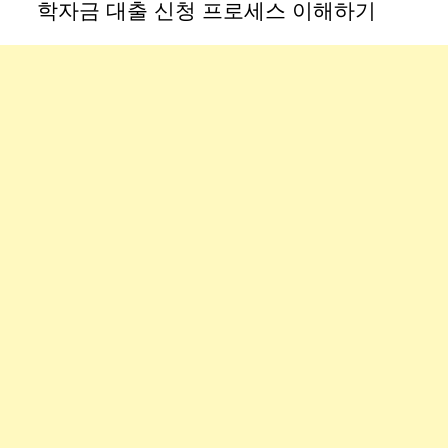
학자금 대출 신청 프로세스 이해하기