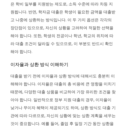
은 학비 일부를 지원받는 제도로, 소득 수준에 따라 차등 지
원됩니다. 반면, 학자금 대출은 학생이 필요한 금액을 대출받
고 나중에 상환하는 방식입니다. 이 두 가지 옵션은 각각의
장단점이 있으므로, 자신의 상황을 고려하여 적절한 선택을
해야 합니다. 또한, 학생의 전공이나 학년, 학교의 위치에 따
라 대출 조건이 달라질 수 있으므로, 이 부분도 반드시 확인
해야 합니다.
이자율과 상환 방식 이해하기
대출을 받기 전에 이자율과 상환 방식에 대해서도 충분히 이
해해야 합니다. 이자율은 대출의 총 비용에 큰 영향을 미치기
때문에, 다양한 대출 상품을 비교하여 가장 유리한 조건을 찾
아야 합니다. 일반적으로 정부 지원 대출의 경우, 이자율이
낮거나 무이자 혜택이 제공되기도 하며, 상환 방식도 대출 기
관에 따라 다르므로, 자신의 상황에 맞는 상환 계획을 세우는
것이 중요합니다. 예를 들어, 졸업 후 일정 기간 동안 상환을