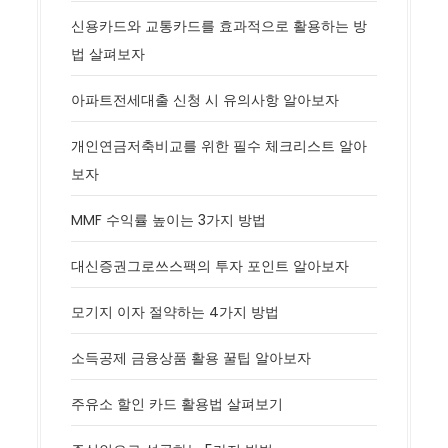
신용카드와 교통카드를 효과적으로 활용하는 방
법 살펴보자
아파트전세대출 신청 시 유의사항 알아보자
개인연금저축비교를 위한 필수 체크리스트 알아
보자
MMF 수익률 높이는 3가지 방법
대신증권그로쓰스팩의 투자 포인트 알아보자
모기지 이자 절약하는 4가지 방법
소득공제 금융상품 활용 꿀팁 알아보자
주유소 할인 카드 활용법 살펴보기