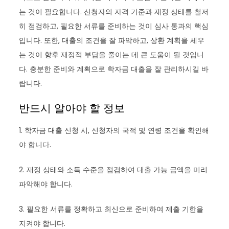
는 것이 필요합니다. 신청자의 자격 기준과 재정 상태를 철저
히 점검하고, 필요한 서류를 준비하는 것이 심사 통과의 핵심
입니다. 또한, 대출의 조건을 잘 파악하고, 상환 계획을 세우
는 것이 향후 재정적 부담을 줄이는 데 큰 도움이 될 것입니
다. 충분한 준비와 계획으로 학자금 대출을 잘 관리하시길 바
랍니다.
반드시 알아야 할 정보
1. 학자금 대출 신청 시, 신청자의 국적 및 연령 조건을 확인해
야 합니다.
2. 재정 상태와 소득 수준을 점검하여 대출 가능 금액을 미리
파악해야 합니다.
3. 필요한 서류를 정확하고 최신으로 준비하여 제출 기한을
지켜야 합니다.