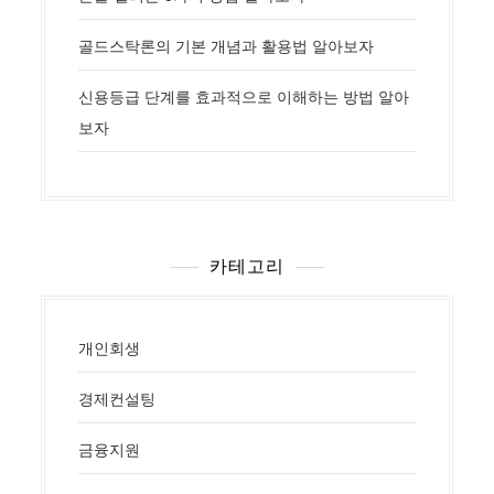
골드스탁론의 기본 개념과 활용법 알아보자
신용등급 단계를 효과적으로 이해하는 방법 알아
보자
카테고리
개인회생
경제컨설팅
금융지원