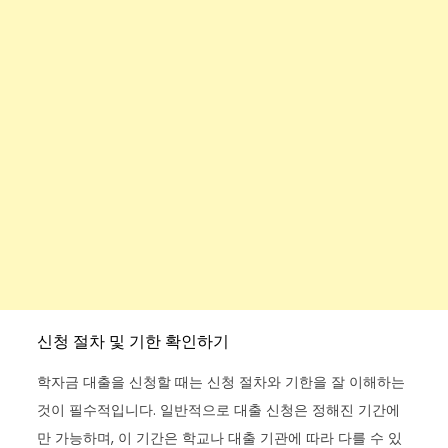
신청 절차 및 기한 확인하기
학자금 대출을 신청할 때는 신청 절차와 기한을 잘 이해하는
것이 필수적입니다. 일반적으로 대출 신청은 정해진 기간에
만 가능하며, 이 기간은 학교나 대출 기관에 따라 다를 수 있