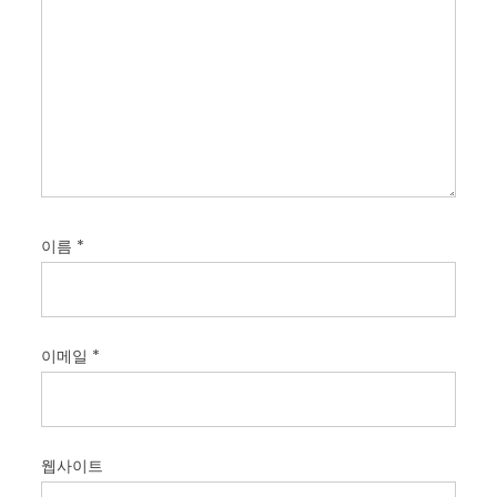
이름
*
이메일
*
웹사이트