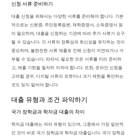
신청 서류 준비하기
대출 신청을 위해서는 다양한 서류를 준비해야 합니다. 기본
적으로는 신분증, 주민등록등본, 재학증명서, 소득증명서 등
이 필요하며, 대출을 신청하는 기관에 따라 추가 서류가 요구
될 수 있습니다. 각 서류의 정확성과 최신성을 유지하는 것이
중요하며, 불완전한 서류 제출로 인해 신청이 지연되거나 거
부될 수 있습니다. 따라서, 필요한 모든 서류를 미리 준비하
고, 제출 기한을 철저히 지켜야 합니다. 또한, 온라인 신청을
고려할 경우, 디지털 서류의 포맷이나 크기 제한을 확인하는
것도 잊지 말아야 합니다.
대출 유형과 조건 파악하기
국가 장학금과 학자금 대출의 차이
학자금 대출에는 여러 유형이 있으며, 그중에서 가장 일반적
인 것이 바로 국가 장학금과 학자금 대출입니다. 국가 장학금