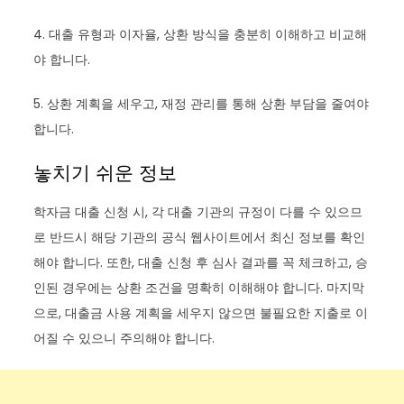
4. 대출 유형과 이자율, 상환 방식을 충분히 이해하고 비교해
야 합니다.
5. 상환 계획을 세우고, 재정 관리를 통해 상환 부담을 줄여야
합니다.
놓치기 쉬운 정보
학자금 대출 신청 시, 각 대출 기관의 규정이 다를 수 있으므
로 반드시 해당 기관의 공식 웹사이트에서 최신 정보를 확인
해야 합니다. 또한, 대출 신청 후 심사 결과를 꼭 체크하고, 승
인된 경우에는 상환 조건을 명확히 이해해야 합니다. 마지막
으로, 대출금 사용 계획을 세우지 않으면 불필요한 지출로 이
어질 수 있으니 주의해야 합니다.