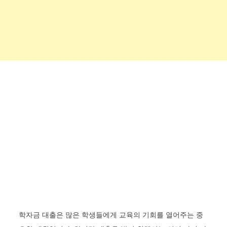
학자금 대출은 많은 학생들에게 교육의 기회를 열어주는 중