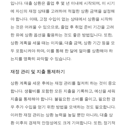
입니다. 대출 상환은 졸업 후 몇 년 이내에 시작되며, 이 시기
에 자신의 재정 상태를 고려하여 적절한 상환 금액을 설정해
야 합니다. 이때, 고정 수입이 없는 상태에서 상환을 시작하
는 것은 어려울 수 있으므로, 졸업 후 취업 준비 기간을 고려
한 유예 상환 옵션을 활용하는 것도 좋은 방법입니다. 또한,
상환 계획을 세울 때는 이자율, 대출 금액, 상환 기간 등을 모
두 포함시켜야 하며, 이를 통해 한 달에 얼마를 상환해야 하
는지를 명확히 파악할 수 있습니다.
재정 관리 및 지출 통제하기
상환 계획을 세운 후에는 재정 관리를 철저히 하는 것이 중요
합니다. 생활비를 포함한 모든 지출을 기록하고, 예산을 세워
지출을 통제해야 합니다. 불필요한 소비를 줄이고, 필요한 경
우 추가 수입을 얻기 위한 방법을 모색하는 것도 필요합니다.
이러한 재정 관리는 상환 능력을 높일 뿐만 아니라, 대출 상
환 이후의 경제적 안정성에도 크게 기여합니다. 또한, 정기적