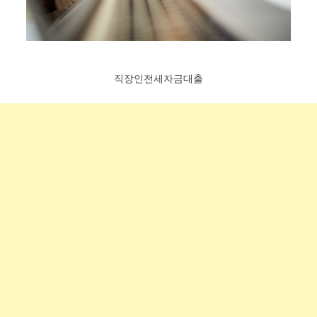
직장인전세자금대출