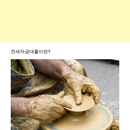
전세자금대출이란?