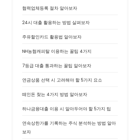
협력업체등록 절차 알아보자
24시 대출 활용하는 방법 살펴보자
주유할인카드 활용법 알아보자
NH농협캐피탈 이용하는 꿀팁 4가지
7등급 대출 통과하는 꿀팁 알아보자
연금상품 선택 시 고려해야 할 5가지 요소
떼인돈 찾는 4가지 방법 알아보자
하나금융대출 이용 시 알아두어야 할 5가지 팁
연속상한가를 기록하는 주식 분석하는 방법 알아
보자