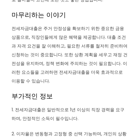
마무리하는 이야기
전세자금대출은 주거 안정성을 확보하기 위한 중요한 금융
상품으로, 직장인들에게 많은 혜택을 제공합니다. 대출 조건
과 자격 요건을 잘 이해하고, 필요한 서류를 철저히 준비하여
신청하는 것이 중요합니다. 또한 상환 계획을 세우고 재정 건
전성을 유지하며, 정책 변화에 주의하는 것이 필요합니다. 이
러한 요소들을 고려하면 전세자금대출을 더욱 효과적으로
이용할 수 있습니다.
부가적인 정보
1. 전세자금대출은 일반적으로 1년 이상의 직장 경력을 요구
하며, 안정적인 소득이 필수입니다.
2. 이자율은 변동형과 고정형 중 선택 가능하며, 개인의 상황