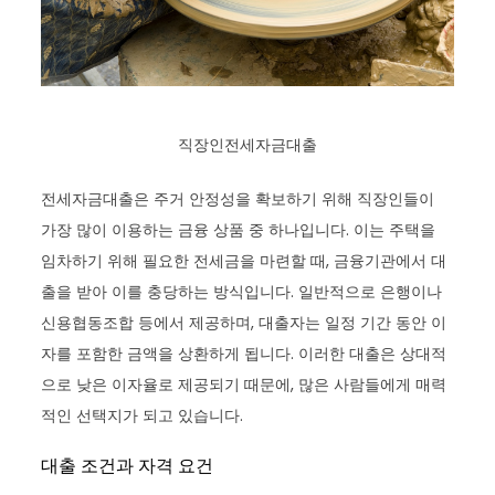
직장인전세자금대출
전세자금대출은 주거 안정성을 확보하기 위해 직장인들이
가장 많이 이용하는 금융 상품 중 하나입니다. 이는 주택을
임차하기 위해 필요한 전세금을 마련할 때, 금융기관에서 대
출을 받아 이를 충당하는 방식입니다. 일반적으로 은행이나
신용협동조합 등에서 제공하며, 대출자는 일정 기간 동안 이
자를 포함한 금액을 상환하게 됩니다. 이러한 대출은 상대적
으로 낮은 이자율로 제공되기 때문에, 많은 사람들에게 매력
적인 선택지가 되고 있습니다.
대출 조건과 자격 요건