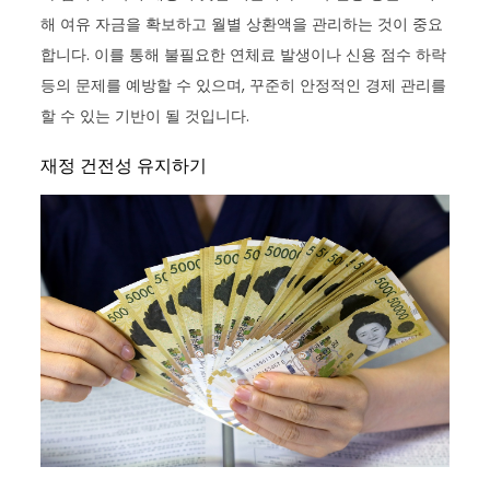
해 여유 자금을 확보하고 월별 상환액을 관리하는 것이 중요
합니다. 이를 통해 불필요한 연체료 발생이나 신용 점수 하락
등의 문제를 예방할 수 있으며, 꾸준히 안정적인 경제 관리를
할 수 있는 기반이 될 것입니다.
재정 건전성 유지하기