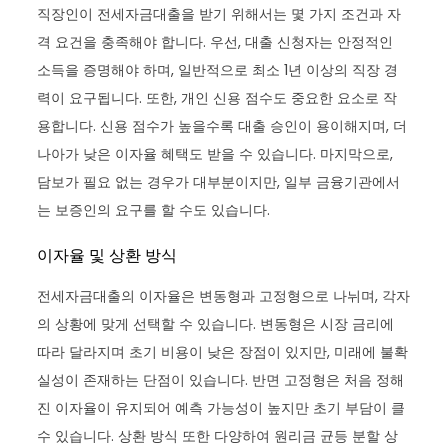
직장인이 전세자금대출을 받기 위해서는 몇 가지 조건과 자
격 요건을 충족해야 합니다. 우선, 대출 신청자는 안정적인
소득을 증명해야 하며, 일반적으로 최소 1년 이상의 직장 경
력이 요구됩니다. 또한, 개인 신용 점수도 중요한 요소로 작
용합니다. 신용 점수가 높을수록 대출 승인이 용이해지며, 더
나아가 낮은 이자율 혜택도 받을 수 있습니다. 마지막으로,
담보가 필요 없는 경우가 대부분이지만, 일부 금융기관에서
는 보증인의 요구를 할 수도 있습니다.
이자율 및 상환 방식
전세자금대출의 이자율은 변동형과 고정형으로 나뉘며, 각자
의 상황에 맞게 선택할 수 있습니다. 변동형은 시장 금리에
따라 달라지며 초기 비용이 낮은 장점이 있지만, 미래에 불확
실성이 존재하는 단점이 있습니다. 반면 고정형은 처음 정해
진 이자율이 유지되어 예측 가능성이 높지만 초기 부담이 클
수 있습니다. 상환 방식 또한 다양하여 원리금 균등 분할 상