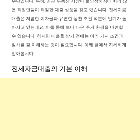
수단입니다. 특히, 최근 부동산 시장이 불안정해짐에 따라 많
은 직장인들이 적절한 대출 상품을 찾고 있습니다. 전세자금
대출은 저렴한 이자율과 유연한 상환 조건 덕분에 인기가 높
아지고 있는데요, 이를 통해 보다 나은 주거 환경을 마련할
수 있습니다. 하지만 대출을 받기 전에는 여러 가지 조건과
절차를 잘 이해하는 것이 필요합니다. 아래 글에서 자세하게
알아봅시다.
전세자금대출의 기본 이해