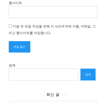
웹사이트
다음 번 댓글 작성을 위해 이 브라우저에 이름, 이메일, 그
리고 웹사이트를 저장합니다.
검색
검색
최신 글