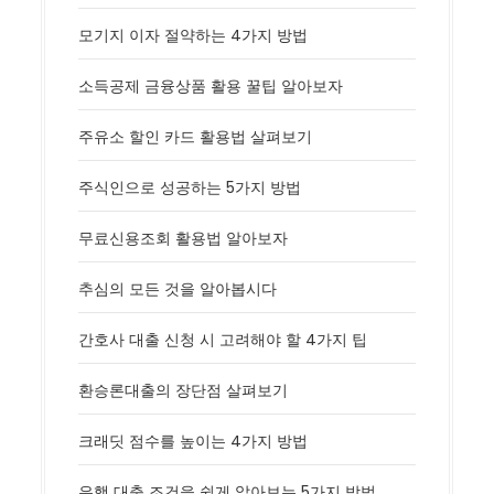
모기지 이자 절약하는 4가지 방법
소득공제 금융상품 활용 꿀팁 알아보자
주유소 할인 카드 활용법 살펴보기
주식인으로 성공하는 5가지 방법
무료신용조회 활용법 알아보자
추심의 모든 것을 알아봅시다
간호사 대출 신청 시 고려해야 할 4가지 팁
환승론대출의 장단점 살펴보기
크래딧 점수를 높이는 4가지 방법
은행 대출 조건을 쉽게 알아보는 5가지 방법