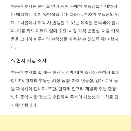
부동산 투자는 수익을 얻기 위해 구매한 부동산을 임대하거
나 매각하는 것이 일반적입니다. 따라서, 투자한 부동산의 임
대 수익률이나 매각 시 발생할 수 있는 이익을 분석해야 합니
다. 이를 위해 지역의 임대 수요, 시장 가격 변동성, 대출 이자
등을 고려하여 투자의 수익성을 예측할 수 있도록 해야 합니
다.
4. 현지 시장 조사
부동산 투자를 할 때는 현지 시장에 대한 조사와 분석이 필요
합니다. 현지의 부동산 시장 동향, 가격 변동성, 임대 수요 등
을 파악해야 합니다. 또한, 현지의 인프라 개발과 주변 환경
변화 등에 대한 정보도 수집하여 투자의 가능성과 가치를 평
가해야 합니다.