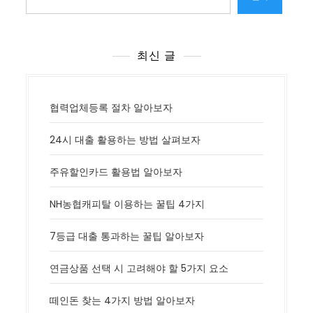
최신 글
협력업체등록 절차 알아보자
24시 대출 활용하는 방법 살펴보자
주유할인카드 활용법 알아보자
NH농협캐피탈 이용하는 꿀팁 4가지
7등급 대출 통과하는 꿀팁 알아보자
연금상품 선택 시 고려해야 할 5가지 요소
떼인돈 찾는 4가지 방법 알아보자