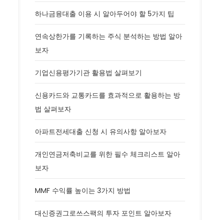
하나금융대출 이용 시 알아두어야 할 5가지 팁
연속상한가를 기록하는 주식 분석하는 방법 알아
보자
기업신용평가기관 활용법 살펴보기
신용카드와 교통카드를 효과적으로 활용하는 방
법 살펴보자
아파트전세대출 신청 시 유의사항 알아보자
개인연금저축비교를 위한 필수 체크리스트 알아
보자
MMF 수익률 높이는 3가지 방법
대신증권그로쓰스팩의 투자 포인트 알아보자