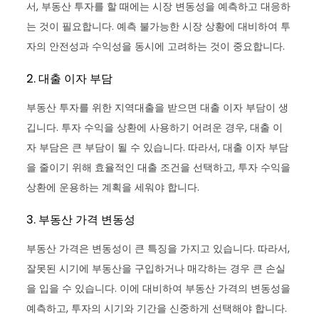
서, 부동산 투자를 할 때에는 시장 변동성을 예측하고 대응하
는 것이 필요합니다. 예측 불가능한 시장 상황에 대비하여 투
자의 안전성과 수익성을 동시에 고려하는 것이 중요합니다.
2. 대출 이자 부담
부동산 투자를 위한 지역대출을 받으면 대출 이자 부담이 생
깁니다. 투자 수익을 상환에 사용하기 어려운 경우, 대출 이
자 부담은 큰 부담이 될 수 있습니다. 따라서, 대출 이자 부담
을 줄이기 위해 효율적인 대출 조건을 선택하고, 투자 수익을
상환에 운용하는 계획을 세워야 합니다.
3. 부동산 가격 변동성
부동산 가격은 변동성이 큰 특징을 가지고 있습니다. 따라서,
잘못된 시기에 부동산을 구입하거나 매각하는 경우 큰 손실
을 입을 수 있습니다. 이에 대비하여 부동산 가격의 변동성을
예측하고, 투자의 시기와 기간을 신중하게 선택해야 합니다.