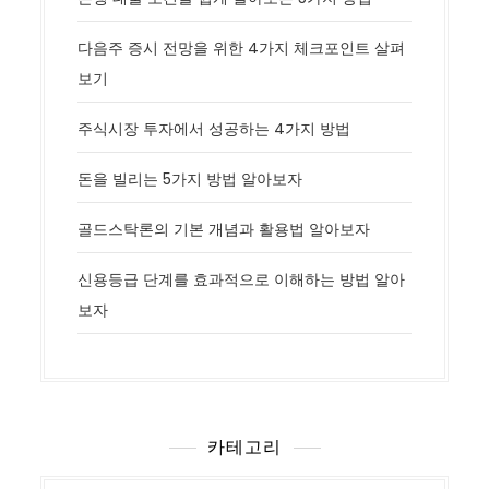
다음주 증시 전망을 위한 4가지 체크포인트 살펴
보기
주식시장 투자에서 성공하는 4가지 방법
돈을 빌리는 5가지 방법 알아보자
골드스탁론의 기본 개념과 활용법 알아보자
신용등급 단계를 효과적으로 이해하는 방법 알아
보자
카테고리