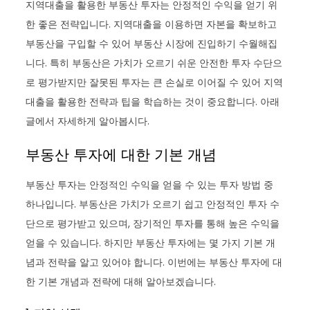
지역대출을 활용한 부동산 투자는 안정적인 수익을 얻기 위
한 좋은 전략입니다. 지역대출을 이용하면 자본을 확보하고
부동산을 구입할 수 있어 부동산 시장에 진입하기 수월해집
니다. 특히 부동산은 가치가 오르기 쉬운 안전한 투자 수단으
로 평가받지만 잘못된 투자는 큰 손실로 이어질 수 있어 지역
대출을 활용한 전략과 팁을 학습하는 것이 중요합니다. 아래
글에서 자세하게 알아봅시다.
부동산 투자에 대한 기본 개념
부동산 투자는 안정적인 수익을 얻을 수 있는 투자 방법 중
하나입니다. 부동산은 가치가 오르기 쉽고 안정적인 투자 수
단으로 평가받고 있으며, 장기적인 투자를 통해 높은 수익을
얻을 수 있습니다. 하지만 부동산 투자에는 몇 가지 기본 개
념과 전략을 알고 있어야 합니다. 이번에는 부동산 투자에 대
한 기본 개념과 전략에 대해 알아보겠습니다.