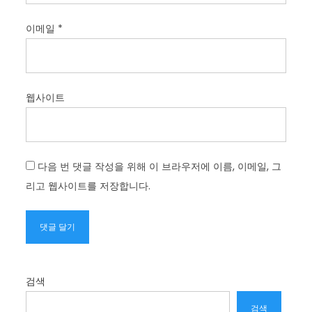
이메일
*
웹사이트
다음 번 댓글 작성을 위해 이 브라우저에 이름, 이메일, 그
리고 웹사이트를 저장합니다.
검색
검색