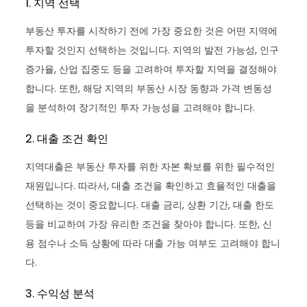
1. 지역 선택
부동산 투자를 시작하기 전에 가장 중요한 것은 어떤 지역에
투자할 것인지 선택하는 것입니다. 지역의 발전 가능성, 인구
증가율, 산업 집중도 등을 고려하여 투자할 지역을 결정해야
합니다. 또한, 해당 지역의 부동산 시장 동향과 가격 변동성
을 분석하여 장기적인 투자 가능성을 고려해야 합니다.
2. 대출 조건 확인
지역대출은 부동산 투자를 위한 자본 확보를 위한 필수적인
재원입니다. 따라서, 대출 조건을 확인하고 효율적인 대출을
선택하는 것이 중요합니다. 대출 금리, 상환 기간, 대출 한도
등을 비교하여 가장 유리한 조건을 찾아야 합니다. 또한, 신
용 점수나 소득 상황에 따라 대출 가능 여부도 고려해야 합니
다.
3. 수익성 분석