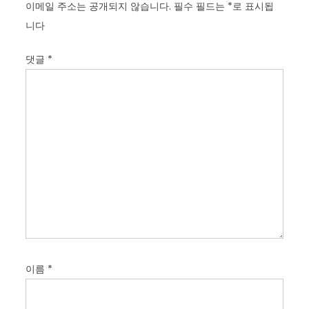
이메일 주소는 공개되지 않습니다.
필수 필드는
*
로 표시됩
니다
댓글
*
이름
*