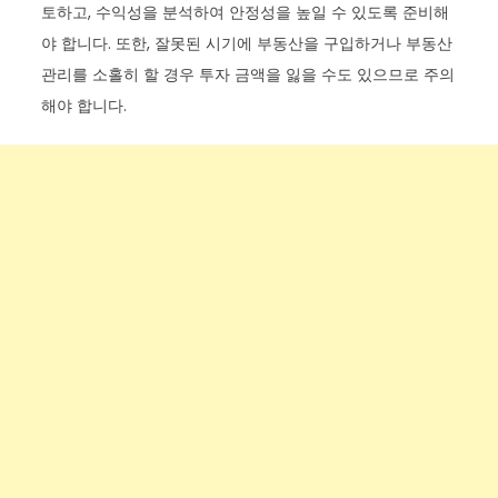
토하고, 수익성을 분석하여 안정성을 높일 수 있도록 준비해
야 합니다. 또한, 잘못된 시기에 부동산을 구입하거나 부동산
관리를 소홀히 할 경우 투자 금액을 잃을 수도 있으므로 주의
해야 합니다.