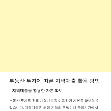
부동산 투자에 따른 지역대출 활용 방법
1. 지역대출을 활용한 자본 확보
부동산 투자를 위해 지역대출을 이용하면 자본을 확보할 수
있습니다. 지역대출은 해당 지역의 은행이나 금융기관에서