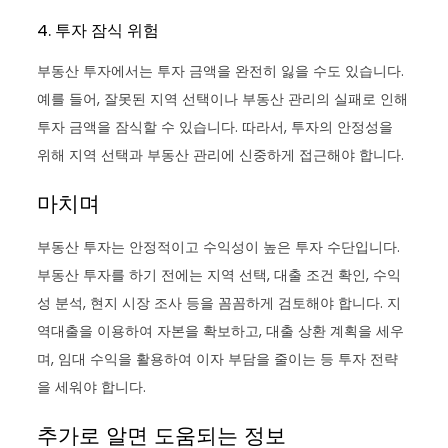
4. 투자 잠식 위험
부동산 투자에서는 투자 금액을 완전히 잃을 수도 있습니다.
예를 들어, 잘못된 지역 선택이나 부동산 관리의 실패로 인해
투자 금액을 잠식할 수 있습니다. 따라서, 투자의 안정성을
위해 지역 선택과 부동산 관리에 신중하게 접근해야 합니다.
마치며
부동산 투자는 안정적이고 수익성이 높은 투자 수단입니다.
부동산 투자를 하기 전에는 지역 선택, 대출 조건 확인, 수익
성 분석, 현지 시장 조사 등을 꼼꼼하게 검토해야 합니다. 지
역대출을 이용하여 자본을 확보하고, 대출 상환 계획을 세우
며, 임대 수익을 활용하여 이자 부담을 줄이는 등 투자 전략
을 세워야 합니다.
추가로 알면 도움되는 정보