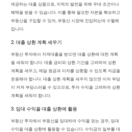
제공하는 대출 상품으로, 지역의 발전을 위해 우대 조건이나
혜택을 받을 수 있습니다. 이를 통해 필요한 자본을 확보하고
부동산을 구입할 수 있어, 부동산 시장에 진입하는데 수월해
집니다.
2. 대출 상환 계획 세우기
부동산 투자에서 지역대출을 받으면 대출 상환에 대한 계획
을 세워야 합니다. 대출 금리와 상환 기간을 고려하여 상환
계획을 세우고, 매달 원금과 이자를 상환할 수 있도록 자금을
운용해야 합니다. 대출 상환 계획을 세우지 않으면 이자 부담
이 커져 부담스러울 수 있으므로, 투자 수익을 고려하여 상환
계획을 세워야 합니다.
3. 임대 수익을 대출 상환에 활용
부동산 투자에서 부동산을 임대하여 수익을 얻는 경우, 임대
수익을 대출 상환에 활용할 수 있습니다. 수익금의 일부를 대