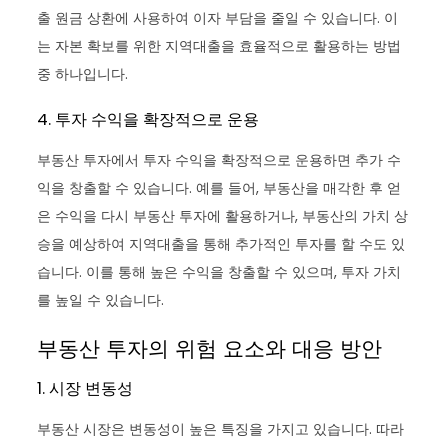
출 원금 상환에 사용하여 이자 부담을 줄일 수 있습니다. 이
는 자본 확보를 위한 지역대출을 효율적으로 활용하는 방법
중 하나입니다.
4. 투자 수익을 확장적으로 운용
부동산 투자에서 투자 수익을 확장적으로 운용하면 추가 수
익을 창출할 수 있습니다. 예를 들어, 부동산을 매각한 후 얻
은 수익을 다시 부동산 투자에 활용하거나, 부동산의 가치 상
승을 예상하여 지역대출을 통해 추가적인 투자를 할 수도 있
습니다. 이를 통해 높은 수익을 창출할 수 있으며, 투자 가치
를 높일 수 있습니다.
부동산 투자의 위험 요소와 대응 방안
1. 시장 변동성
부동산 시장은 변동성이 높은 특징을 가지고 있습니다. 따라