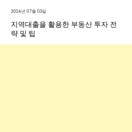
2024년 07월 03일
지역대출을 활용한 부동산 투자 전
략 및 팁