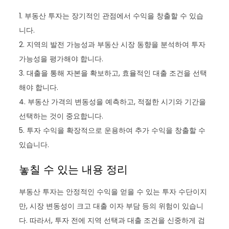
1. 부동산 투자는 장기적인 관점에서 수익을 창출할 수 있습
니다.
2. 지역의 발전 가능성과 부동산 시장 동향을 분석하여 투자
가능성을 평가해야 합니다.
3. 대출을 통해 자본을 확보하고, 효율적인 대출 조건을 선택
해야 합니다.
4. 부동산 가격의 변동성을 예측하고, 적절한 시기와 기간을
선택하는 것이 중요합니다.
5. 투자 수익을 확장적으로 운용하여 추가 수익을 창출할 수
있습니다.
놓칠 수 있는 내용 정리
부동산 투자는 안정적인 수익을 얻을 수 있는 투자 수단이지
만, 시장 변동성이 크고 대출 이자 부담 등의 위험이 있습니
다. 따라서, 투자 전에 지역 선택과 대출 조건을 신중하게 검