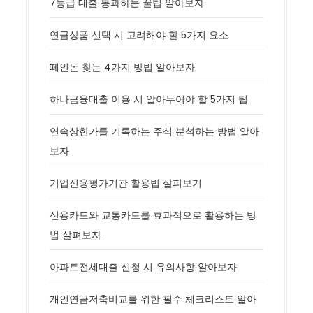
7등급 대출 통과하는 꿀팁 알아보자
연금상품 선택 시 고려해야 할 5가지 요소
떼인돈 찾는 4가지 방법 알아보자
하나금융대출 이용 시 알아두어야 할 5가지 팁
연속상한가를 기록하는 주식 분석하는 방법 알아
보자
기업신용평가기관 활용법 살펴보기
신용카드와 교통카드를 효과적으로 활용하는 방
법 살펴보자
아파트전세대출 신청 시 유의사항 알아보자
개인연금저축비교를 위한 필수 체크리스트 알아