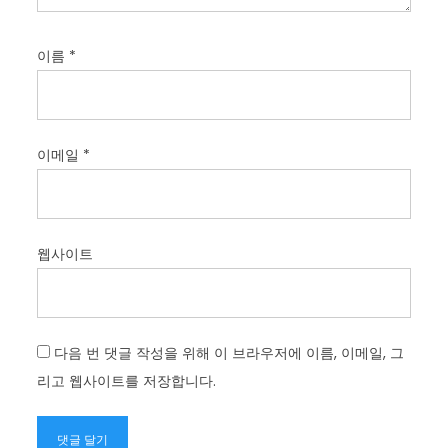
이름
*
이메일
*
웹사이트
다음 번 댓글 작성을 위해 이 브라우저에 이름, 이메일, 그
리고 웹사이트를 저장합니다.