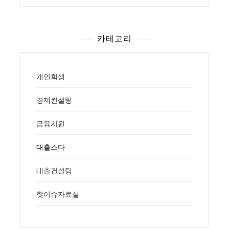
카테고리
개인회생
경제컨설팅
금융지원
대출스타
대출컨설팅
핫이슈자료실