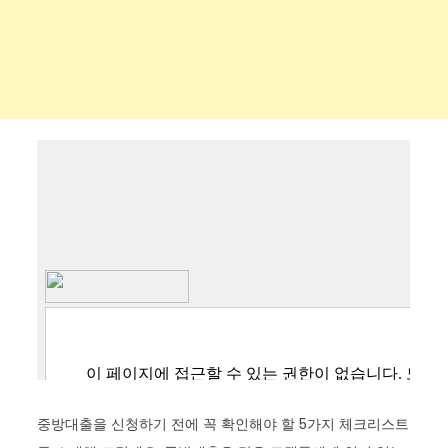
중방대출을 신청하기 전에 꼭 확인해야 할 5가지 체크리스트