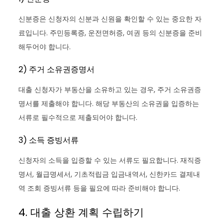
신분증은 신청자의 신분과 신원을 확인할 수 있는 중요한 자
료입니다. 주민등록증, 운전면허증, 여권 등의 신분증을 준비
해두어야 합니다.
2) 주거 소유권증명서
대출 신청자가 부동산을 소유하고 있는 경우, 주거 소유권증
명서를 제출해야 합니다. 해당 부동산의 소유권을 입증하는
서류로 필수적으로 제출되어야 합니다.
3) 소득 증빙서류
신청자의 소득을 입증할 수 있는 서류도 필요합니다. 재직증
명서, 월급명세서, 기초적립금 입금내역서, 신한카드 결제내
역 조회 증빙서류 등을 필요에 따라 준비해야 합니다.
4. 대출 상환 계획 수립하기