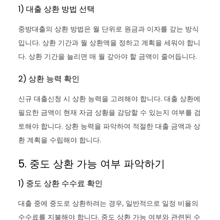
1) 대출 상환 방법 선택
중방대출의 상환 방법은 월 단위로 원금과 이자를 갚는 방식
입니다. 상환 기간과 월 상환액을 정하고 계획을 세워야 합니
다. 상환 기간을 늘리면 매 월 갚아야 할 금액이 줄어듭니다.
2) 상환 능력 확인
신규 대출신청 시 상환 능력을 고려해야 합니다. 대출 상환에
필요한 금액이 현재 자금 상황을 감당할 수 있는지 여부를 검
토해야 합니다. 상환 능력을 파악하여 적절한 대출 금액과 상
환 계획을 수립해야 합니다.
5. 중도 상환 가능 여부 파악하기
1) 중도 상환 수수료 확인
대출 중에 중도로 상환하려는 경우, 일반적으로 일정 비율의
수수료를 지불해야 합니다. 중도 상환 가능 여부와 관련된 수