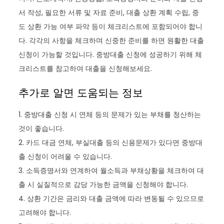
서 작성, 필요한 서류 및 자료 준비, 대출 상환 계획 수립, 중
도 상환 가능 여부 파악 등이 체크리스트에 포함되어야 합니
다. 각각의 사항을 체크하며 신중한 준비를 하면 원활한 대출
신청이 가능할 것입니다. 중방대출 신청에 성공하기 위해 체
크리스트를 참고하여 대출을 신청해보세요.
추가로 알면 도움되는 정보
1. 중방대출 신청 시 연체 등의 문제가 있는 부채를 청산하는
것이 좋습니다.
2. 카드 대금 연체, 부실대출 등의 신용문제가 있다면 중방대
출 신청이 어려울 수 있습니다.
3. 소득증명서와 연계하여 월소득과 부채상황을 체크하여 대
출 시 실질적으로 감당 가능한 금액을 신청해야 합니다.
4. 상환 기간은 금리와 대출 금액에 따라 변동될 수 있으므로
고려해야 합니다.