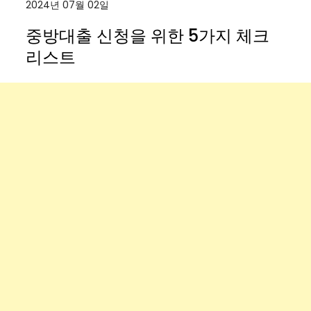
2024년 07월 02일
중방대출 신청을 위한 5가지 체크
리스트