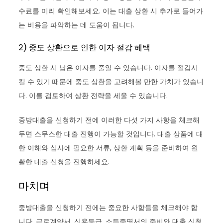
수료를 미리 확인해보세요. 이는 대출 상환 시 추가로 들어가
는 비용을 파악하는 데 도움이 됩니다.
2) 중도 상환으로 인한 이자 절감 혜택
중도 상환 시 남은 이자를 줄일 수 있습니다. 이자를 절감시
킬 수 있기 때문에 중도 상환을 고려해볼 만한 가치가 있습니
다. 이를 검토하여 상환 전략을 세울 수 있습니다.
중방대출을 신청하기 전에 이러한 다섯 가지 사항을 체크해
두면 스무스한 대출 진행이 가능할 것입니다. 대출 상품에 대
한 이해와 심사에 필요한 서류, 상환 계획 등을 준비하여 원
활한 대출 신청을 진행하세요.
마치며
중방대출을 신청하기 전에는 중요한 사항들을 체크해야 합
니다. 근로계약서, 신용등급, 소득증명서의 준비와 대출 신청