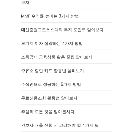
보자
MMF 수익률 높이는 3가지 방법
대신증권그로쓰스팩의 투자 포인트 알아보자
모기지 이자 절약하는 4가지 방법
소득공제 금융상품 활용 꿀팁 알아보자
주유소 할인 카드 활용법 살펴보기
주식인으로 성공하는 5가지 방법
무료신용조회 활용법 알아보자
추심의 모든 것을 알아봅시다
간호사 대출 신청 시 고려해야 할 4가지 팁