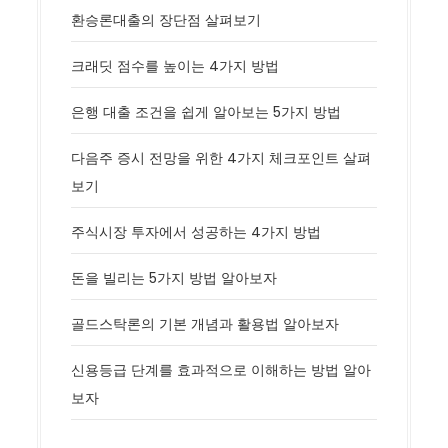
환승론대출의 장단점 살펴보기
크래딧 점수를 높이는 4가지 방법
은행 대출 조건을 쉽게 알아보는 5가지 방법
다음주 증시 전망을 위한 4가지 체크포인트 살펴
보기
주식시장 투자에서 성공하는 4가지 방법
돈을 빌리는 5가지 방법 알아보자
골드스탁론의 기본 개념과 활용법 알아보자
신용등급 단계를 효과적으로 이해하는 방법 알아
보자