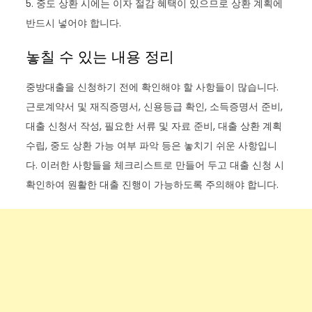
5. 중도 상환 시에는 이자 절감 혜택이 있으므로 상환 계획에
반드시 넣어야 합니다.
놓칠 수 있는 내용 정리
중방대출을 신청하기 전에 확인해야 할 사항들이 많습니다.
근로계약서 및 재직증명서, 신용등급 확인, 소득증명서 준비,
대출 신청서 작성, 필요한 서류 및 자료 준비, 대출 상환 계획
수립, 중도 상환 가능 여부 파악 등은 놓치기 쉬운 사항입니
다. 이러한 사항들을 체크리스트로 만들어 두고 대출 신청 시
확인하여 원활한 대출 진행이 가능하도록 주의해야 합니다.