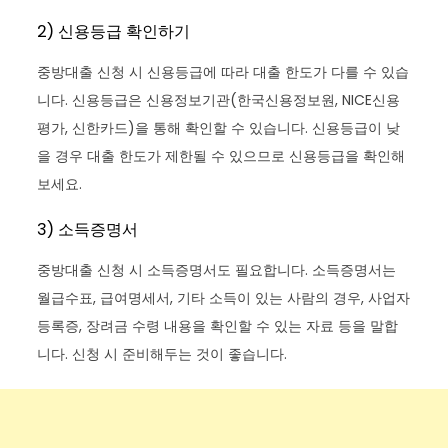
2) 신용등급 확인하기
중방대출 신청 시 신용등급에 따라 대출 한도가 다를 수 있습
니다. 신용등급은 신용정보기관(한국신용정보원, NICE신용
평가, 신한카드)을 통해 확인할 수 있습니다. 신용등급이 낮
을 경우 대출 한도가 제한될 수 있으므로 신용등급을 확인해
보세요.
3) 소득증명서
중방대출 신청 시 소득증명서도 필요합니다. 소득증명서는
월급수표, 급여명세서, 기타 소득이 있는 사람의 경우, 사업자
등록증, 장려금 수령 내용을 확인할 수 있는 자료 등을 말합
니다. 신청 시 준비해두는 것이 좋습니다.