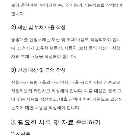
보와 혼인여부, 부양가족 수, 국적 등의 기본정보를 작성해야
합니다.
2) 재산 및 부채 내용 작성
중방대출 신청서에는 재산 및 부채 내용도 작성되어야 합니
다. 신청자가 소유한 부동산, 자동차, 보험 등의 재산과 신청
자의 부채 내용을 작성해야 합니다.
3) 신청 대상 및 금액 작성
신청자가 중방대출의 대상인지, 대출 금액이 어떤 기준으로
책정되는지 확인하고 작성해야 합니다. 대출 대상인 경우 그
에 맞는 사유를 작성하고, 대출 금액이 어떤 기준으로 결정되
는지에 대한 내용을 작성해야 합니다.
3. 필요한 서류 및 자료 준비하기
1) 신분증