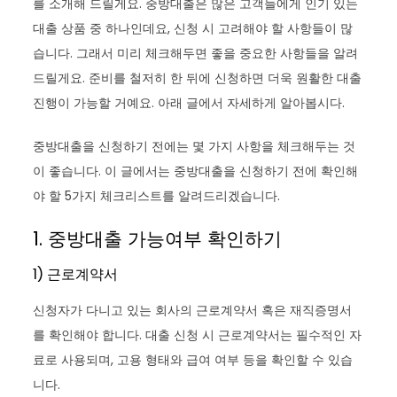
를 소개해 드릴게요. 중방대출은 많은 고객들에게 인기 있는
대출 상품 중 하나인데요, 신청 시 고려해야 할 사항들이 많
습니다. 그래서 미리 체크해두면 좋을 중요한 사항들을 알려
드릴게요. 준비를 철저히 한 뒤에 신청하면 더욱 원활한 대출
진행이 가능할 거예요. 아래 글에서 자세하게 알아봅시다.
중방대출을 신청하기 전에는 몇 가지 사항을 체크해두는 것
이 좋습니다. 이 글에서는 중방대출을 신청하기 전에 확인해
야 할 5가지 체크리스트를 알려드리겠습니다.
1. 중방대출 가능여부 확인하기
1) 근로계약서
신청자가 다니고 있는 회사의 근로계약서 혹은 재직증명서
를 확인해야 합니다. 대출 신청 시 근로계약서는 필수적인 자
료로 사용되며, 고용 형태와 급여 여부 등을 확인할 수 있습
니다.