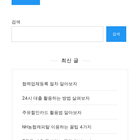
검색
검색
최신 글
협력업체등록 절차 알아보자
24시 대출 활용하는 방법 살펴보자
주유할인카드 활용법 알아보자
NH농협캐피탈 이용하는 꿀팁 4가지