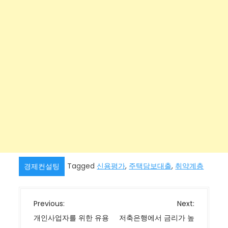
Tagged
신용평가
,
주택담보대출
,
취약계층
경제컨설팅
글
Previous:
Next:
탐
개인사업자를 위한 유용
저축은행에서 금리가 높