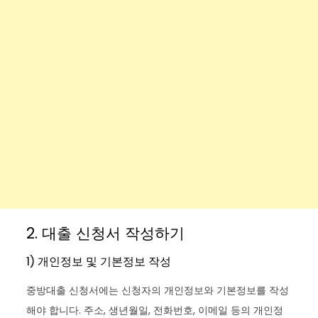
2. 대출 신청서 작성하기
1) 개인정보 및 기본정보 작성
중방대출 신청서에는 신청자의 개인정보와 기본정보를 작성
해야 합니다. 주소, 생년월일, 전화번호, 이메일 등의 개인정