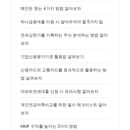
떼인돈 찾는 4가지 방법 알아보자
하나금융대출 이용 시 알아두어야 할 5가지 팁
연속상한가를 기록하는 주식 분석하는 방법 알아
보자
기업신용평가기관 활용법 살펴보기
신용카드와 교통카드를 효과적으로 활용하는 방
법 살펴보자
아파트전세대출 신청 시 유의사항 알아보자
개인연금저축비교를 위한 필수 체크리스트 알아
보자
MMF 수익률 높이는 3가지 방법