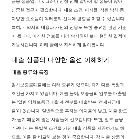
금융 상품입니다. 그러나 신청 전에 알아야 할 점들이 많아
신중한 접근이 필요합니다. 대출 조건, 이자율, 상환 방식 등
다양한 요소들이 여러분의 선택에 영향을 미칠 수 있습니다.
특히, 계약서의 내용과 개인의 신용도 또한 중요한 판단 기준
이 됩니다. 이러한 정보를 미리 숙지하면 보다 현명한 결정이
가능하답니다. 아래 글에서 자세하게 알아봅시다.
대출 상품의 다양한 옵션 이해하기
대출 종류와 특징
임차보증금대출에는 여러 종류가 있으며, 각기 다른 특징과
조건을 가지고 있습니다. 예를 들어, 보증금의 일부를 대출받
는 ‘일반 임차보증금대출’과 전부를 대출받는 ‘전세자금대
출’이 있습니다. 일반적으로 후자는 이자율이 낮고, 대출 한도
가 높기 때문에 많은 사람들이 선호합니다. 또한, 일부 금융
기관에서는 특별한 조건을 가진 대출 상품을 제공하기도 하
므로, 이를 잘 비교해 보는 것이 중요합니다. 각 대출 상품의