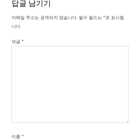
답글 남기기
이메일 주소는 공개되지 않습니다.
필수 필드는
*
로 표시됩
니다
댓글
*
이름
*