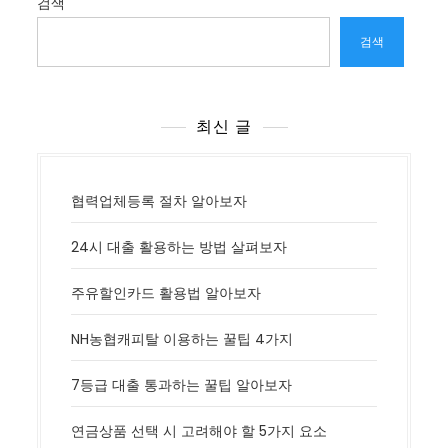
검색
검색
최신 글
협력업체등록 절차 알아보자
24시 대출 활용하는 방법 살펴보자
주유할인카드 활용법 알아보자
NH농협캐피탈 이용하는 꿀팁 4가지
7등급 대출 통과하는 꿀팁 알아보자
연금상품 선택 시 고려해야 할 5가지 요소