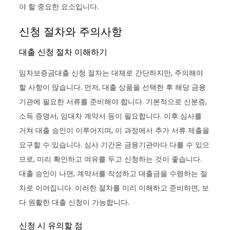
야 할 중요한 요소입니다.
신청 절차와 주의사항
대출 신청 절차 이해하기
임차보증금대출 신청 절차는 대체로 간단하지만, 주의해야
할 사항이 많습니다. 먼저, 대출 상품을 선택한 후 해당 금융
기관에 필요한 서류를 준비해야 합니다. 기본적으로 신분증,
소득 증명서, 임대차 계약서 등이 필요합니다. 이후 심사를
거쳐 대출 승인이 이루어지며, 이 과정에서 추가 서류 제출을
요구할 수 있습니다. 심사 기간은 금융기관마다 다를 수 있으
므로, 미리 확인하고 여유를 두고 신청하는 것이 좋습니다.
대출 승인이 나면, 계약서를 작성하고 대출금을 수령하는 절
차로 이어집니다. 이러한 절차를 미리 이해하고 준비하면, 보
다 원활한 대출 신청이 가능합니다.
신청 시 유의할 점