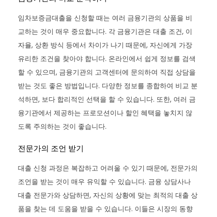
임차보증금대출을 신청할 때는 여러 금융기관의 상품을 비
교하는 것이 매우 중요합니다. 각 금융기관은 대출 조건, 이
자율, 상환 방식 등에서 차이가 나기 때문에, 자신에게 가장
유리한 조건을 찾아야 합니다. 온라인에서 쉽게 정보를 검색
할 수 있으며, 금융기관의 고객센터에 문의하여 직접 상담을
받는 것도 좋은 방법입니다. 다양한 정보를 종합하여 비교 분
석하면, 보다 합리적인 선택을 할 수 있습니다. 또한, 여러 금
융기관에서 제공하는 프로모션이나 할인 혜택을 놓치지 않
도록 주의하는 것이 좋습니다.
전문가의 조언 받기
대출 신청 과정은 복잡하고 어려울 수 있기 때문에, 전문가의
조언을 받는 것이 매우 유익할 수 있습니다. 금융 상담사나
대출 전문가와 상담하면, 자신의 상황에 맞는 최적의 대출 상
품을 찾는 데 도움을 받을 수 있습니다. 이들은 시장의 동향