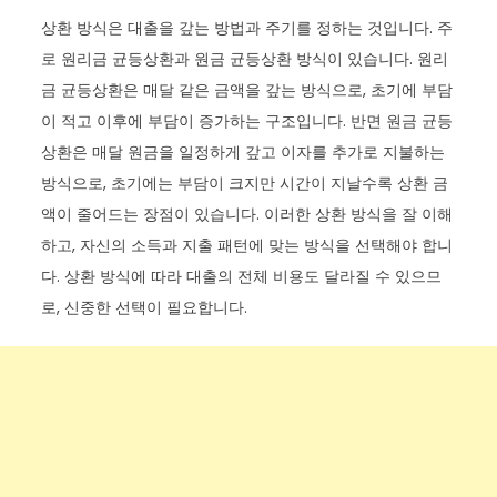
상환 방식은 대출을 갚는 방법과 주기를 정하는 것입니다. 주
로 원리금 균등상환과 원금 균등상환 방식이 있습니다. 원리
금 균등상환은 매달 같은 금액을 갚는 방식으로, 초기에 부담
이 적고 이후에 부담이 증가하는 구조입니다. 반면 원금 균등
상환은 매달 원금을 일정하게 갚고 이자를 추가로 지불하는
방식으로, 초기에는 부담이 크지만 시간이 지날수록 상환 금
액이 줄어드는 장점이 있습니다. 이러한 상환 방식을 잘 이해
하고, 자신의 소득과 지출 패턴에 맞는 방식을 선택해야 합니
다. 상환 방식에 따라 대출의 전체 비용도 달라질 수 있으므
로, 신중한 선택이 필요합니다.