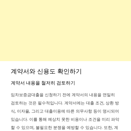
계약서와 신용도 확인하기
계약서 내용을 철저히 검토하기
임차보증금대출을 신청하기 전에 계약서의 내용을 면밀히
검토하는 것은 필수적입니다. 계약서에는 대출 조건, 상환 방
식, 이자율, 그리고 대출이용에 따른 의무사항 등이 명시되어
있습니다. 이를 통해 예상치 못한 비용이나 조건을 미리 파악
할 수 있으며, 불필요한 분쟁을 예방할 수 있습니다. 또한, 계