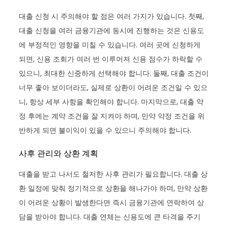
대출 신청 시 주의해야 할 점은 여러 가지가 있습니다. 첫째,
대출 신청을 여러 금융기관에 동시에 진행하는 것은 신용도
에 부정적인 영향을 미칠 수 있습니다. 여러 곳에 신청하게
되면, 신용 조회가 여러 번 이루어져 신용 점수가 하락할 수
있으니, 최대한 신중하게 선택해야 합니다. 둘째, 대출 조건이
너무 좋아 보이더라도, 실제로 상환이 어려운 조건일 수 있으
니, 항상 세부 사항을 확인해야 합니다. 마지막으로, 대출 약
정 후에는 계약 조건을 잘 지켜야 하며, 만약 약정 조건을 위
반하게 되면 불이익이 있을 수 있으니 주의해야 합니다.
사후 관리와 상환 계획
대출을 받고 나서도 철저한 사후 관리가 필요합니다. 대출 상
환 일정에 맞춰 정기적으로 상환을 해나가야 하며, 만약 상환
이 어려운 상황이 발생한다면 즉시 금융기관에 연락하여 상
담을 받아야 합니다. 대출 연체는 신용도에 큰 타격을 주기