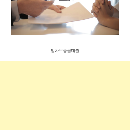
임차보증금대출