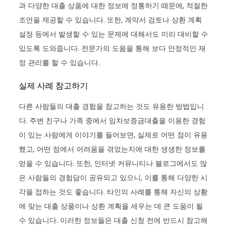
과 다양한 대출 상품에 대한 정보에 정통하기 때문에, 적절한
조언을 제공할 수 있습니다. 또한, 계약서 검토나 상환 계획
설정 등에서 발생할 수 있는 문제에 대해서도 미리 대비할 수
있도록 도와줍니다. 전문가의 도움을 통해 보다 안정적인 재
정 관리를 할 수 있습니다.
실제 사례 참고하기
다른 사람들의 대출 경험을 참고하는 것도 유용한 방법입니
다. 주변 친구나 가족 중에서 임차보증금대출을 이용한 경험
이 있는 사람에게 이야기를 들어보면, 실제로 어떤 점이 유용
했고, 어떤 점에서 어려움을 겪었는지에 대한 생생한 정보를
얻을 수 있습니다. 또한, 인터넷 커뮤니티나 블로그에서도 많
은 사람들의 경험담이 공유되고 있으니, 이를 통해 다양한 시
각을 접하는 것도 좋습니다. 타인의 사례를 통해 자신의 상황
에 맞는 대출 상품이나 상환 계획을 세우는 데 큰 도움이 될
수 있습니다. 이러한 정보들은 대출 신청 전에 반드시 참고해