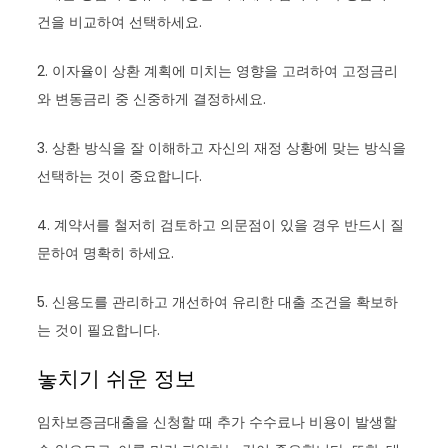
건을 비교하여 선택하세요.
2. 이자율이 상환 계획에 미치는 영향을 고려하여 고정금리
와 변동금리 중 신중하게 결정하세요.
3. 상환 방식을 잘 이해하고 자신의 재정 상황에 맞는 방식을
선택하는 것이 중요합니다.
4. 계약서를 철저히 검토하고 의문점이 있을 경우 반드시 질
문하여 명확히 하세요.
5. 신용도를 관리하고 개선하여 유리한 대출 조건을 확보하
는 것이 필요합니다.
놓치기 쉬운 정보
임차보증금대출을 신청할 때 추가 수수료나 비용이 발생할