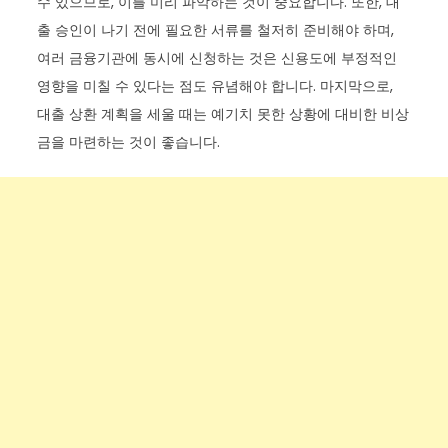
수 있으므로, 이를 미리 파악하는 것이 중요합니다. 또한, 대
출 승인이 나기 전에 필요한 서류를 철저히 준비해야 하며,
여러 금융기관에 동시에 신청하는 것은 신용도에 부정적인
영향을 미칠 수 있다는 점도 유념해야 합니다. 마지막으로,
대출 상환 계획을 세울 때는 예기치 못한 상황에 대비한 비상
금을 마련하는 것이 좋습니다.