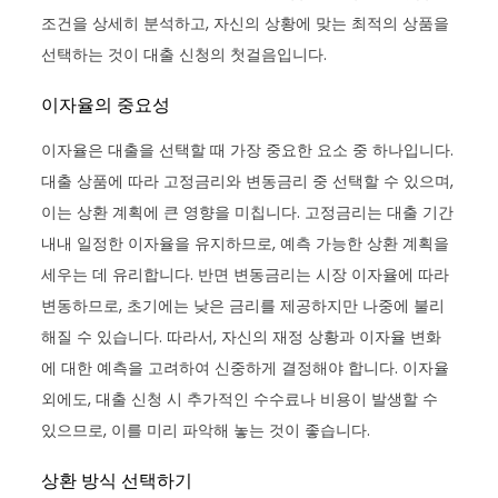
조건을 상세히 분석하고, 자신의 상황에 맞는 최적의 상품을
선택하는 것이 대출 신청의 첫걸음입니다.
이자율의 중요성
이자율은 대출을 선택할 때 가장 중요한 요소 중 하나입니다.
대출 상품에 따라 고정금리와 변동금리 중 선택할 수 있으며,
이는 상환 계획에 큰 영향을 미칩니다. 고정금리는 대출 기간
내내 일정한 이자율을 유지하므로, 예측 가능한 상환 계획을
세우는 데 유리합니다. 반면 변동금리는 시장 이자율에 따라
변동하므로, 초기에는 낮은 금리를 제공하지만 나중에 불리
해질 수 있습니다. 따라서, 자신의 재정 상황과 이자율 변화
에 대한 예측을 고려하여 신중하게 결정해야 합니다. 이자율
외에도, 대출 신청 시 추가적인 수수료나 비용이 발생할 수
있으므로, 이를 미리 파악해 놓는 것이 좋습니다.
상환 방식 선택하기