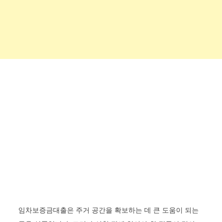
임차보증금대출은 주거 공간을 확보하는 데 큰 도움이 되는