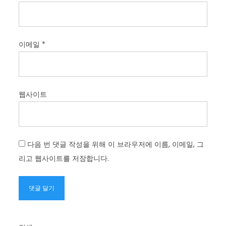
이메일
*
웹사이트
다음 번 댓글 작성을 위해 이 브라우저에 이름, 이메일, 그
리고 웹사이트를 저장합니다.