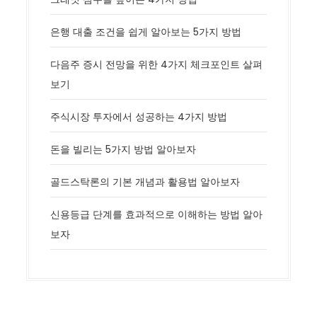
은행 대출 조건을 쉽게 알아보는 5가지 방법
다음주 증시 전망을 위한 4가지 체크포인트 살펴
보기
주식시장 투자에서 성공하는 4가지 방법
돈을 빌리는 5가지 방법 알아보자
골드스탁론의 기본 개념과 활용법 알아보자
신용등급 단계를 효과적으로 이해하는 방법 알아
보자