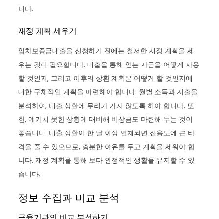
니다.
재정 계획 세우기
임차보증금대출을 신청하기 전에는 철저한 재정 계획을 세
우는 것이 필요합니다. 대출을 통해 얻는 자금을 어떻게 사용
할 것인지, 그리고 이후의 상환 계획은 어떻게 할 것인지에
대한 구체적인 계획을 마련해야 합니다. 월별 소득과 지출을
분석하여, 대출 상환에 무리가 가지 않도록 해야 합니다. 또
한, 예기치 못한 상황에 대비해 비상금도 마련해 두는 것이
좋습니다. 대출 상환이 한 달 이상 연체되면 신용도에 큰 타
격을 줄 수 있으므로, 충분한 여유를 두고 계획을 세워야 합
니다. 재정 계획을 통해 보다 안정적인 생활을 유지할 수 있
습니다.
정보 수집과 비교 분석
금융기관의 비교 분석하기