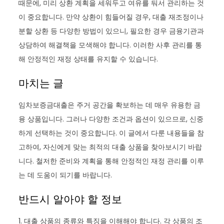
때문에, 미리 상환 계획을 세워두고 여유를 둬서 관리하는 것
이 중요합니다. 만약 상환이 힘들어질 경우, 대출 재조정이나
분할 상환 등 다양한 방법이 있으니, 필요한 경우 금융기관과
상담하여 해결책을 모색해야 합니다. 이러한 사후 관리를 통
해 안정적인 재정 상태를 유지할 수 있습니다.
마치는 글
임차보증금대출은 주거 공간을 확보하는 데 매우 유용한 금
융 상품입니다. 그러나 다양한 조건과 옵션이 있으므로, 신중
하게 선택하는 것이 중요합니다. 이 글에서 다룬 내용들을 참
고하여, 자신에게 맞는 최적의 대출 상품을 찾아보시기 바랍
니다. 철저한 준비와 계획을 통해 안정적인 재정 관리를 이루
는 데 도움이 되기를 바랍니다.
반드시 알아야 할 정보
1. 대출 상품의 종류와 특징을 이해해야 합니다. 각 상품의 조