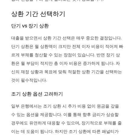
상환 기간 선택하기
단기 vs 장기 상환
대출을 받으면서 상환 기간 선택은 매우 중요한 결정입니다.
단기 상환은 월 상환액이 크지만 전체 이자 비용이 적어져 빠
르게 부채를 청산할 수 있는 장점이 있습니다. 반면 장기 상
환은 월 부담이 적지만 총 이자 비용은 증가하게 됩니다. 자
신의 재정 상황과 목표에 맞춰 적절한 상환 기간을 선택하는
것이 필수적입니다.
조기 상환 옵션 고려하기
일부 은행에서는 조기 상환 시 추가 비용 없이 원금을 갚을
수 있는 옵션을 제공합니다. 이를 통해 향후 금리가 상승할
경우에도 유연하게 대응할 수 있으며, 장기적으로 부채를 줄
이는 데 도움이 됩니다. 하지만 조기 상환에 따른 패널티가