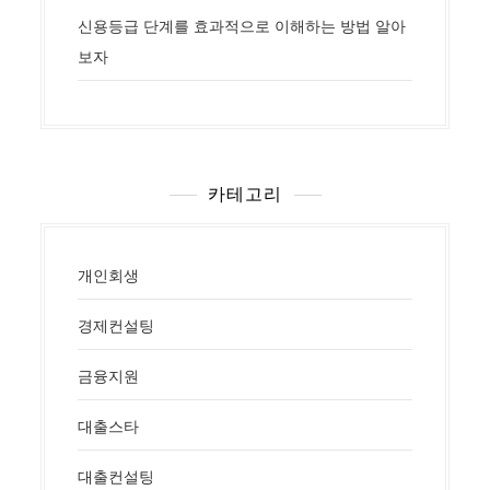
신용등급 단계를 효과적으로 이해하는 방법 알아
보자
카테고리
개인회생
경제컨설팅
금융지원
대출스타
대출컨설팅