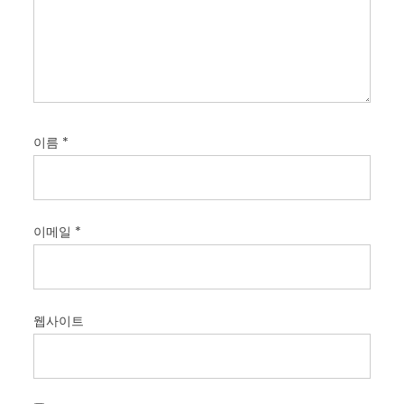
이름
*
이메일
*
웹사이트