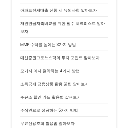
아파트전세대출 신청 시 유의사항 알아보자
개인연금저축비교를 위한 필수 체크리스트 알아
보자
MMF 수익률 높이는 3가지 방법
대신증권그로쓰스팩의 투자 포인트 알아보자
모기지 이자 절약하는 4가지 방법
소득공제 금융상품 활용 꿀팁 알아보자
주유소 할인 카드 활용법 살펴보기
주식인으로 성공하는 5가지 방법
무료신용조회 활용법 알아보자