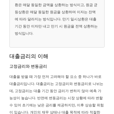
환은 매달 동일한 금액을 상환하는 방식이고, 원금 균
등상환은 매달 동일한 원금을 상환하며 이자는 잔액
에 따라 달라지는 방식입니다. 만기 일시상환은 대출
기간 동안 이자만 내고 만기 시 원금을 전액 상환하는
방식입니다.
대출금리의 이해
고정금리와 변동금리
대출을 받을 때 가장 먼저 고려해야 할 요소 중 하나가 바로
대출금리입니다. 대출금리는 고정금리와 변동금리로 나뉘는
데, 고정금리는 대출 기간 동안 금리가 변하지 않아 예측 가
능성이 높습니다. 반면에 변동금리는 시장 상황에 따라 변할
수 있어 초기에는 낮은 금리를 제공하지만, 이후 상승할 위험
이 있습니다. 개인의 재무 상태나 대출 목적에 따라 적절한