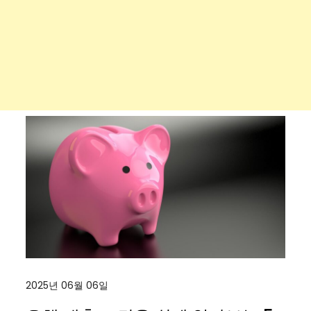
2025년 06월 06일