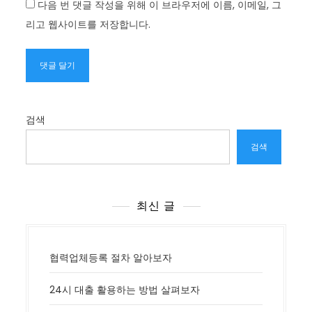
다음 번 댓글 작성을 위해 이 브라우저에 이름, 이메일, 그
리고 웹사이트를 저장합니다.
검색
검색
최신 글
협력업체등록 절차 알아보자
24시 대출 활용하는 방법 살펴보자