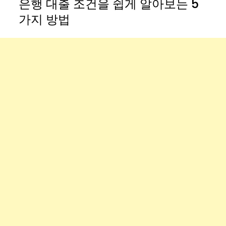
은행 대출 조건을 쉽게 알아보는 5
가지 방법