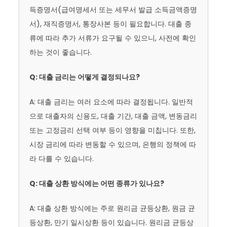
득증명서(급여명세서 또는 세무서 발급 소득금액증명
서), 재직증명서, 통장사본 등이 필요합니다. 대출 종
류에 따라 추가 서류가 요구될 수 있으니, 사전에 확인
하는 것이 좋습니다.
Q: 대출 금리는 어떻게 결정되나요?
A: 대출 금리는 여러 요소에 따라 결정됩니다. 일반적
으로 대출자의 신용도, 대출 기간, 대출 금액, 변동금리
또는 고정금리 선택 여부 등이 영향을 미칩니다. 또한,
시장 금리에 따라 변동할 수 있으며, 은행의 정책에 따
라 다를 수 있습니다.
Q: 대출 상환 방식에는 어떤 종류가 있나요?
A: 대출 상환 방식에는 주로 원리금 균등상환, 원금 균
등상환, 만기 일시상환 등이 있습니다. 원리금 균등상