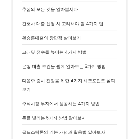
추심의 모든 것을 알아봅시다
간호사 대출 신청 시 고려해야 할 4가지 팁
환승론대출의 장단점 살펴보기
크래딧 점수를 높이는 4가지 방법
은행 대출 조건을 쉽게 알아보는 5가지 방법
다음주 증시 전망을 위한 4가지 체크포인트 살펴
보기
주식시장 투자에서 성공하는 4가지 방법
돈을 빌리는 5가지 방법 알아보자
골드스탁론의 기본 개념과 활용법 알아보자