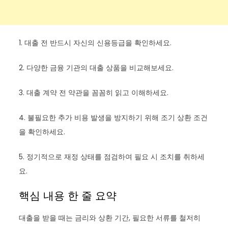
1. 대출 전 반드시 자신의 신용등급을 확인하세요.
2. 다양한 금융 기관의 대출 상품을 비교해보세요.
3. 대출 계약 전 약관을 꼼꼼히 읽고 이해하세요.
4. 불필요한 추가 비용 발생을 방지하기 위해 조기 상환 조건
을 확인하세요.
5. 정기적으로 재정 상태를 점검하여 필요 시 조치를 취하세
요.
핵심 내용 한 줄 요약
대출을 받을 때는 금리와 상환 기간, 필요한 서류를 철저히