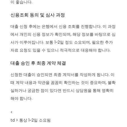
이 좋습니다.
신용조회 동의 및 심사 과정
대출 신청 후에는 은행에서 신용 조회를 진행합니다. 이 과정
에서 개인의 신용 정보가 확인되며, 해당 정보를 바탕으로 심
사가 이루어집니다. 보통 1~2일 정도 소요되며, 필요한 추가
자료 요청도 있을 수 있으니 적극적으로 대응해야 합니다.
대출 승인 후 최종 계약 체결
신청한 대출이 승인되면 최종 계약서를 작성하게 됩니다. 이
때 계약 내용과 약관을 꼼꼼히 확인하는 것이 중요하며, 불확
실하거나 궁금한 점이 있다면 반드시 상담원을 통해 명확히
해야 합니다.
<
td > 통상 1~2일 소요됨