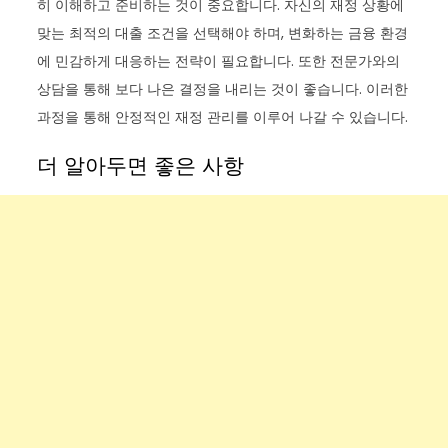
히 이해하고 준비하는 것이 중요합니다. 자신의 재정 상황에
맞는 최적의 대출 조건을 선택해야 하며, 변화하는 금융 환경
에 민감하게 대응하는 전략이 필요합니다. 또한 전문가와의
상담을 통해 보다 나은 결정을 내리는 것이 좋습니다. 이러한
과정을 통해 안정적인 재정 관리를 이루어 나갈 수 있습니다.
더 알아두면 좋은 사항