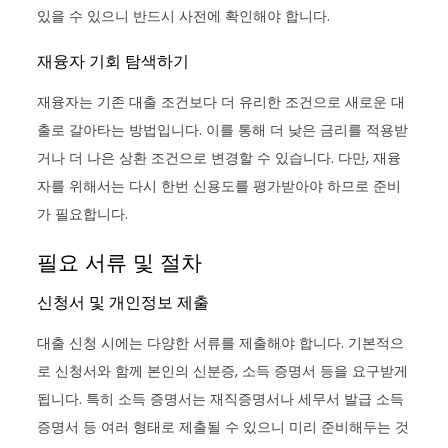
있을 수 있으니 반드시 사전에 확인해야 합니다.
재융자 기회 탐색하기
재융자는 기존 대출 조건보다 더 유리한 조건으로 새로운 대
출로 갈아타는 방법입니다. 이를 통해 더 낮은 금리를 적용받
거나 더 나은 상환 조건으로 변경할 수 있습니다. 다만, 재융
자를 위해서는 다시 한번 신용도를 평가받아야 하므로 준비
가 필요합니다.
필요 서류 및 절차
신청서 및 개인정보 제출
대출 신청 시에는 다양한 서류를 제출해야 합니다. 기본적으
로 신청서와 함께 본인의 신분증, 소득 증명서 등을 요구받게
됩니다. 특히 소득 증명서는 재직증명서나 세무서 발급 소득
증명서 등 여러 형태로 제출될 수 있으니 미리 준비해두는 것