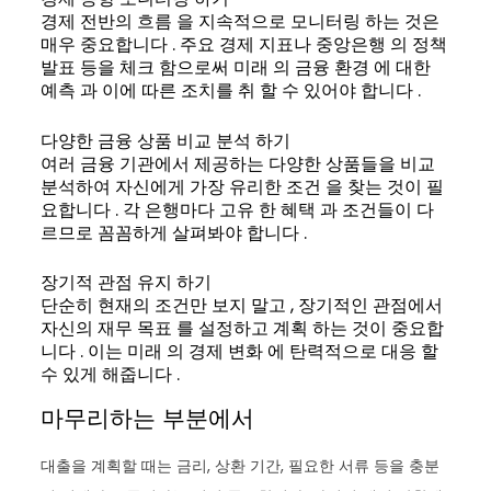
경제 전반의 흐름 을 지속적으로 모니터링 하는 것은
매우 중요합니다 . 주요 경제 지표나 중앙은행 의 정책
발표 등을 체크 함으로써 미래 의 금융 환경 에 대한
예측 과 이에 따른 조치를 취 할 수 있어야 합니다 .
다양한 금융 상품 비교 분석 하기
여러 금융 기관에서 제공하는 다양한 상품들을 비교
분석하여 자신에게 가장 유리한 조건 을 찾는 것이 필
요합니다 . 각 은행마다 고유 한 혜택 과 조건들이 다
르므로 꼼꼼하게 살펴봐야 합니다 .
장기적 관점 유지 하기
단순히 현재의 조건만 보지 말고 , 장기적인 관점에서
자신의 재무 목표 를 설정하고 계획 하는 것이 중요합
니다 . 이는 미래 의 경제 변화 에 탄력적으로 대응 할
수 있게 해줍니다 .
마무리하는 부분에서
대출을 계획할 때는 금리, 상환 기간, 필요한 서류 등을 충분