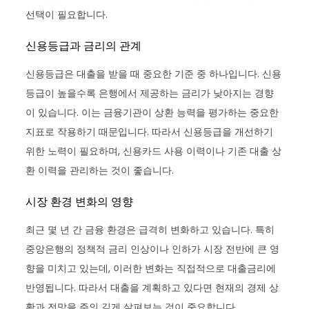
선택이 필요합니다.
신용등급과 금리의 관계
신용등급은 대출을 받을 때 중요한 기준 중 하나입니다. 신용
등급이 높을수록 은행에서 제공하는 금리가 낮아지는 경향
이 있습니다. 이는 금융기관이 상환 능력을 평가하는 중요한
지표로 작용하기 때문입니다. 따라서 신용등급을 개선하기
위한 노력이 필요하며, 신용카드 사용 이력이나 기존 대출 상
환 이력을 관리하는 것이 좋습니다.
시장 환경 변화의 영향
최근 몇 년 간 금융 환경은 급격히 변화하고 있습니다. 특히
중앙은행의 정책적 금리 인상이나 인하가 시장 전반에 큰 영
향을 미치고 있는데, 이러한 변화는 직접적으로 대출금리에
반영됩니다. 따라서 대출을 계획하고 있다면 현재의 경제 상
황과 전망을 주의 깊게 살펴보는 것이 중요합니다.