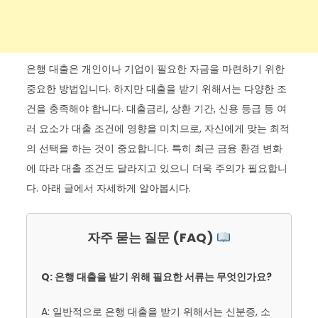
은행 대출은 개인이나 기업이 필요한 자금을 마련하기 위한
중요한 방법입니다. 하지만 대출을 받기 위해서는 다양한 조
건을 충족해야 합니다. 대출금리, 상환 기간, 신용 등급 등 여
러 요소가 대출 조건에 영향을 미치므로, 자신에게 맞는 최적
의 선택을 하는 것이 중요합니다. 특히 최근 금융 환경 변화
에 따라 대출 조건도 달라지고 있으니 더욱 주의가 필요합니
다. 아래 글에서 자세하게 알아봅시다.
자주 묻는 질문 (FAQ)
Q: 은행 대출을 받기 위해 필요한 서류는 무엇인가요?
A: 일반적으로 은행 대출을 받기 위해서는 신분증, 소