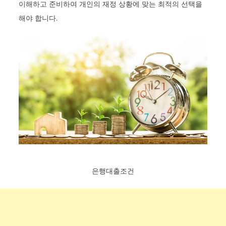
이해하고 준비하여 개인의 재정 상황에 맞는 최적의 선택을
해야 합니다.
은행대출조건