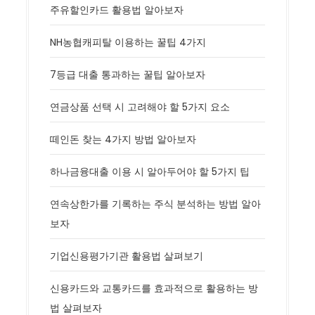
주유할인카드 활용법 알아보자
NH농협캐피탈 이용하는 꿀팁 4가지
7등급 대출 통과하는 꿀팁 알아보자
연금상품 선택 시 고려해야 할 5가지 요소
떼인돈 찾는 4가지 방법 알아보자
하나금융대출 이용 시 알아두어야 할 5가지 팁
연속상한가를 기록하는 주식 분석하는 방법 알아
보자
기업신용평가기관 활용법 살펴보기
신용카드와 교통카드를 효과적으로 활용하는 방
법 살펴보자