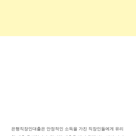
은행직장인대출은 안정적인 소득을 가진 직장인들에게 유리