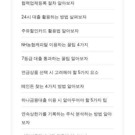
협력업체등록 절차 알아보자
24시 대출 활용하는 방법 살펴보자
주유할인카드 활용법 알아보자
NH농협캐피탈 이용하는 꿀팁 4가지
7등급 대출 통과하는 꿀팁 알아보자
연금상품 선택 시 고려해야 할 5가지 요소
떼인돈 찾는 4가지 방법 알아보자
하나금융대출 이용 시 알아두어야 할 5가지 팁
연속상한가를 기록하는 주식 분석하는 방법 알아
보자