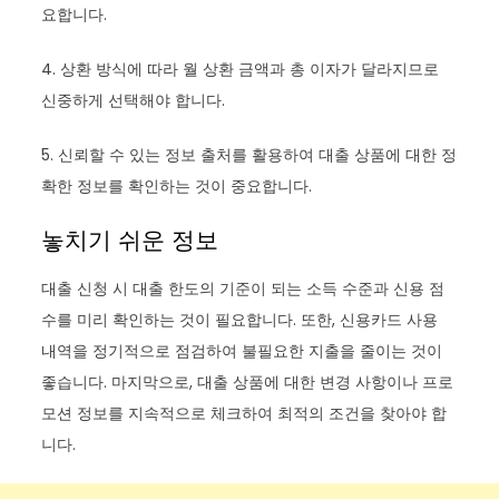
요합니다.
4. 상환 방식에 따라 월 상환 금액과 총 이자가 달라지므로
신중하게 선택해야 합니다.
5. 신뢰할 수 있는 정보 출처를 활용하여 대출 상품에 대한 정
확한 정보를 확인하는 것이 중요합니다.
놓치기 쉬운 정보
대출 신청 시 대출 한도의 기준이 되는 소득 수준과 신용 점
수를 미리 확인하는 것이 필요합니다. 또한, 신용카드 사용
내역을 정기적으로 점검하여 불필요한 지출을 줄이는 것이
좋습니다. 마지막으로, 대출 상품에 대한 변경 사항이나 프로
모션 정보를 지속적으로 체크하여 최적의 조건을 찾아야 합
니다.