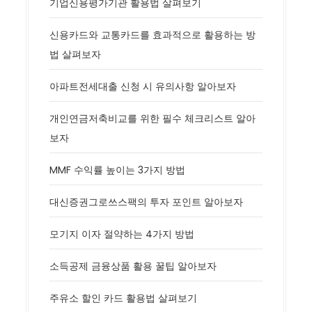
기업신용평가기관 활용법 살펴보기
신용카드와 교통카드를 효과적으로 활용하는 방
법 살펴보자
아파트전세대출 신청 시 유의사항 알아보자
개인연금저축비교를 위한 필수 체크리스트 알아
보자
MMF 수익률 높이는 3가지 방법
대신증권그로쓰스팩의 투자 포인트 알아보자
모기지 이자 절약하는 4가지 방법
소득공제 금융상품 활용 꿀팁 알아보자
주유소 할인 카드 활용법 살펴보기