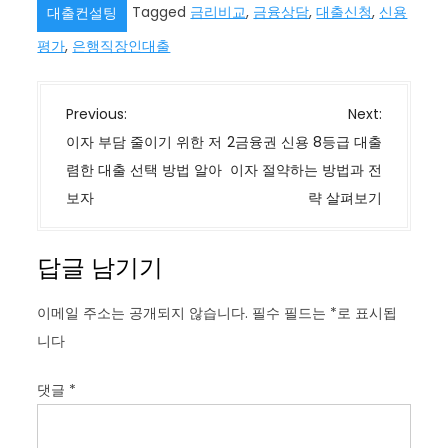
Tagged
금리비교
,
금융상담
,
대출신청
,
신용
대출컨설팅
평가
,
은행직장인대출
글
Previous:
Next:
탐
이자 부담 줄이기 위한 저
2금융권 신용 8등급 대출
색
렴한 대출 선택 방법 알아
이자 절약하는 방법과 전
보자
략 살펴보기
답글 남기기
이메일 주소는 공개되지 않습니다.
필수 필드는
*
로 표시됩
니다
댓글
*