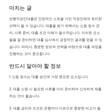
마치는 글
은행직장인대출은 안정적인 소득을 가진 직장인에게 유리한
선택이 될 수 있습니다. 대출을 받기 위해서는 신용 점수 관
리, 서류 준비, 대출 조건 이해가 필수적입니다. 이러한 요소
들을 잘 준비하면 대출 심사에서 긍정적인 결과를 얻을 수 있
습니다. 따라서, 충분한 정보와 전략을 바탕으로 대출 과정을
진행하는 것이 중요합니다.
반드시 알아야 할 정보
1. 신용 점수는 대출 승인에 가장 중요한 요소입니다.
2. 대출 신청 시 필요한 서류를 미리 준비하여 신속하게 제출
하는 것이 좋습니다.
3. 대출 금리와 조건은 은행마다 다르므로 충분한 비교가 필