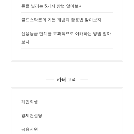
돈을 빌리는 5가지 방법 알아보자
골드스탁론의 기본 개념과 활용법 알아보자
신용등급 단계를 효과적으로 이해하는 방법 알아
보자
카테고리
개인회생
경제컨설팅
금융지원