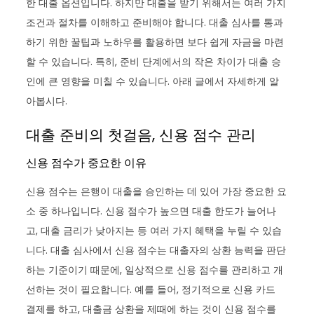
한 대출 옵션입니다. 하지만 대출을 받기 위해서는 여러 가지
조건과 절차를 이해하고 준비해야 합니다. 대출 심사를 통과
하기 위한 꿀팁과 노하우를 활용하면 보다 쉽게 자금을 마련
할 수 있습니다. 특히, 준비 단계에서의 작은 차이가 대출 승
인에 큰 영향을 미칠 수 있습니다. 아래 글에서 자세하게 알
아봅시다.
대출 준비의 첫걸음, 신용 점수 관리
신용 점수가 중요한 이유
신용 점수는 은행이 대출을 승인하는 데 있어 가장 중요한 요
소 중 하나입니다. 신용 점수가 높으면 대출 한도가 늘어나
고, 대출 금리가 낮아지는 등 여러 가지 혜택을 누릴 수 있습
니다. 대출 심사에서 신용 점수는 대출자의 상환 능력을 판단
하는 기준이기 때문에, 일상적으로 신용 점수를 관리하고 개
선하는 것이 필요합니다. 예를 들어, 정기적으로 신용 카드
결제를 하고, 대출금 상환을 제때에 하는 것이 신용 점수를