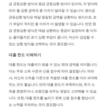
금 균등상환 방식과 원금 균등상환 방식이 있으며, 각 방식에
따라 월 상환 금액과 총 이자가 달라질 수 있습니다. 원리금
균등상환 방식은 매달 동일한 금액을 상환하는 방식으로, 초
기 부담이 적지만 총 이자가 더 발생할 수 있습니다. 반면 원
금 균등상환 방식은 매달 상환하는 원금이 일정하여 총 이자
는 줄어들지만 초기 상환 부담이 큽니다. 자신이 감당할 수
있는 상환 방식을 선택하는 것이 중요합니다.
대출 한도 이해하기
대출 한도는 대출자가 받을 수 있는 최대 금액을 의미합니다.
이는 주로 소득 수준과 신용 점수에 따라 결정됩니다. 따라
서, 자신의 소득을 기준으로 적절한 대출 한도를 미리 파악해
두는 것이 좋습니다. 만약 대출 한도가 부족하다면, 추가 소
득을 증명하거나, 보증인을 세우는 방법도 고려해볼 수 있습
니다. 또한, 대출 한도를 늘리기 위해 신용 점수를 향상시키
는 노력을 지속하는 것이 중요합니다.