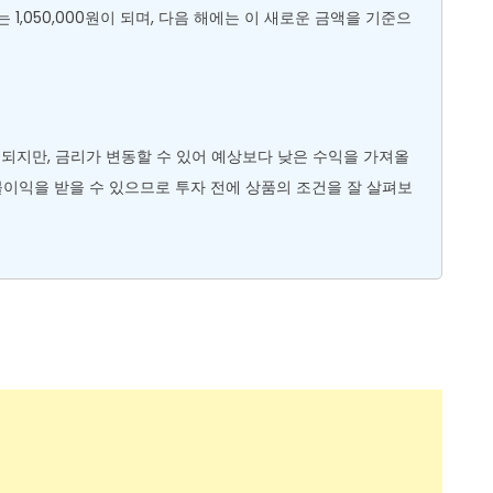
는 1,050,000원이 되며, 다음 해에는 이 새로운 금액을 기준으
되지만, 금리가 변동할 수 있어 예상보다 낮은 수익을 가져올
불이익을 받을 수 있으므로 투자 전에 상품의 조건을 잘 살펴보