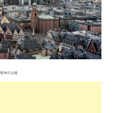
행복리상품