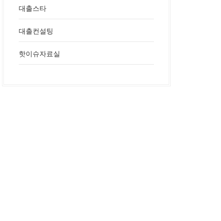
대출스타
대출컨설팅
핫이슈자료실