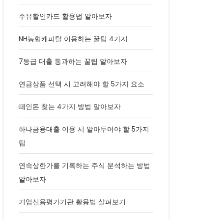
주유할인카드 활용법 알아보자
NH농협캐피탈 이용하는 꿀팁 4가지
7등급 대출 통과하는 꿀팁 알아보자
연금상품 선택 시 고려해야 할 5가지 요소
떼인돈 찾는 4가지 방법 알아보자
하나금융대출 이용 시 알아두어야 할 5가지
팁
연속상한가를 기록하는 주식 분석하는 방법
알아보자
기업신용평가기관 활용법 살펴보기