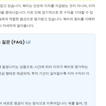
고 있습니다. 복리는 단순히 이자를 지급받는 것이 아니라, 이자
을 증대시킵니다. 이로 인해 장기적으로 큰 수익을 기대할 수 있
들에게 적합한 옵션으로 평가받고 있습니다. 복리의 원리를 이해하
서 자세하게 알아봅시다.
 질문 (FAQ)
를 발생시키는 상품으로, 시간에 따라 이자가 복리로 증가하는
금 형태로 제공되며, 투자 기간이 길어질수록 이자 수익이 더
어 새로운 원금이 되는 방식으로 이루어집니다. 예를 들어, 연