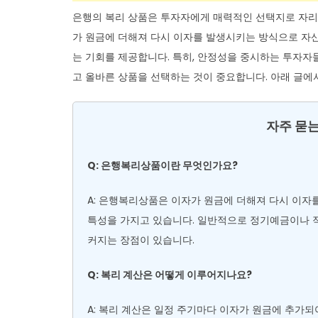
은행의 복리 상품은 투자자에게 매력적인 선택지로 자리잡
가 원금에 더해져 다시 이자를 발생시키는 방식으로 자산
는 기회를 제공합니다. 특히, 안정성을 중시하는 투자자
고 올바른 상품을 선택하는 것이 중요합니다. 아래 글에
자주 묻는
Q: 은행복리상품이란 무엇인가요?
A: 은행복리상품은 이자가 원금에 더해져 다시 이자
특성을 가지고 있습니다. 일반적으로 정기예금이나 적
커지는 장점이 있습니다.
Q: 복리 계산은 어떻게 이루어지나요?
A: 복리 계산은 일정 주기마다 이자가 원금에 추가되