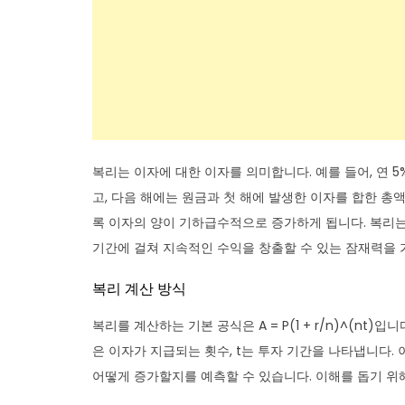
복리는 이자에 대한 이자를 의미합니다. 예를 들어, 연 
고, 다음 해에는 원금과 첫 해에 발생한 이자를 합한 총
록 이자의 양이 기하급수적으로 증가하게 됩니다. 복리는 
기간에 걸쳐 지속적인 수익을 창출할 수 있는 잠재력을 
복리 계산 방식
복리를 계산하는 기본 공식은 A = P(1 + r/n)^(nt)입
은 이자가 지급되는 횟수, t는 투자 기간을 나타냅니다.
어떻게 증가할지를 예측할 수 있습니다. 이해를 돕기 위