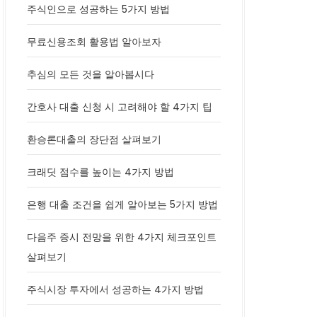
주식인으로 성공하는 5가지 방법
무료신용조회 활용법 알아보자
추심의 모든 것을 알아봅시다
간호사 대출 신청 시 고려해야 할 4가지 팁
환승론대출의 장단점 살펴보기
크래딧 점수를 높이는 4가지 방법
은행 대출 조건을 쉽게 알아보는 5가지 방법
다음주 증시 전망을 위한 4가지 체크포인트
살펴보기
주식시장 투자에서 성공하는 4가지 방법