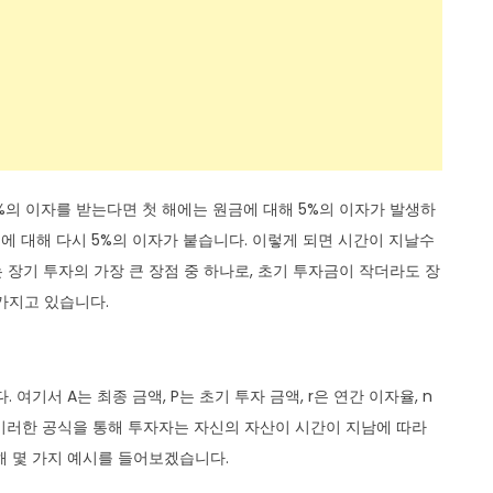
5%의 이자를 받는다면 첫 해에는 원금에 대해 5%의 이자가 발생하
액에 대해 다시 5%의 이자가 붙습니다. 이렇게 되면 시간이 지날수
장기 투자의 가장 큰 장점 중 하나로, 초기 투자금이 작더라도 장
가지고 있습니다.
니다. 여기서 A는 최종 금액, P는 초기 투자 금액, r은 연간 이자율, n
 이러한 공식을 통해 투자자는 자신의 자산이 시간이 지남에 따라
해 몇 가지 예시를 들어보겠습니다.