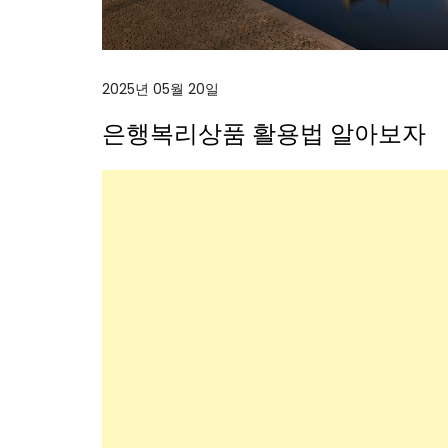
2025년 05월 20일
은행복리상품 활용법 알아보자