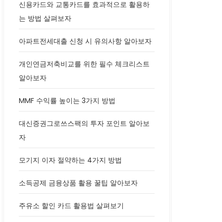
신용카드와 교통카드를 효과적으로 활용하
는 방법 살펴보자
아파트전세대출 신청 시 유의사항 알아보자
개인연금저축비교를 위한 필수 체크리스트
알아보자
MMF 수익률 높이는 3가지 방법
대신증권그로쓰스팩의 투자 포인트 알아보
자
모기지 이자 절약하는 4가지 방법
소득공제 금융상품 활용 꿀팁 알아보자
주유소 할인 카드 활용법 살펴보기