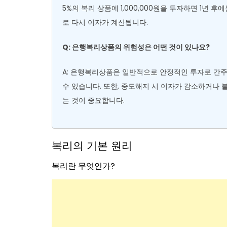
5%의 복리 상품에 1,000,000원을 투자하면 1년 후에
로 다시 이자가 계산됩니다.
Q: 은행복리상품의 위험성은 어떤 것이 있나요?
A: 은행복리상품은 일반적으로 안정적인 투자로 간주
수 있습니다. 또한, 중도해지 시 이자가 감소하거나 
는 것이 중요합니다.
복리의 기본 원리
복리란 무엇인가?