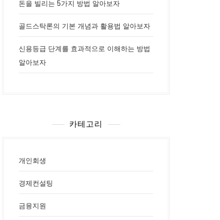
돈을 빌리는 5가지 방법 알아보자
골드스탁론의 기본 개념과 활용법 알아보자
신용등급 단계를 효과적으로 이해하는 방법
알아보자
카테고리
개인회생
경제컨설팅
금융지원