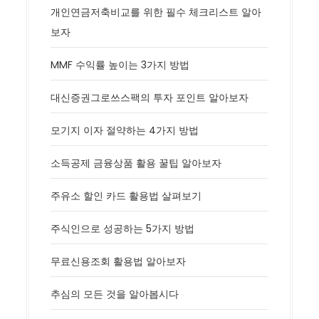
개인연금저축비교를 위한 필수 체크리스트 알아
보자
MMF 수익률 높이는 3가지 방법
대신증권그로쓰스팩의 투자 포인트 알아보자
모기지 이자 절약하는 4가지 방법
소득공제 금융상품 활용 꿀팁 알아보자
주유소 할인 카드 활용법 살펴보기
주식인으로 성공하는 5가지 방법
무료신용조회 활용법 알아보자
추심의 모든 것을 알아봅시다