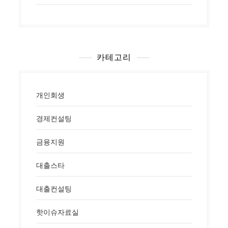
카테고리
개인회생
경제컨설팅
금융지원
대출스타
대출컨설팅
핫이슈자료실