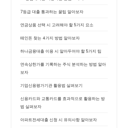
7등급 대출 통과하는 꿀팁 알아보자
연금상품 선택 시 고려해야 할 5가지 요소
떼인돈 찾는 4가지 방법 알아보자
하나금융대출 이용 시 알아두어야 할 5가지 팁
연속상한가를 기록하는 주식 분석하는 방법 알아
보자
기업신용평가기관 활용법 살펴보기
신용카드와 교통카드를 효과적으로 활용하는 방
법 살펴보자
아파트전세대출 신청 시 유의사항 알아보자