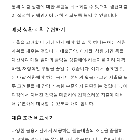
통해 대출 상환에 대한 부담을 최소화할 수 있으며, 월급대출
이 적절한 선택인지에 대한 신뢰도를 높일 수 있습니다.
예상 상환 계획 수립하기
대출을 고려할 때 가장 먼저 해야 할 일 중 하나는 예상 상환
계획을 세우는 것입니다. 대출금액, 이자율, 상환 기간 등을
계산하여 매달 얼마의 금액을 상환해야 하는지를 미리 계획
하면, 재정적인 부담을 줄일 수 있습니다. 여기서 중요한 것
은 매달 상환해야 하는 금액이 본인의 월급과 고정 지출을 모
두 고려했을 때 감당 가능한 수준인지 판단하는 것입니다. 이
과정에서 디버전 전략을 마련하여 갑작스러운 지출에 대비
해 유연하게 대처할 수 있도록 해야 합니다.
대출 조건 비교하기
다양한 금융기관에서 제공하는 월급대출의 조건을 꼼꼼히
비교하는 것도 매우 중요합니다. 각 은행이나 금융회사마다