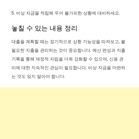
5. 비상 자금을 적립해 두어 불가피한 상황에 대비하세요.
놓칠 수 있는 내용 정리
대출을 계획할 때는 장기적으로 상환 가능성을 따져보고, 불
필요한 지출을 관리하는 것이 중요합니다. 예산 편성과 지출
기록을 통해 재정적 자립을 더욱 강화할 수 있으며, 신용 관
리에 대한 지속적인 관심이 필요합니다. 비상 자금을 마련하
는 것도 잊지 말아야 합니다.