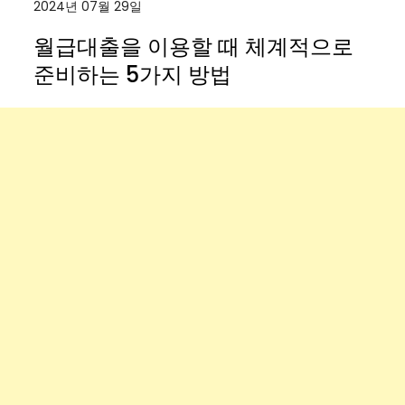
2024년 07월 29일
월급대출을 이용할 때 체계적으로
준비하는 5가지 방법