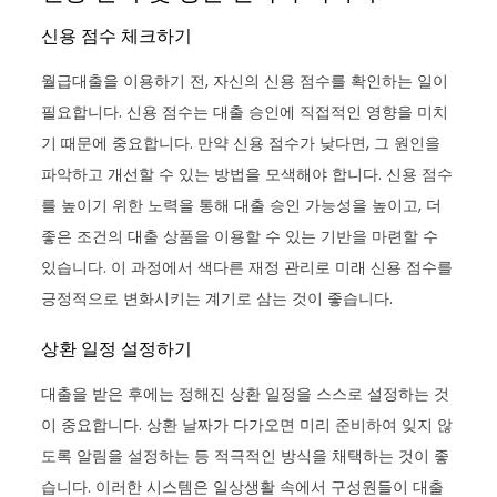
신용 점수 체크하기
월급대출을 이용하기 전, 자신의 신용 점수를 확인하는 일이
필요합니다. 신용 점수는 대출 승인에 직접적인 영향을 미치
기 때문에 중요합니다. 만약 신용 점수가 낮다면, 그 원인을
파악하고 개선할 수 있는 방법을 모색해야 합니다. 신용 점수
를 높이기 위한 노력을 통해 대출 승인 가능성을 높이고, 더
좋은 조건의 대출 상품을 이용할 수 있는 기반을 마련할 수
있습니다. 이 과정에서 색다른 재정 관리로 미래 신용 점수를
긍정적으로 변화시키는 계기로 삼는 것이 좋습니다.
상환 일정 설정하기
대출을 받은 후에는 정해진 상환 일정을 스스로 설정하는 것
이 중요합니다. 상환 날짜가 다가오면 미리 준비하여 잊지 않
도록 알림을 설정하는 등 적극적인 방식을 채택하는 것이 좋
습니다. 이러한 시스템은 일상생활 속에서 구성원들이 대출