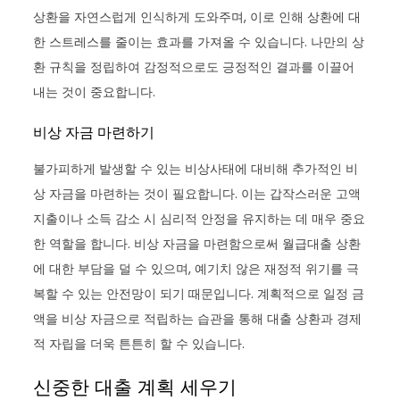
상환을 자연스럽게 인식하게 도와주며, 이로 인해 상환에 대
한 스트레스를 줄이는 효과를 가져올 수 있습니다. 나만의 상
환 규칙을 정립하여 감정적으로도 긍정적인 결과를 이끌어
내는 것이 중요합니다.
비상 자금 마련하기
불가피하게 발생할 수 있는 비상사태에 대비해 추가적인 비
상 자금을 마련하는 것이 필요합니다. 이는 갑작스러운 고액
지출이나 소득 감소 시 심리적 안정을 유지하는 데 매우 중요
한 역할을 합니다. 비상 자금을 마련함으로써 월급대출 상환
에 대한 부담을 덜 수 있으며, 예기치 않은 재정적 위기를 극
복할 수 있는 안전망이 되기 때문입니다. 계획적으로 일정 금
액을 비상 자금으로 적립하는 습관을 통해 대출 상환과 경제
적 자립을 더욱 튼튼히 할 수 있습니다.
신중한 대출 계획 세우기