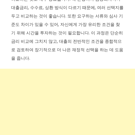
대출금리, 수수료, 상환 방식이 다르기 때문에, 여러 선택지를
두고 비교하는 것이 좋습니다. 또한 요구하는 서류와 심사 기
준도 차이가 있을 수 있어, 자신에게 가장 유리한 조건을 찾
기 위해 시간을 투자하는 것이 필요합니다. 이 과정은 단순히
금리 비교에 그치지 않고, 대출의 전반적인 조건을 종합적으
로 검토하여 장기적으로 더 나은 재정적 선택을 하는 데 도움
을 줍니다.