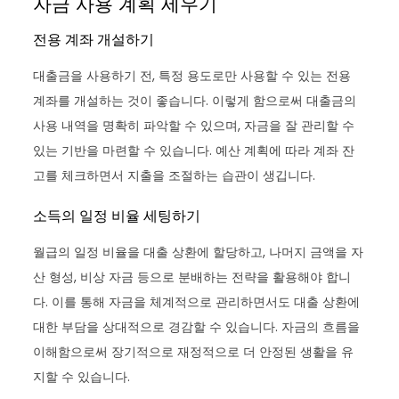
자금 사용 계획 세우기
전용 계좌 개설하기
대출금을 사용하기 전, 특정 용도로만 사용할 수 있는 전용
계좌를 개설하는 것이 좋습니다. 이렇게 함으로써 대출금의
사용 내역을 명확히 파악할 수 있으며, 자금을 잘 관리할 수
있는 기반을 마련할 수 있습니다. 예산 계획에 따라 계좌 잔
고를 체크하면서 지출을 조절하는 습관이 생깁니다.
소득의 일정 비율 세팅하기
월급의 일정 비율을 대출 상환에 할당하고, 나머지 금액을 자
산 형성, 비상 자금 등으로 분배하는 전략을 활용해야 합니
다. 이를 통해 자금을 체계적으로 관리하면서도 대출 상환에
대한 부담을 상대적으로 경감할 수 있습니다. 자금의 흐름을
이해함으로써 장기적으로 재정적으로 더 안정된 생활을 유
지할 수 있습니다.