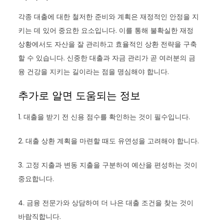
각종 대출에 대한 철저한 준비와 계획은 재정적인 안정을 지
키는 데 있어 중요한 요소입니다. 이를 통해 불확실한 재정
상황에서도 자산을 잘 관리하고 효율적인 상환 전략을 구축
할 수 있습니다. 신중한 대출과 자금 관리가 곧 여러분의 금
융 건강을 지키는 길이라는 점을 명심해야 합니다.
추가로 알면 도움되는 정보
1. 대출을 받기 전 신용 점수를 확인하는 것이 필수입니다.
2. 대출 상환 계획을 마련할 때도 유연성을 고려해야 합니다.
3. 고정 지출과 변동 지출을 구분하여 예산을 편성하는 것이
중요합니다.
4. 금융 전문가와 상담하여 더 나은 대출 조건을 찾는 것이
바람직합니다.