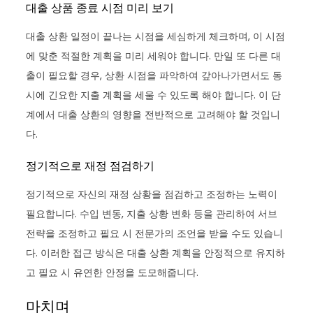
대출 상품 종료 시점 미리 보기
대출 상환 일정이 끝나는 시점을 세심하게 체크하며, 이 시점
에 맞춘 적절한 계획을 미리 세워야 합니다. 만일 또 다른 대
출이 필요할 경우, 상환 시점을 파악하여 갚아나가면서도 동
시에 긴요한 지출 계획을 세울 수 있도록 해야 합니다. 이 단
계에서 대출 상환의 영향을 전반적으로 고려해야 할 것입니
다.
정기적으로 재정 점검하기
정기적으로 자신의 재정 상황을 점검하고 조정하는 노력이
필요합니다. 수입 변동, 지출 상황 변화 등을 관리하여 서브
전략을 조정하고 필요 시 전문가의 조언을 받을 수도 있습니
다. 이러한 접근 방식은 대출 상환 계획을 안정적으로 유지하
고 필요 시 유연한 안정을 도모해줍니다.
마치며