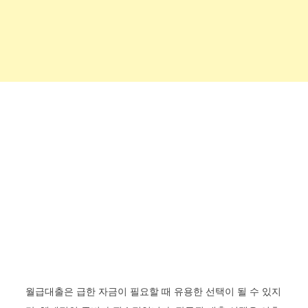
월급대출은 급한 자금이 필요할 때 유용한 선택이 될 수 있지