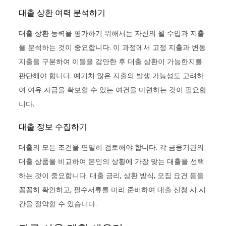
대출 상환 여력 분석하기
대출 상환 능력을 평가하기 위해서는 자신의 월 수입과 지출
을 분석하는 것이 중요합니다. 이 과정에서 고정 지출과 변동
지출을 구분하여 이들을 감안한 후 대출 상환이 가능한지를
판단해야 합니다. 예기치 않은 지출의 발생 가능성도 고려하
여 여유 자금을 확보할 수 있는 여건을 마련하는 것이 필요합
니다.
대출 정보 수집하기
대출의 모든 조건을 면밀히 검토해야 합니다. 각 금융기관의
대출 상품을 비교하여 본인의 상황에 가장 맞는 대출을 선택
하는 것이 중요합니다. 대출 금리, 상환 방식, 모집 요건 등을
꼼꼼히 확인하고, 필수서류를 미리 준비하여 대출 신청 시 시
간을 절약할 수 있습니다.