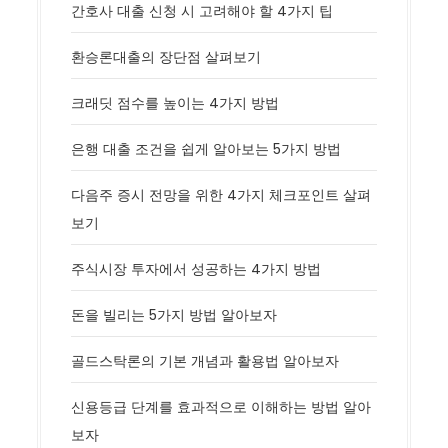
간호사 대출 신청 시 고려해야 할 4가지 팁
환승론대출의 장단점 살펴보기
크래딧 점수를 높이는 4가지 방법
은행 대출 조건을 쉽게 알아보는 5가지 방법
다음주 증시 전망을 위한 4가지 체크포인트 살펴
보기
주식시장 투자에서 성공하는 4가지 방법
돈을 빌리는 5가지 방법 알아보자
골드스탁론의 기본 개념과 활용법 알아보자
신용등급 단계를 효과적으로 이해하는 방법 알아
보자