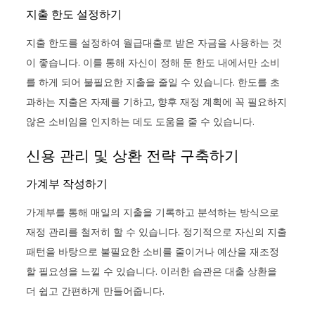
지출 한도 설정하기
지출 한도를 설정하여 월급대출로 받은 자금을 사용하는 것
이 좋습니다. 이를 통해 자신이 정해 둔 한도 내에서만 소비
를 하게 되어 불필요한 지출을 줄일 수 있습니다. 한도를 초
과하는 지출은 자제를 기하고, 향후 재정 계획에 꼭 필요하지
않은 소비임을 인지하는 데도 도움을 줄 수 있습니다.
신용 관리 및 상환 전략 구축하기
가계부 작성하기
가계부를 통해 매일의 지출을 기록하고 분석하는 방식으로
재정 관리를 철저히 할 수 있습니다. 정기적으로 자신의 지출
패턴을 바탕으로 불필요한 소비를 줄이거나 예산을 재조정
할 필요성을 느낄 수 있습니다. 이러한 습관은 대출 상환을
더 쉽고 간편하게 만들어줍니다.