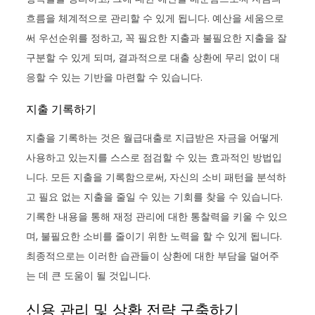
흐름을 체계적으로 관리할 수 있게 됩니다. 예산을 세움으로
써 우선순위를 정하고, 꼭 필요한 지출과 불필요한 지출을 잘
구분할 수 있게 되며, 결과적으로 대출 상환에 무리 없이 대
응할 수 있는 기반을 마련할 수 있습니다.
지출 기록하기
지출을 기록하는 것은 월급대출로 지급받은 자금을 어떻게
사용하고 있는지를 스스로 점검할 수 있는 효과적인 방법입
니다. 모든 지출을 기록함으로써, 자신의 소비 패턴을 분석하
고 필요 없는 지출을 줄일 수 있는 기회를 찾을 수 있습니다.
기록한 내용을 통해 재정 관리에 대한 통찰력을 키울 수 있으
며, 불필요한 소비를 줄이기 위한 노력을 할 수 있게 됩니다.
최종적으로는 이러한 습관들이 상환에 대한 부담을 덜어주
는 데 큰 도움이 될 것입니다.
신용 관리 및 상환 전략 구축하기