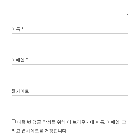
이름
*
이메일
*
웹사이트
다음 번 댓글 작성을 위해 이 브라우저에 이름, 이메일, 그
리고 웹사이트를 저장합니다.