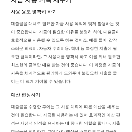
사용 용도 명확히 하기
대출금을 대체로 필요한 자금 사용 목적에 맞게 활용하는 것
이 중요합니다. 자금이 필요한 이유를 분명히 하여, 대출금이
효율적으로 사용될 수 있도록 하는 것이죠. 예를 들어, 갑작
스러운 의료비, 자동차 수리비용, 학비 등 특정한 지출에 필
요한 금액이라면, 그 사용처를 명확히 하고 이를 위해 필요한
최소한의 금액만 대출 받는 것이 좋습니다. 이 과정은 자금의
사용을 체계적으로 관리하게 도와주며 불필요한 지출을 줄
이는 데 크게 기여할 수 있습니다.
예산 편성하기
대출금을 수령한 후에는 그 사용 계획에 따른 예산을 세우는
것이 필요합니다. 자금을 사용하는 데 있어 효과적인 예산 편
성은 재정적 안정을 유지하는 데 중대한 역할을 합니다. 지출
항목들을 정리하고, 그에 대한 예산을 배분함으로써 자금의