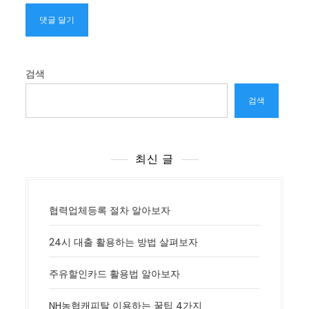
검색
검색
최신 글
협력업체등록 절차 알아보자
24시 대출 활용하는 방법 살펴보자
주유할인카드 활용법 알아보자
NH농협캐피탈 이용하는 꿀팁 4가지