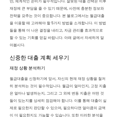
만, 체계적인 준비가 필수적입니다. 잘못된 대출 선택은 이후
재정에 큰 부담을 줄 수 있기 때문에, 사전에 충분한 정보와
전략을 갖추는 것이 중요합니다. 본 블로그에서는 월급대출
을 이용할 때 고려해야 할 5가지 방법을 소개합니다. 이 방법
들을 통해 더 나은 결정을 내리고, 자금 관리를 효과적으로
할 수 있는 기회를 얻길 바랍니다. 아래 글에서 자세하게 알
아봅시다.
신중한 대출 계획 세우기
재정 상황 분석하기
월급대출을 신청하기에 앞서, 자신의 현재 재정 상황을 철저
히 분석하는 것이 필수적입니다. 월급이 얼마인지, 고정 지출
은 얼마나 발생하는지, 그리고 그 외에 변동 지출은 어떤 것
들이 있는지를 상세히 점검해야 합니다. 이를 통해 대출이 실
제로 필요한지 판단할 수 있으며, 필요하다면 얼마큼의 금액
이 더 필요한지도 가늠할 수 있습니다. 또한 이러한 분석을