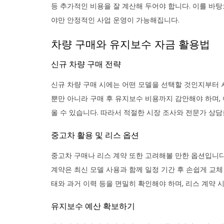
등 추가적인 비용을 잘 계산해 두어야 합니다. 이를 바탕
야만 안정적인 사업 운영이 가능해집니다.
차량 구매와 유지보수 자금 활용법
신규 차량 구매 전략
신규 차량 구매 시에는 어떤 모델을 선택할 것인지부터 
뿐만 아니라 구매 후 유지보수 비용까지 감안해야 하며,
올 수 있습니다. 따라서 적절한 시장 조사와 전문가 상담
중고차 활용 및 리스 옵션
중고차 구매나 리스 계약 또한 고려해볼 만한 옵션입니다.
계약은 최신 모델 사용과 함께 일정 기간 후 손쉽게 교체
태와 과거 이력 등을 면밀히 확인해야 하며, 리스 계약
유지보수 예산 확보하기