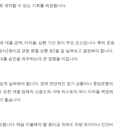
로 계약할 수 있는 기회를 제공합니다.
대출 금액, 이자율, 상환 기간 등이 주요 요소입니다. 특히 운송
방식(원리금 균등 분할 상환 등)을 잘 살펴보고 결정해야 합니다.
 대출 승인을 좌우하는데 큰 영향을 미칩니다.
 깊게 살펴봐야 합니다. 경제 전반적인 경기 상황이나 중앙은행의
. 또한 개별 업체의 신용도와 거래 히스토리 역시 이자율 책정에
이 좋습니다.
요합니다. 매달 지불해야 할 원리금 외에도 차량 유지비나 인건비