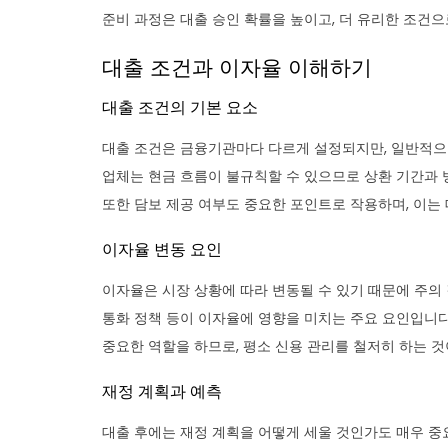
준비 과정은 대출 승인 확률을 높이고, 더 유리한 조건으
대출 조건과 이자율 이해하기
대출 조건의 기본 요소
대출 조건은 금융기관마다 다르게 설정되지만, 일반적으로 
업체는 현금 흐름이 불규칙할 수 있으므로 상환 기간과 
또한 담보 제공 여부도 중요한 포인트로 작용하며, 이는
이자율 변동 요인
이자율은 시장 상황에 따라 변동될 수 있기 때문에 주의
통화 정책 등이 이자율에 영향을 미치는 주요 요인입니다
중요한 역할을 하므로, 평소 신용 관리를 철저히 하는 것
재정 계획과 예측
대출 후에는 재정 계획을 어떻게 세울 것인가도 매우 중