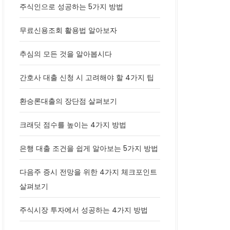
주식인으로 성공하는 5가지 방법
무료신용조회 활용법 알아보자
추심의 모든 것을 알아봅시다
간호사 대출 신청 시 고려해야 할 4가지 팁
환승론대출의 장단점 살펴보기
크래딧 점수를 높이는 4가지 방법
은행 대출 조건을 쉽게 알아보는 5가지 방법
다음주 증시 전망을 위한 4가지 체크포인트
살펴보기
주식시장 투자에서 성공하는 4가지 방법