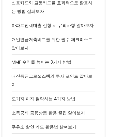
신용카드와 교통카드를 효과적으로 활용하
는 방법 살펴보자
아파트전세대출 신청 시 유의사항 알아보자
개인연금저축비교를 위한 필수 체크리스트
알아보자
MMF 수익률 높이는 3가지 방법
대신증권그로쓰스팩의 투자 포인트 알아보
자
모기지 이자 절약하는 4가지 방법
소득공제 금융상품 활용 꿀팁 알아보자
주유소 할인 카드 활용법 살펴보기