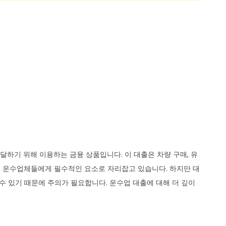
하기 위해 이용하는 금융 상품입니다. 이 대출은 차량 구매, 유
많은 운수업체들에게 필수적인 요소로 자리잡고 있습니다. 하지만 대
수 있기 때문에 주의가 필요합니다. 운수업 대출에 대해 더 깊이