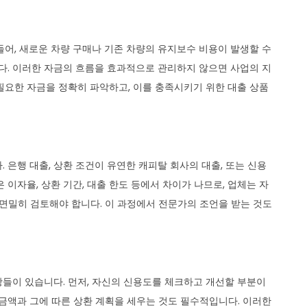
들어, 새로운 차량 구매나 기존 차량의 유지보수 비용이 발생할 수
니다. 이러한 자금의 흐름을 효과적으로 관리하지 않으면 사업의 지
필요한 자금을 정확히 파악하고, 이를 충족시키기 위한 대출 상품
 은행 대출, 상환 조건이 유연한 캐피탈 회사의 대출, 또는 신용
 이자율, 상환 기간, 대출 한도 등에서 차이가 나므로, 업체는 자
 면밀히 검토해야 합니다. 이 과정에서 전문가의 조언을 받는 것도
들이 있습니다. 먼저, 자신의 신용도를 체크하고 개선할 부분이
 금액과 그에 따른 상환 계획을 세우는 것도 필수적입니다. 이러한