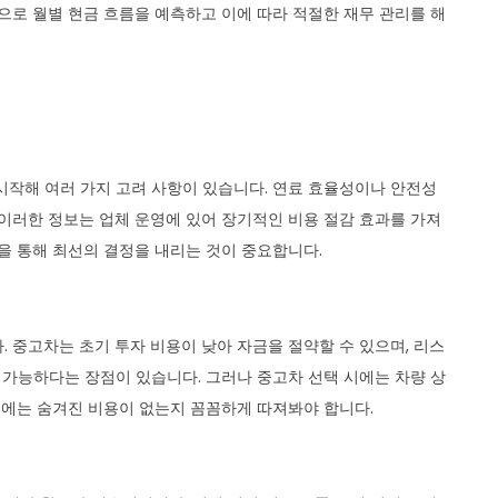
으로 월별 현금 흐름을 예측하고 이에 따라 적절한 재무 관리를 해
시작해 여러 가지 고려 사항이 있습니다. 연료 효율성이나 안전성
 이러한 정보는 업체 운영에 있어 장기적인 비용 절감 효과를 가져
을 통해 최선의 결정을 내리는 것이 중요합니다.
 중고차는 초기 투자 비용이 낮아 자금을 절약할 수 있으며, 리스
 가능하다는 장점이 있습니다. 그러나 중고차 선택 시에는 차량 상
 시에는 숨겨진 비용이 없는지 꼼꼼하게 따져봐야 합니다.