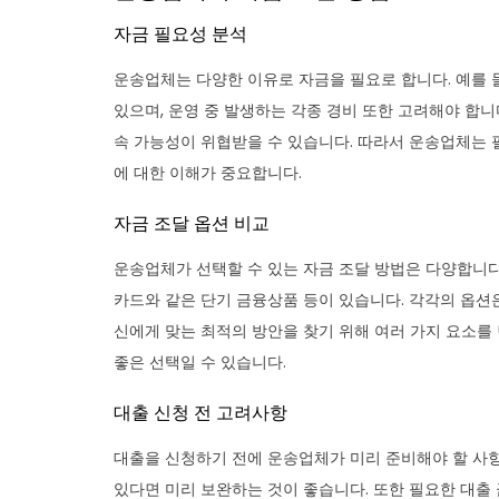
자금 필요성 분석
운송업체는 다양한 이유로 자금을 필요로 합니다. 예를 
있으며, 운영 중 발생하는 각종 경비 또한 고려해야 합
속 가능성이 위협받을 수 있습니다. 따라서 운송업체는 
에 대한 이해가 중요합니다.
자금 조달 옵션 비교
운송업체가 선택할 수 있는 자금 조달 방법은 다양합니다.
카드와 같은 단기 금융상품 등이 있습니다. 각각의 옵션은
신에게 맞는 최적의 방안을 찾기 위해 여러 가지 요소를
좋은 선택일 수 있습니다.
대출 신청 전 고려사항
대출을 신청하기 전에 운송업체가 미리 준비해야 할 사항
있다면 미리 보완하는 것이 좋습니다. 또한 필요한 대출