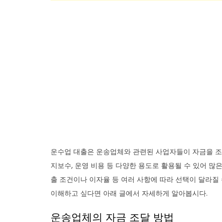
운수업 대출은 운송업체와 관련된 사업자들이 자금을 조달
지보수, 운영 비용 등 다양한 용도로 활용될 수 있어 
출 조건이나 이자율 등 여러 사항에 따라 선택이 달라질 
이해하고 싶다면 아래 글에서 자세하게 알아봅시다.
운송업체의 자금 조달 방법