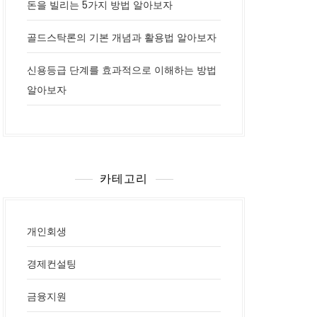
돈을 빌리는 5가지 방법 알아보자
골드스탁론의 기본 개념과 활용법 알아보자
신용등급 단계를 효과적으로 이해하는 방법
알아보자
카테고리
개인회생
경제컨설팅
금융지원