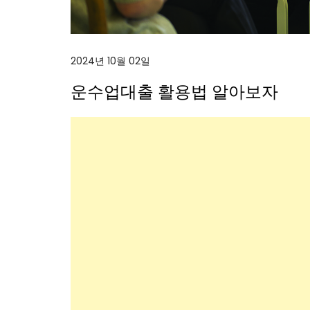
2024년 10월 02일
운수업대출 활용법 알아보자