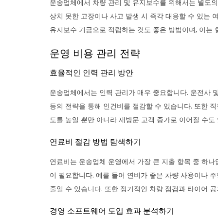
운송업체에서 차량 관리 및 유지보수를 위해서는 별도의 
상치 못한 고장이나 사고 발생 시 즉각 대응할 수 있는 
유지보수 기금으로 적립하는 것도 좋은 방법이며, 이는 
운영 비용 관리 전략
효율적인 인력 관리 방안
운송업체에서는 인력 관리가 매우 중요합니다. 운전사 
등의 전략을 통해 인건비를 절감할 수 있습니다. 또한 직
도를 높일 뿐만 아니라 재방문 고객 증가로 이어질 수도
연료비 절감 방법 탐색하기
연료비는 운송업체 운영에서 가장 큰 지출 항목 중 하나
이 필요합니다. 예를 들어 연비가 좋은 차량 사용이나 주
줄일 수 있습니다. 또한 정기적인 차량 점검과 타이어 공
경영 소프트웨어 도입 효과 분석하기