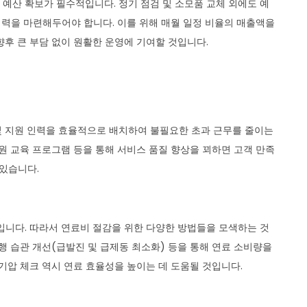
예산 확보가 필수적입니다. 정기 점검 및 소모품 교체 외에도 예
여력을 마련해두어야 합니다. 이를 위해 매월 일정 비율의 매출액을
향후 큰 부담 없이 원활한 운영에 기여할 것입니다.
및 지원 인력을 효율적으로 배치하여 불필요한 초과 근무를 줄이는
원 교육 프로그램 등을 통해 서비스 품질 향상을 꾀하면 고객 만족
 있습니다.
입니다. 따라서 연료비 절감을 위한 다양한 방법들을 모색하는 것
행 습관 개선(급발진 및 급제동 최소화) 등을 통해 연료 소비량을
기압 체크 역시 연료 효율성을 높이는 데 도움될 것입니다.