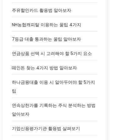
주유할인카드 활용법 알아보자
NH농협캐피탈 이용하는 꿀팁 4가지
7등급 대출 통과하는 꿀팁 알아보자
연금상품 선택 시 고려해야 할 5가지 요소
떼인돈 찾는 4가지 방법 알아보자
하나금융대출 이용 시 알아두어야 할 5가지
팁
연속상한가를 기록하는 주식 분석하는 방법
알아보자
기업신용평가기관 활용법 살펴보기