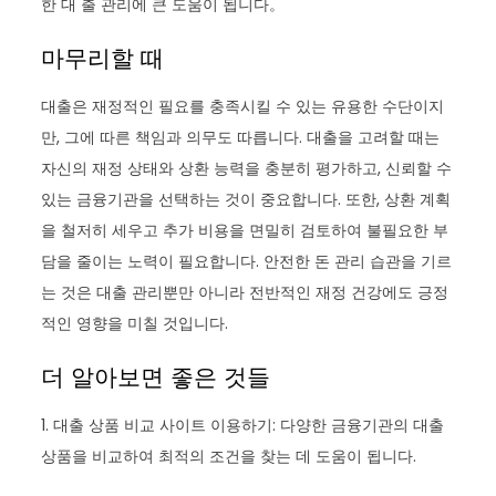
한 대 출 관리에 큰 도움이 됩니다。
마무리할 때
대출은 재정적인 필요를 충족시킬 수 있는 유용한 수단이지
만, 그에 따른 책임과 의무도 따릅니다. 대출을 고려할 때는
자신의 재정 상태와 상환 능력을 충분히 평가하고, 신뢰할 수
있는 금융기관을 선택하는 것이 중요합니다. 또한, 상환 계획
을 철저히 세우고 추가 비용을 면밀히 검토하여 불필요한 부
담을 줄이는 노력이 필요합니다. 안전한 돈 관리 습관을 기르
는 것은 대출 관리뿐만 아니라 전반적인 재정 건강에도 긍정
적인 영향을 미칠 것입니다.
더 알아보면 좋은 것들
1. 대출 상품 비교 사이트 이용하기: 다양한 금융기관의 대출
상품을 비교하여 최적의 조건을 찾는 데 도움이 됩니다.