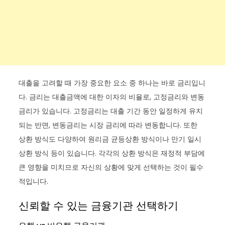
대출을 고려할 때 가장 중요한 요소 중 하나는 바로 금리입니
다. 금리는 대출금액에 대한 이자의 비율로, 고정금리와 변동
금리가 있습니다. 고정금리는 대출 기간 동안 일정하게 유지
되는 반면, 변동금리는 시장 금리에 따라 변동합니다. 또한
상환 방식도 다양하여 원리금 균등상환 방식이나 만기 일시
상환 방식 등이 있습니다. 각각의 상환 방식은 재정적 부담에
큰 영향을 미치므로 자신의 상황에 맞게 선택하는 것이 필수
적입니다.
신뢰할 수 있는 금융기관 선택하기