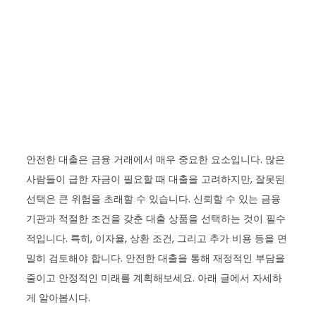
안전한 대출은 금융 거래에서 매우 중요한 요소입니다. 많은
사람들이 급한 자금이 필요할 때 대출을 고려하지만, 잘못된
선택은 큰 위험을 초래할 수 있습니다. 신뢰할 수 있는 금융
기관과 적절한 조건을 갖춘 대출 상품을 선택하는 것이 필수
적입니다. 특히, 이자율, 상환 조건, 그리고 추가 비용 등을 면
밀히 검토해야 합니다. 안전한 대출을 통해 재정적인 부담을
줄이고 안정적인 미래를 계획해보세요. 아래 글에서 자세하
게 알아봅시다.