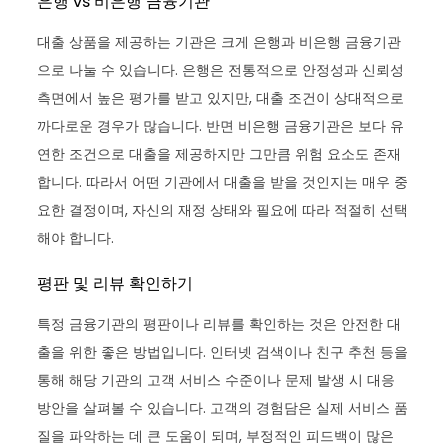
은행 vs 비은행 금융기관
대출 상품을 제공하는 기관은 크게 은행과 비은행 금융기관
으로 나눌 수 있습니다. 은행은 전통적으로 안정성과 신뢰성
측면에서 높은 평가를 받고 있지만, 대출 조건이 상대적으로
까다로운 경우가 많습니다. 반면 비은행 금융기관은 보다 유
연한 조건으로 대출을 제공하지만 그만큼 위험 요소도 존재
합니다. 따라서 어떤 기관에서 대출을 받을 것인지는 매우 중
요한 결정이며, 자신의 재정 상태와 필요에 따라 적절히 선택
해야 합니다.
평판 및 리뷰 확인하기
특정 금융기관의 평판이나 리뷰를 확인하는 것은 안전한 대
출을 위한 좋은 방법입니다. 인터넷 검색이나 친구 추천 등을
통해 해당 기관의 고객 서비스 수준이나 문제 발생 시 대응
방안을 살펴볼 수 있습니다. 고객의 경험담은 실제 서비스 품
질을 파악하는 데 큰 도움이 되며, 부정적인 피드백이 많은