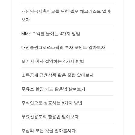
개인연금저축비교를 위한 필수 체크리스트 알아
보자
MMF 수익률 높이는 3가지 방법
대신증권그로쓰스팩의 투자 포인트 알아보자
모기지 이자 절약하는 4가지 방법
소득공제 금융상품 활용 꿀팁 알아보자
주유소 할인 카드 활용법 살펴보기
주식인으로 성공하는 5가지 방법
무료신용조회 활용법 알아보자
추심의 모든 것을 알아봅시다