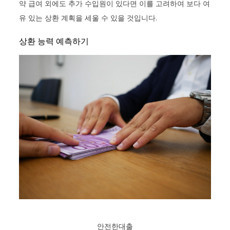
약 급여 외에도 추가 수입원이 있다면 이를 고려하여 보다 여
유 있는 상환 계획을 세울 수 있을 것입니다.
상환 능력 예측하기
안전한대출