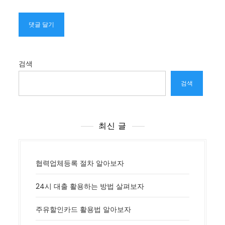
검색
검색
최신 글
협력업체등록 절차 알아보자
24시 대출 활용하는 방법 살펴보자
주유할인카드 활용법 알아보자