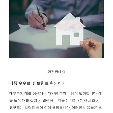
안전한대출
각종 수수료 및 보험료 확인하기
대부분의 대출 상품에는 다양한 추가 비용이 발생합니다. 예
를 들어 대출 실행 시 발생하는 취급수수료나 계약 체결 시
요구되는 보험료 등이 이에 해당됩니다. 이러한 비용들은 초