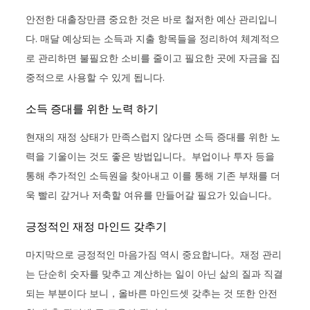
안전한 대출장만큼 중요한 것은 바로 철저한 예산 관리입니
다. 매달 예상되는 소득과 지출 항목들을 정리하여 체계적으
로 관리하면 불필요한 소비를 줄이고 필요한 곳에 자금을 집
중적으로 사용할 수 있게 됩니다.
소득 증대를 위한 노력 하기
현재의 재정 상태가 만족스럽지 않다면 소득 증대를 위한 노
력을 기울이는 것도 좋은 방법입니다。부업이나 투자 등을
통해 추가적인 소득원을 찾아내고 이를 통해 기존 부채를 더
욱 빨리 갚거나 저축할 여유를 만들어갈 필요가 있습니다。
긍정적인 재정 마인드 갖추기
마지막으로 긍정적인 마음가짐 역시 중요합니다。재정 관리
는 단순히 숫자를 맞추고 계산하는 일이 아닌 삶의 질과 직결
되는 부분이다 보니，올바른 마인드셋 갖추는 것 또한 안전