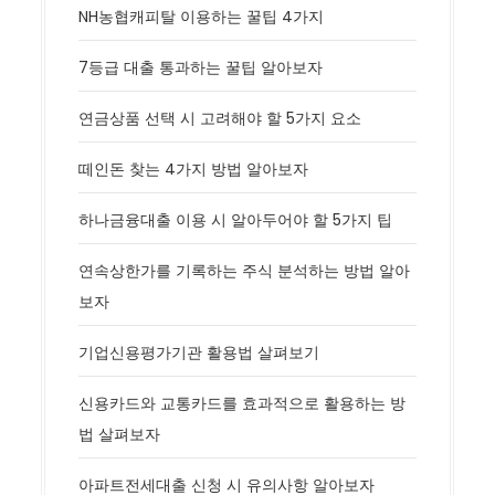
NH농협캐피탈 이용하는 꿀팁 4가지
7등급 대출 통과하는 꿀팁 알아보자
연금상품 선택 시 고려해야 할 5가지 요소
떼인돈 찾는 4가지 방법 알아보자
하나금융대출 이용 시 알아두어야 할 5가지 팁
연속상한가를 기록하는 주식 분석하는 방법 알아
보자
기업신용평가기관 활용법 살펴보기
신용카드와 교통카드를 효과적으로 활용하는 방
법 살펴보자
아파트전세대출 신청 시 유의사항 알아보자