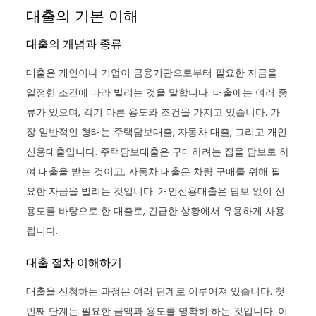
대출의 기본 이해
대출의 개념과 종류
대출은 개인이나 기업이 금융기관으로부터 필요한 자금을
일정한 조건에 따라 빌리는 것을 말합니다. 대출에는 여러 종
류가 있으며, 각기 다른 용도와 조건을 가지고 있습니다. 가
장 일반적인 형태는 주택담보대출, 자동차 대출, 그리고 개인
신용대출입니다. 주택담보대출은 구매하려는 집을 담보로 하
여 대출을 받는 것이고, 자동차 대출은 차량 구매를 위해 필
요한 자금을 빌리는 것입니다. 개인신용대출은 담보 없이 신
용도를 바탕으로 한 대출로, 긴급한 상황에서 유용하게 사용
됩니다.
대출 절차 이해하기
대출을 신청하는 과정은 여러 단계로 이루어져 있습니다. 첫
번째 단계는 필요한 금액과 용도를 명확히 하는 것입니다. 이