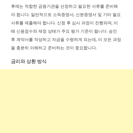
후에는 적합한 금융기관을 선정하고 필요한 서류를 준비해
야 합니다. 일반적으로 소득증명서, 신분증명서 및 기타 필요
서류를 제출해야 합니다. 신청 후 심사 과정이 진행되며, 이
때 신용점수와 재정 상태가 주요 평가 기준이 됩니다. 승인
후 계약서를 작성하고 자금을 수령하게 되는데, 이 모든 과정
을 충분히 이해하고 준비하는 것이 중요합니다.
금리와 상환 방식