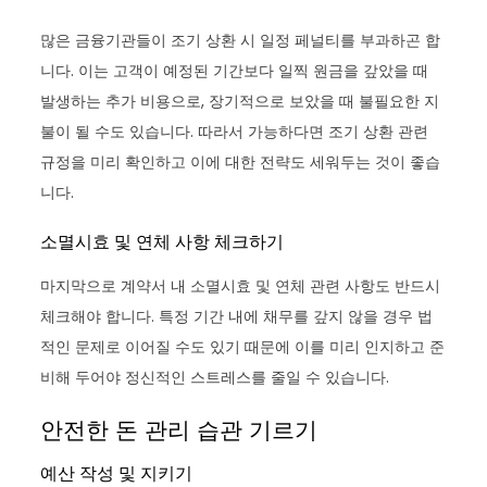
많은 금융기관들이 조기 상환 시 일정 페널티를 부과하곤 합
니다. 이는 고객이 예정된 기간보다 일찍 원금을 갚았을 때
발생하는 추가 비용으로, 장기적으로 보았을 때 불필요한 지
불이 될 수도 있습니다. 따라서 가능하다면 조기 상환 관련
규정을 미리 확인하고 이에 대한 전략도 세워두는 것이 좋습
니다.
소멸시효 및 연체 사항 체크하기
마지막으로 계약서 내 소멸시효 및 연체 관련 사항도 반드시
체크해야 합니다. 특정 기간 내에 채무를 갚지 않을 경우 법
적인 문제로 이어질 수도 있기 때문에 이를 미리 인지하고 준
비해 두어야 정신적인 스트레스를 줄일 수 있습니다.
안전한 돈 관리 습관 기르기
예산 작성 및 지키기