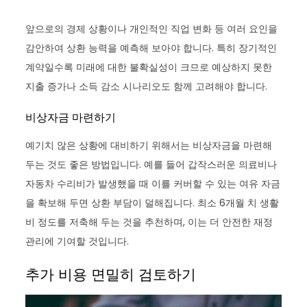
앞으로의 경제 상황이나 개인적인 직업 변화 등 여러 요인을
감안하여 상환 능력을 예측해 보아야 합니다. 특히 장기적인
계약일수록 미래에 대한 불확실성이 크므로 예상하지 못한
지출 증가나 소득 감소 시나리오도 함께 고려해야 합니다.
비상자금 마련하기
예기치 않은 상황에 대비하기 위해서는 비상자금을 마련해
두는 것도 좋은 방법입니다. 예를 들어 갑작스러운 의료비나
자동차 수리비가 발생했을 때 이를 커버할 수 있는 여유 자금
을 확보해 두면 상환 부담이 덜해집니다. 최소 6개월 치 생활
비 정도를 저축해 두는 것을 추천하며, 이는 더 안전한 재정
관리에 기여할 것입니다.
추가 비용 면밀히 검토하기