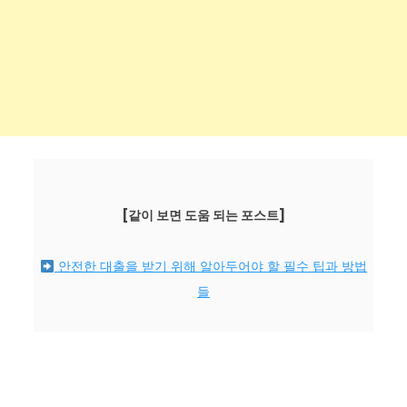
[같이 보면 도움 되는 포스트]
안전한 대출을 받기 위해 알아두어야 할 필수 팁과 방법
들