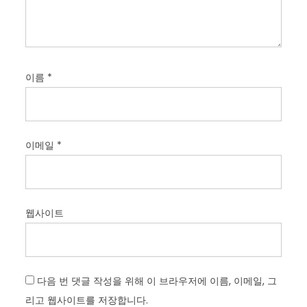
이름
*
이메일
*
웹사이트
다음 번 댓글 작성을 위해 이 브라우저에 이름, 이메일, 그
리고 웹사이트를 저장합니다.