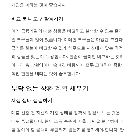
기관은 피하는 것이 좋습니다.
비교 분석 도구 활용하기
여러 금융기관의 대출 상품을 비교하고 분석할 수 있는 온라
인 도구들이 많이 있습니다. 이러한 도구들은 다양한 조건과
금리를 한눈에 비교할 수 있게 해주므로 자신에게 맞는 최적
의 상품을 찾는 데 유용합니다. 단순히 금리만 비교하는 것이
아니라 총 상환액이나 숨겨진 비용까지 모두 고려하여 종합
적인 판단을 내리는 것이 중요합니다.
부담 없는 상환 계획 세우기
재정 상태 점검하기
대출 신청 전 자신의 재정 상태를 정확히 점검해 보는 것은
매우 중요합니다. 현재 소득 수준과 지출 패턴을 분석하여 매
달 갚아야 할 금액이 부담되지 않는지를 평가해야 합니다. 만