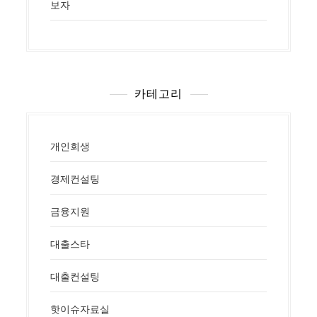
보자
카테고리
개인회생
경제컨설팅
금융지원
대출스타
대출컨설팅
핫이슈자료실