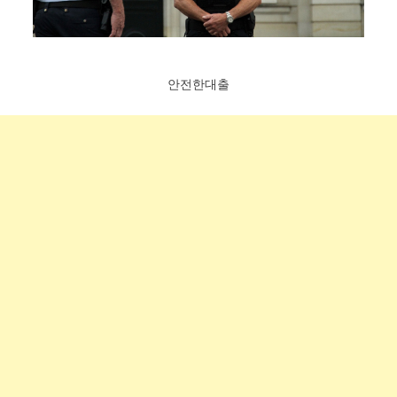
안전한대출