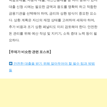
택담보대출, 자동차 대출, 개인신용대출 등 여러 종류가 있다.
대출 신청 시에는 필요한 금액과 용도를 명확히 하고 적합한
금융기관을 선택해야 하며, 금리와 상환 방식이 중요한 요소
다. 상환 계획은 자신의 재정 상태를 고려하여 세워야 하며,
추가 비용과 조기 상환 페널티도 미리 검토해야 한다. 안전한
돈 관리를 위해 예산 작성 및 지키기, 소득 증대 노력 등이 필
요하다.
[주제가 비슷한 관련 포스트]
안전한 대출을 받기 위해 알아두어야 할 필수 팁과 방법
들