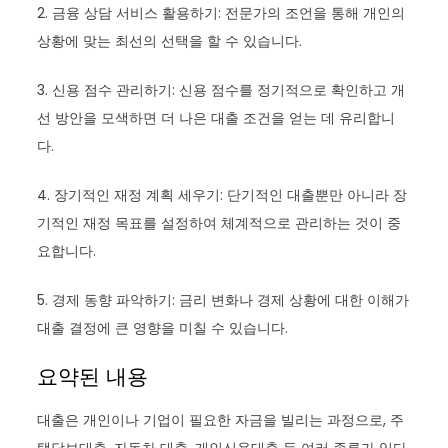
2. 금융 상담 서비스 활용하기: 전문가의 조언을 통해 개인의
상황에 맞는 최선의 선택을 할 수 있습니다.
3. 신용 점수 관리하기: 신용 점수를 정기적으로 확인하고 개
선 방안을 모색하면 더 나은 대출 조건을 얻는 데 유리합니
다.
4. 장기적인 재정 계획 세우기: 단기적인 대출뿐만 아니라 장
기적인 재정 목표를 설정하여 체계적으로 관리하는 것이 중
요합니다.
5. 경제 동향 파악하기: 금리 변화나 경제 상황에 대한 이해가
대출 결정에 큰 영향을 미칠 수 있습니다.
요약된 내용
대출은 개인이나 기업이 필요한 자금을 빌리는 과정으로, 주