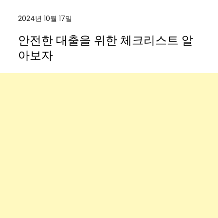
2024년 10월 17일
안전한 대출을 위한 체크리스트 알
아보자