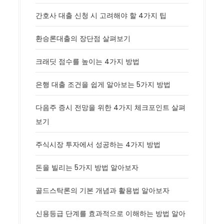
간호사 대출 신청 시 고려해야 할 4가지 팁
환승론대출의 장단점 살펴보기
크래딧 점수를 높이는 4가지 방법
은행 대출 조건을 쉽게 알아보는 5가지 방법
다음주 증시 전망을 위한 4가지 체크포인트 살펴
보기
주식시장 투자에서 성공하는 4가지 방법
돈을 빌리는 5가지 방법 알아보자
골드스탁론의 기본 개념과 활용법 알아보자
신용등급 단계를 효과적으로 이해하는 방법 알아