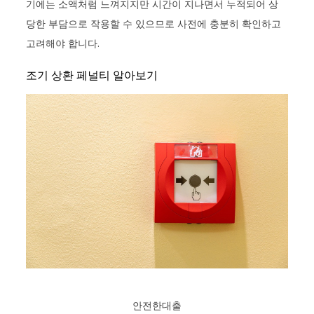
기에는 소액처럼 느껴지지만 시간이 지나면서 누적되어 상
당한 부담으로 작용할 수 있으므로 사전에 충분히 확인하고
고려해야 합니다.
조기 상환 페널티 알아보기
안전한대출