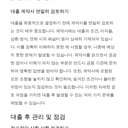
대출 계약서 면밀히 검토하기
대출을 최종적으로 결정하기 전에 계약서를 면밀히 검토하
는 것이 매우 중요합니다. 계약서에는 대출의 조건, 이자율,
상환 방식, 연체 시의 패널티 등이 상세히 기재되어 있습니
다. 이를 정확히 이해하지 못한 채 서명할 경우, 나중에 예상
치 못한 문제가 발생할 수 있습니다. 계약서를 읽으면서 궁금
한 점이나 이해가 되지 않는 부분은 반드시 금융 기관에 문의
하여 명확한 답변을 받아야 합니다. 또한, 계약서에 포함된
모든 조항을 놓치지 않고 확인하여, 숨겨진 조건이나 불리한
약정이 있는지 점검하는 것이 필요합니다. 이러한 자세한 검
토 과정을 거치면 대출 후 발생할 수 있는 여러 가지 문제를
예방할 수 있습니다.
대출 후 관리 및 점검