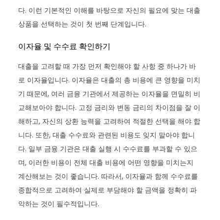
다. 이런 기본적인 이해를 바탕으로 자신의 필요에 맞는 대출
상품을 선택하는 것이 첫 번째 단계입니다.
이자율 및 수수료 확인하기
대출을 고려할 때 가장 먼저 확인해야 할 사항 중 하나가 바
로 이자율입니다. 이자율은 대출의 총 비용에 큰 영향을 미치
기 때문에, 여러 금융 기관에서 제공하는 이자율을 면밀히 비
교해보아야 합니다. 고정 금리와 변동 금리의 차이점을 잘 이
해하고, 자신의 상환 능력을 고려하여 적절한 선택을 해야 합
니다. 또한, 대출 수수료와 관련된 비용도 잊지 말아야 합니
다. 일부 금융 기관은 대출 실행 시 수수료를 부과할 수 있으
며, 이러한 비용이 전체 대출 비용에 어떤 영향을 미치는지
계산해보는 것이 좋습니다. 따라서, 이자율과 함께 수수료를
종합적으로 고려하여 실제로 부담해야 할 금액을 정확히 파
악하는 것이 필수적입니다.