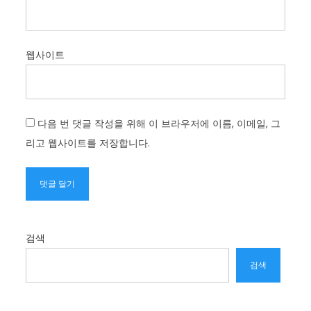
웹사이트
다음 번 댓글 작성을 위해 이 브라우저에 이름, 이메일, 그
리고 웹사이트를 저장합니다.
검색
검색