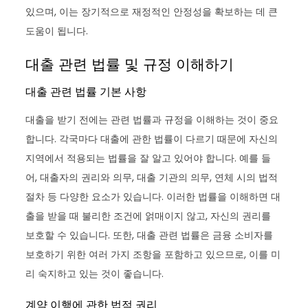
있으며, 이는 장기적으로 재정적인 안정성을 확보하는 데 큰
도움이 됩니다.
대출 관련 법률 및 규정 이해하기
대출 관련 법률 기본 사항
대출을 받기 전에는 관련 법률과 규정을 이해하는 것이 중요
합니다. 각국마다 대출에 관한 법률이 다르기 때문에 자신의
지역에서 적용되는 법률을 잘 알고 있어야 합니다. 예를 들
어, 대출자의 권리와 의무, 대출 기관의 의무, 연체 시의 법적
절차 등 다양한 요소가 있습니다. 이러한 법률을 이해하면 대
출을 받을 때 불리한 조건에 얽매이지 않고, 자신의 권리를
보호할 수 있습니다. 또한, 대출 관련 법률은 금융 소비자를
보호하기 위한 여러 가지 조항을 포함하고 있으므로, 이를 미
리 숙지하고 있는 것이 좋습니다.
계약 이행에 관한 법적 권리