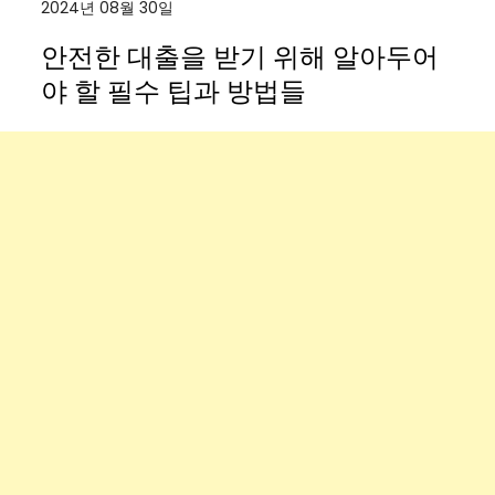
2024년 08월 30일
안전한 대출을 받기 위해 알아두어
야 할 필수 팁과 방법들