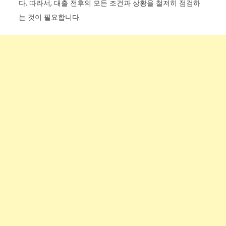
다. 따라서, 대출 전후의 모든 조건과 상황을 철저히 점검하
는 것이 필요합니다.