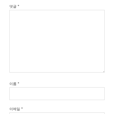
댓글
*
이름
*
이메일
*