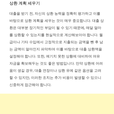
상환 계획 세우기
대출을 받기 전, 자신의 상환 능력을 정확히 평가하고 이를
바탕으로 상환 계획을 세우는 것이 매우 중요합니다. 대출 상
환은 대부분 장기적인 부담이 될 수 있기 때문에, 매달 얼마
를 상환할 수 있는지를 현실적으로 계산해보아야 합니다. 월
급이나 기타 수입에서 고정적으로 지출되는 금액을 뺀 후 남
는 금액이 얼마인지 파악하여 이를 바탕으로 대출 상환액을
설정해야 합니다. 또한, 예기치 못한 상황에 대비하여 여유
자금을 확보해두는 것도 좋은 방법입니다. 만약 상환에 어려
움이 생길 경우, 대출 연장이나 상환 유예 같은 옵션을 고려
할 수 있지만, 이러한 조치는 추가 비용이 발생할 수 있으니
신중하게 접근해야 합니다.