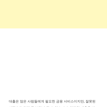
대출은 많은 사람들에게 필요한 금융 서비스이지만, 잘못된