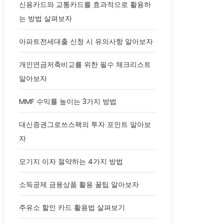
신용카드와 교통카드를 효과적으로 활용하
는 방법 살펴보자
아파트전세대출 신청 시 유의사항 알아보자
개인연금저축비교를 위한 필수 체크리스트
알아보자
MMF 수익률 높이는 3가지 방법
대신증권그로쓰스팩의 투자 포인트 알아보
자
모기지 이자 절약하는 4가지 방법
소득공제 금융상품 활용 꿀팁 알아보자
주유소 할인 카드 활용법 살펴보기