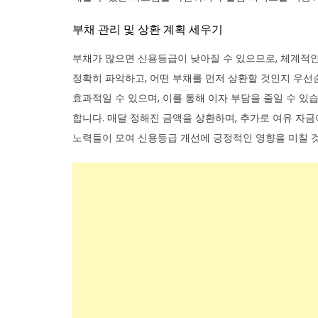
부채 관리 및 상환 계획 세우기
부채가 많으면 신용등급이 낮아질 수 있으므로, 체계적인
정확히 파악하고, 어떤 부채를 먼저 상환할 것인지 우선
효과적일 수 있으며, 이를 통해 이자 부담을 줄일 수 있
합니다. 매달 정해진 금액을 상환하며, 추가로 여유 자
노력들이 모여 신용등급 개선에 긍정적인 영향을 미칠 