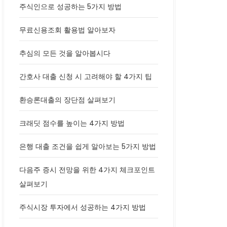
주식인으로 성공하는 5가지 방법
무료신용조회 활용법 알아보자
추심의 모든 것을 알아봅시다
간호사 대출 신청 시 고려해야 할 4가지 팁
환승론대출의 장단점 살펴보기
크래딧 점수를 높이는 4가지 방법
은행 대출 조건을 쉽게 알아보는 5가지 방법
다음주 증시 전망을 위한 4가지 체크포인트
살펴보기
주식시장 투자에서 성공하는 4가지 방법