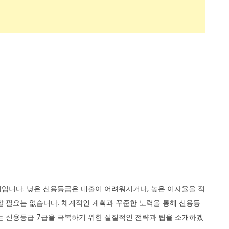
치입니다. 낮은 신용등급은 대출이 어려워지거나, 높은 이자율을 적
할 필요는 없습니다. 체계적인 계획과 꾸준한 노력을 통해 신용등
는 신용등급 7급을 극복하기 위한 실질적인 전략과 팁을 소개하겠