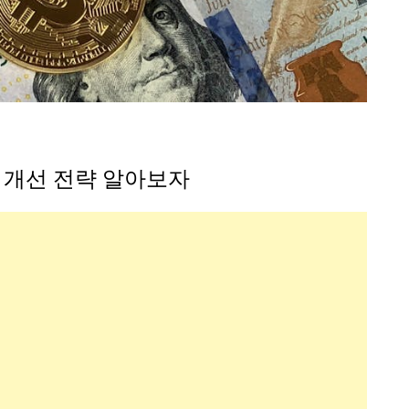
 개선 전략 알아보자