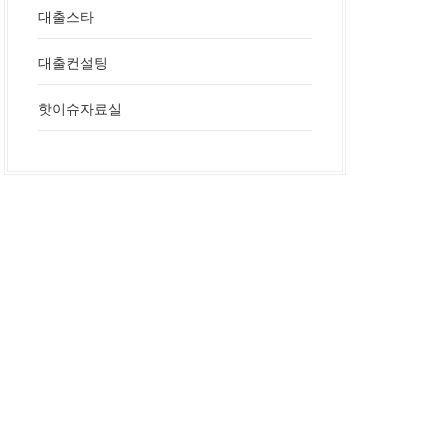
대출스타
대출컨설팅
핫이슈자료실