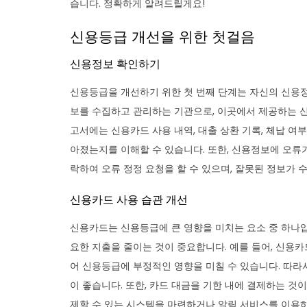
습니다. 정확하게 알려드릴게요!
신용등급 개선을 위한 첫걸음
신용정보 확인하기
신용등급을 개선하기 위한 첫 번째 단계는 자신의 신용
보를 수집하고 관리하는 기관으로, 이곳에서 제공하는 
고서에는 신용카드 사용 내역, 대출 상환 기록, 체납 여
아졌는지를 이해할 수 있습니다. 또한, 신용정보에 오류
락하여 오류 정정 요청을 할 수 있으며, 잘못된 정보가 
신용카드 사용 습관 개선
신용카드는 신용등급에 큰 영향을 미치는 요소 중 하나입
요한 지출을 줄이는 것이 중요합니다. 예를 들어, 신용
어 신용등급에 부정적인 영향을 미칠 수 있습니다. 따라서
이 좋습니다. 또한, 카드 대금을 기한 내에 결제하는 것
제할 수 있는 시스템을 마련하거나 알림 서비스를 이용하