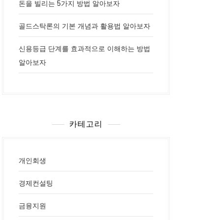
돈을 빌리는 5가지 방법 알아보자
골드스탁론의 기본 개념과 활용법 알아보자
신용등급 단계를 효과적으로 이해하는 방법
알아보자
카테고리
개인회생
경제컨설팅
금융지원