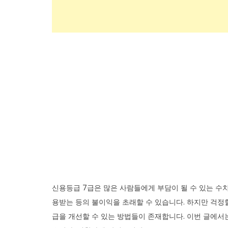
신용등급 7급은 많은 사람들에게 부담이 될 수 있는 수
용받는 등의 불이익을 초래할 수 있습니다. 하지만 걱정
급을 개선할 수 있는 방법들이 존재합니다. 이번 글에서