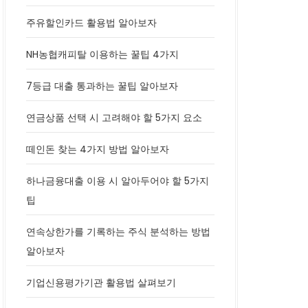
주유할인카드 활용법 알아보자
NH농협캐피탈 이용하는 꿀팁 4가지
7등급 대출 통과하는 꿀팁 알아보자
연금상품 선택 시 고려해야 할 5가지 요소
떼인돈 찾는 4가지 방법 알아보자
하나금융대출 이용 시 알아두어야 할 5가지
팁
연속상한가를 기록하는 주식 분석하는 방법
알아보자
기업신용평가기관 활용법 살펴보기