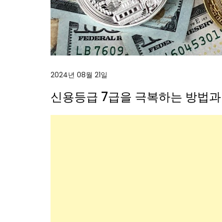
2024년 08월 21일
신용등급 7급을 극복하는 방법과