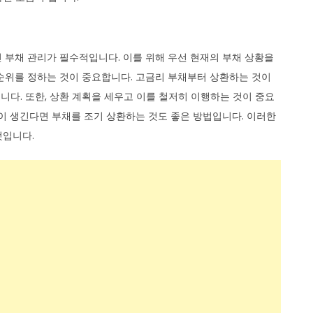
 부채 관리가 필수적입니다. 이를 위해 우선 현재의 부채 상황을
순위를 정하는 것이 중요합니다. 고금리 부채부터 상환하는 것이
습니다. 또한, 상환 계획을 세우고 이를 철저히 이행하는 것이 중요
금이 생긴다면 부채를 조기 상환하는 것도 좋은 방법입니다. 이러한
것입니다.