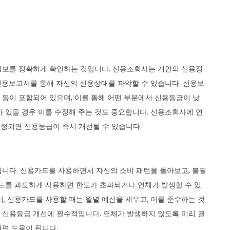
정보를 정확하게 확인하는 것입니다. 신용조회사는 개인의 신용정
신용보고서를 통해 자신의 신용상태를 파악할 수 있습니다. 신용보
부 등이 포함되어 있으며, 이를 통해 어떤 부분에서 신용등급이 낮
가 있을 경우 이를 수정해 주는 것도 중요합니다. 신용조회사에 연
수정되면 신용등급이 즉시 개선될 수 있습니다.
니다. 신용카드를 사용하면서 자신의 소비 패턴을 돌아보고, 불필
카드를 과도하게 사용하면 한도가 초과되거나 연체가 발생할 수 있
, 신용카드를 사용할 때는 월별 예산을 세우고, 이를 준수하는 것
이 신용등급 개선에 필수적입니다. 연체가 발생하지 않도록 미리 결
면 도움이 됩니다.