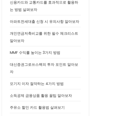
신용카드와 교통카드를 효과적으로 활용하
는 방법 살펴보자
아파트전세대출 신청 시 유의사항 알아보자
개인연금저축비교를 위한 필수 체크리스트
알아보자
MMF 수익률 높이는 3가지 방법
대신증권그로쓰스팩의 투자 포인트 알아보
자
모기지 이자 절약하는 4가지 방법
소득공제 금융상품 활용 꿀팁 알아보자
주유소 할인 카드 활용법 살펴보기