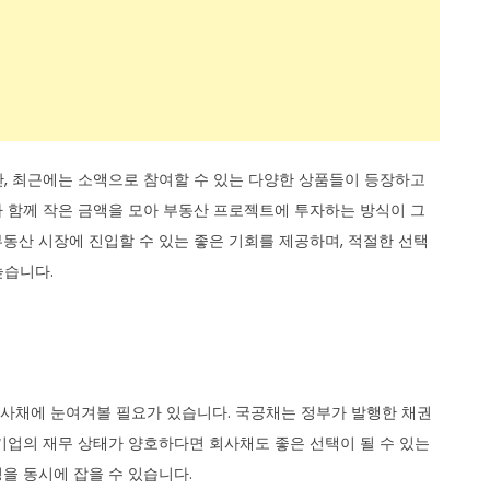
, 최근에는 소액으로 참여할 수 있는 다양한 상품들이 등장하고
 함께 작은 금액을 모아 부동산 프로젝트에 투자하는 방식이 그
동산 시장에 진입할 수 있는 좋은 기회를 제공하며, 적절한 선택
높습니다.
사채에 눈여겨볼 필요가 있습니다. 국공채는 정부가 발행한 채권
기업의 재무 상태가 양호하다면 회사채도 좋은 선택이 될 수 있는
을 동시에 잡을 수 있습니다.