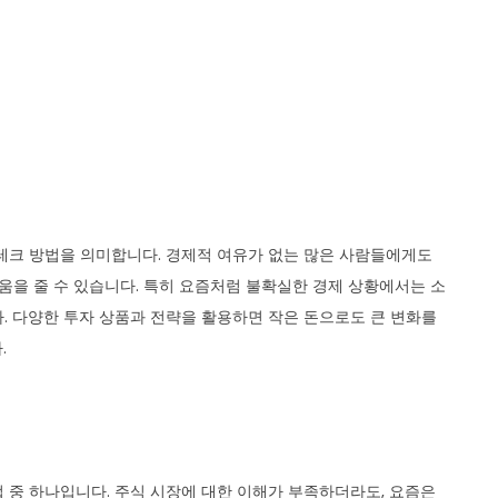
테크 방법을 의미합니다. 경제적 여유가 없는 많은 사람들에게도
움을 줄 수 있습니다. 특히 요즘처럼 불확실한 경제 상황에서는 소
. 다양한 투자 상품과 전략을 활용하면 작은 돈으로도 큰 변화를
.
 중 하나입니다. 주식 시장에 대한 이해가 부족하더라도, 요즘은