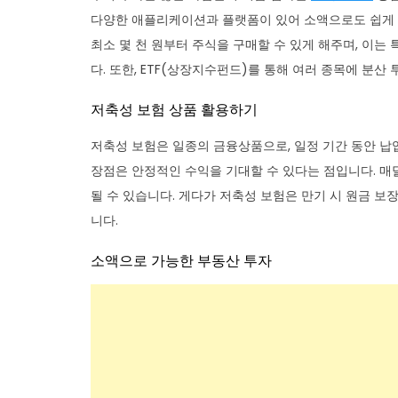
다양한 애플리케이션과 플랫폼이 있어 소액으로도 쉽게 투
최소 몇 천 원부터 주식을 구매할 수 있게 해주며, 이는
다. 또한, ETF(상장지수펀드)를 통해 여러 종목에 분
저축성 보험 상품 활용하기
저축성 보험은 일종의 금융상품으로, 일정 기간 동안 납
장점은 안정적인 수익을 기대할 수 있다는 점입니다. 매
될 수 있습니다. 게다가 저축성 보험은 만기 시 원금 
니다.
소액으로 가능한 부동산 투자