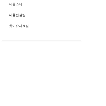
대출스타
대출컨설팅
핫이슈자료실