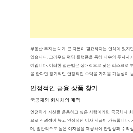
부동산 투자는 대개 큰 자본이 필요하다는 인식이 있지만
있습니다. 크라우드 펀딩 플랫폼을 통해 다수의 투자자가
예입니다. 이러한 접근법은 상대적으로 낮은 리스크로 부
을 한다면 장기적인 안정적인 수익을 가져올 가능성이 
안정적인 금융 상품 찾기
국공채와 회사채의 매력
안전하게 자산을 운용하고 싶은 사람이라면 국공채나 회
으로 신뢰성이 높고 안정적인 이자 지급이 가능합니다. 
데, 일반적으로 높은 이자율을 제공하여 안정성과 수익성