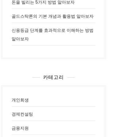
돈을 빌리는 5가지 방법 알아보자
골드스탁론의 기본 개념과 활용법 알아보자
신용등급 단계를 효과적으로 이해하는 방법
알아보자
카테고리
개인회생
경제컨설팅
금융지원