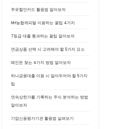
주유할인카드 활용법 알아보자
NH농협캐피탈 이용하는 꿀팁 4가지
7등급 대출 통과하는 꿀팁 알아보자
연금상품 선택 시 고려해야 할 5가지 요소
떼인돈 찾는 4가지 방법 알아보자
하나금융대출 이용 시 알아두어야 할 5가지
팁
연속상한가를 기록하는 주식 분석하는 방법
알아보자
기업신용평가기관 활용법 살펴보기