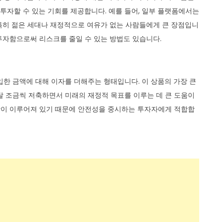
자할 수 있는 기회를 제공합니다. 예를 들어, 일부 플랫폼에서는
 특히 젊은 세대나 재정적으로 여유가 없는 사람들에게 큰 장점입니
산 투자함으로써 리스크를 줄일 수 있는 방법도 있습니다.
입한 금액에 대해 이자를 더해주는 형태입니다. 이 상품의 가장 큰
달 조금씩 저축하면서 미래의 재정적 목표를 이루는 데 큰 도움이
보장이 이루어져 있기 때문에 안전성을 중시하는 투자자에게 적합합