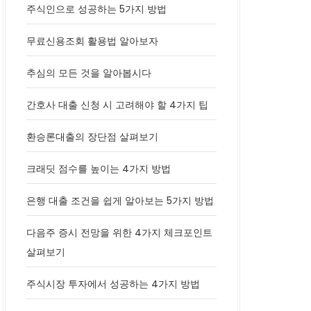
주식인으로 성공하는 5가지 방법
무료신용조회 활용법 알아보자
추심의 모든 것을 알아봅시다
간호사 대출 신청 시 고려해야 할 4가지 팁
환승론대출의 장단점 살펴보기
크래딧 점수를 높이는 4가지 방법
은행 대출 조건을 쉽게 알아보는 5가지 방법
다음주 증시 전망을 위한 4가지 체크포인트
살펴보기
주식시장 투자에서 성공하는 4가지 방법