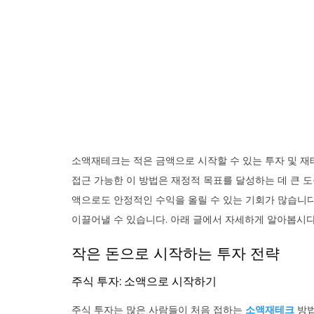
소액재테크는 적은 금액으로 시작할 수 있는 투자 및 재
접근 가능한 이 방법은 재정적 목표를 달성하는 데 큰 도
액으로도 안정적인 수익을 올릴 수 있는 기회가 많습니다
이끌어낼 수 있습니다. 아래 글에서 자세하게 알아봅시다
작은 돈으로 시작하는 투자 전략
주식 투자: 소액으로 시작하기
주식 투자는 많은 사람들이 처음 접하는
소액재테크
방법