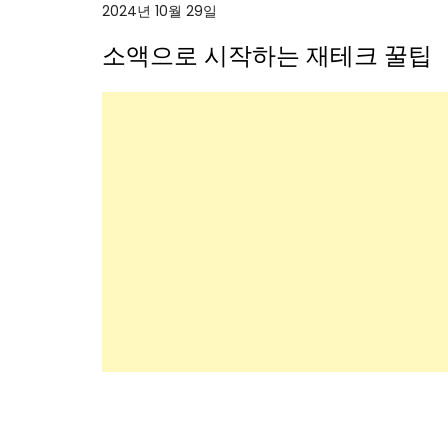
2024년 10월 29일
소액으로 시작하는 재테크 꿀팁