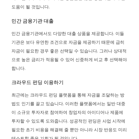
도움이 될 것입니다.
민간 금융기관 대출
민간 금융기관에서도 다양한 대출 상품을 제공합니다. 이들
기관은 보다 유연한 조건으로 자금을 제공하기 때문에 급히
자금이 필요한 경우 좋은 선택일 수 있습니다. 그러나 상대적
으로 높은 금리가 적용될 수 있어 신중하게 비교 후 선택해야
합니다.
크라우드 펀딩 이용하기
최근에는 크라우드 펀딩 플랫폼을 통해 자금을 조달하는 방
법도 인기를 끌고 있습니다. 이러한 플랫폼에서는 일반 대중
이 소규모 투자자로 참여하여 창업자의 아이디어나 제품에
투자할 수 있도록 도와줍니다. 성공적인 펀딩은 사업 시작에
필요한 초기 비용을 해결해 줄 뿐만 아니라 시장 반응도 미리
테스트할 좋은 기회가 될 것입니다.