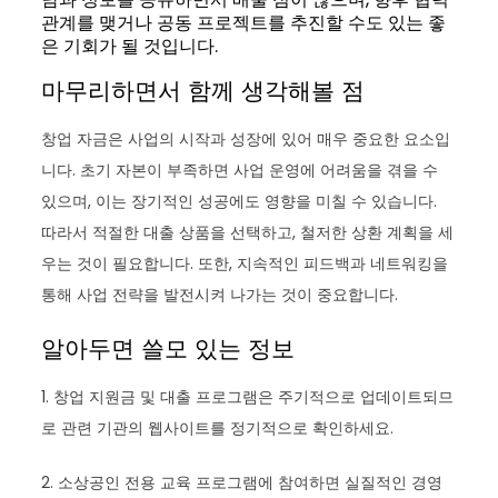
관계를 맺거나 공동 프로젝트를 추진할 수도 있는 좋
은 기회가 될 것입니다.
마무리하면서 함께 생각해볼 점
창업 자금은 사업의 시작과 성장에 있어 매우 중요한 요소입
니다. 초기 자본이 부족하면 사업 운영에 어려움을 겪을 수
있으며, 이는 장기적인 성공에도 영향을 미칠 수 있습니다.
따라서 적절한 대출 상품을 선택하고, 철저한 상환 계획을 세
우는 것이 필요합니다. 또한, 지속적인 피드백과 네트워킹을
통해 사업 전략을 발전시켜 나가는 것이 중요합니다.
알아두면 쓸모 있는 정보
1. 창업 지원금 및 대출 프로그램은 주기적으로 업데이트되므
로 관련 기관의 웹사이트를 정기적으로 확인하세요.
2. 소상공인 전용 교육 프로그램에 참여하면 실질적인 경영