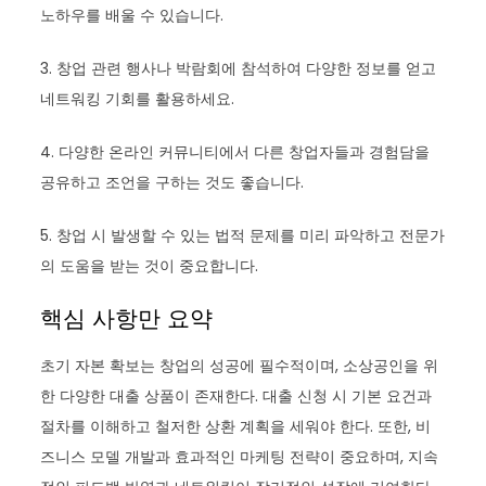
노하우를 배울 수 있습니다.
3. 창업 관련 행사나 박람회에 참석하여 다양한 정보를 얻고
네트워킹 기회를 활용하세요.
4. 다양한 온라인 커뮤니티에서 다른 창업자들과 경험담을
공유하고 조언을 구하는 것도 좋습니다.
5. 창업 시 발생할 수 있는 법적 문제를 미리 파악하고 전문가
의 도움을 받는 것이 중요합니다.
핵심 사항만 요약
초기 자본 확보는 창업의 성공에 필수적이며, 소상공인을 위
한 다양한 대출 상품이 존재한다. 대출 신청 시 기본 요건과
절차를 이해하고 철저한 상환 계획을 세워야 한다. 또한, 비
즈니스 모델 개발과 효과적인 마케팅 전략이 중요하며, 지속