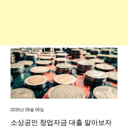
2025년 05월 05일
소상공인 창업자금 대출 알아보자