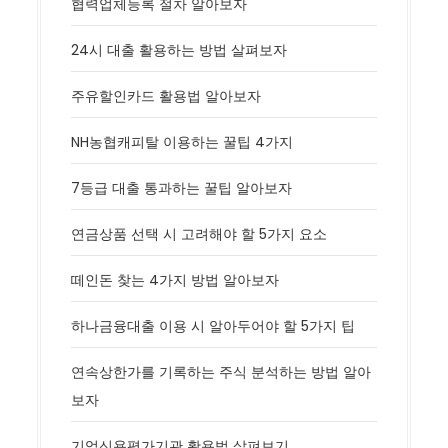
협력업체등록 절차 알아보자
24시 대출 활용하는 방법 살펴보자
주유할인카드 활용법 알아보자
NH농협캐피탈 이용하는 꿀팁 4가지
7등급 대출 통과하는 꿀팁 알아보자
연금상품 선택 시 고려해야 할 5가지 요소
떼인돈 찾는 4가지 방법 알아보자
하나금융대출 이용 시 알아두어야 할 5가지 팁
연속상한가를 기록하는 주식 분석하는 방법 알아
보자
기업신용평가기관 활용법 살펴보기