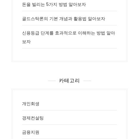
돈을 빌리는 5가지 방법 알아보자
골드스탁론의 기본 개념과 활용법 알아보자
신용등급 단계를 효과적으로 이해하는 방법 알아
보자
카테고리
개인회생
경제컨설팅
금융지원