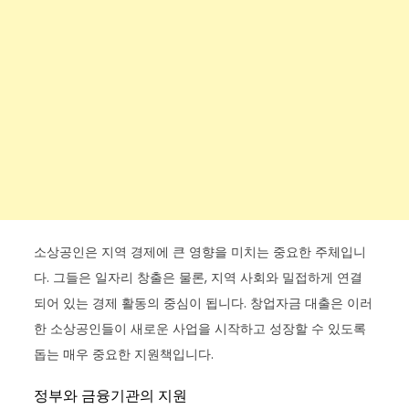
소상공인은 지역 경제에 큰 영향을 미치는 중요한 주체입니
다. 그들은 일자리 창출은 물론, 지역 사회와 밀접하게 연결
되어 있는 경제 활동의 중심이 됩니다. 창업자금 대출은 이러
한 소상공인들이 새로운 사업을 시작하고 성장할 수 있도록
돕는 매우 중요한 지원책입니다.
정부와 금융기관의 지원