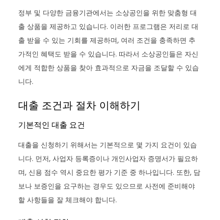
정부 및 다양한 금융기관에서는 소상공인을 위한 맞춤형 대
출 상품을 제공하고 있습니다. 이러한 프로그램은 저리로 대
출 받을 수 있는 기회를 제공하며, 여러 조건을 충족하면 추
가적인 혜택도 받을 수 있습니다. 따라서 소상공인들은 자신
에게 적합한 상품을 찾아 효과적으로 자금을 조달할 수 있습
니다.
대출 조건과 절차 이해하기
기본적인 대출 요건
대출을 신청하기 위해서는 기본적으로 몇 가지 요건이 있습
니다. 먼저, 사업자 등록증이나 개인사업자 증명서가 필요하
며, 신용 점수 역시 중요한 평가 기준 중 하나입니다. 또한, 담
보나 보증인을 요구하는 경우도 있으므로 사전에 준비해야
할 사항들을 잘 체크해야 합니다.