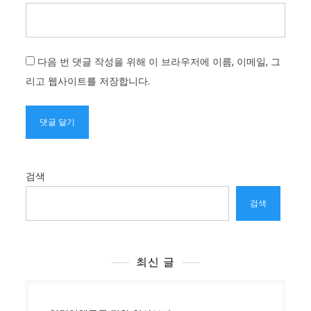
다음 번 댓글 작성을 위해 이 브라우저에 이름, 이메일, 그
리고 웹사이트를 저장합니다.
검색
검색
최신 글