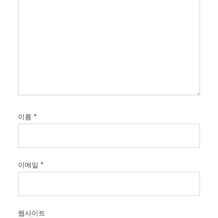
이름
*
이메일
*
웹사이트