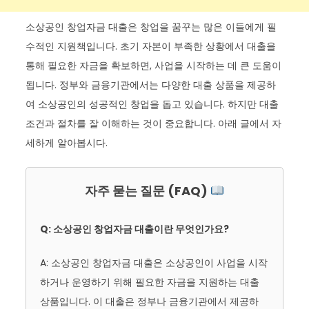
소상공인 창업자금 대출은 창업을 꿈꾸는 많은 이들에게 필
수적인 지원책입니다. 초기 자본이 부족한 상황에서 대출을
통해 필요한 자금을 확보하면, 사업을 시작하는 데 큰 도움이
됩니다. 정부와 금융기관에서는 다양한 대출 상품을 제공하
여 소상공인의 성공적인 창업을 돕고 있습니다. 하지만 대출
조건과 절차를 잘 이해하는 것이 중요합니다. 아래 글에서 자
세하게 알아봅시다.
자주 묻는 질문 (FAQ)
Q: 소상공인 창업자금 대출이란 무엇인가요?
A: 소상공인 창업자금 대출은 소상공인이 사업을 시작
하거나 운영하기 위해 필요한 자금을 지원하는 대출
상품입니다. 이 대출은 정부나 금융기관에서 제공하