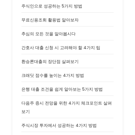
주식인으로 성공하는 5가지 방법
무료신용조회 활용법 알아보자
추심의 모든 것을 알아봅시다
간호사 대출 신청 시 고려해야 할 4가지 팁
환승론대출의 장단점 살펴보기
크래딧 점수를 높이는 4가지 방법
은행 대출 조건을 쉽게 알아보는 5가지 방법
다음주 증시 전망을 위한 4가지 체크포인트 살펴
보기
주식시장 투자에서 성공하는 4가지 방법