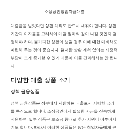
소상공인창업자금대출
대출금을 받았다면 상환 계획도 반드시 세워야 합니다. 상환
기간과 이자율을 고려하여 매달 얼마씩 갚아 나갈 것인지 결
정해야 하며, 불가피한 상황이 생길 경우 이에 대한 대비책도
마련해 두는 것이 좋습니다. 철저한 상환 계획 없이는 재정적
부담이 크게 증가할 수 있기 때문에 이를 간과해서는 안 됩니
다.
다양한 대출 상품 소개
정책 금융상품
정책 금융상품은 정부에서 지원하는 대출로서 저렴한 금리
를 특징으로 합니다. 소상공인에게 필요한 자금을 신속하게
지원하며, 일부 상품은 보조금 형태로 추가 지원이 이루어지
기도 합니다. 따라서 이러한 상품들은 많은 창업자들에게 큰