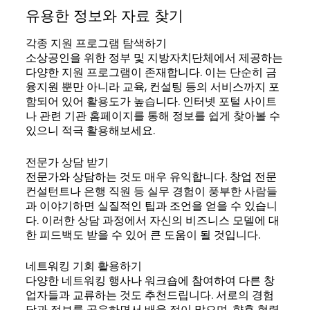
유용한 정보와 자료 찾기
각종 지원 프로그램 탐색하기
소상공인을 위한 정부 및 지방자치단체에서 제공하는
다양한 지원 프로그램이 존재합니다. 이는 단순히 금
융지원 뿐만 아니라 교육, 컨설팅 등의 서비스까지 포
함되어 있어 활용도가 높습니다. 인터넷 포털 사이트
나 관련 기관 홈페이지를 통해 정보를 쉽게 찾아볼 수
있으니 적극 활용해보세요.
전문가 상담 받기
전문가와 상담하는 것도 매우 유익합니다. 창업 전문
컨설턴트나 은행 직원 등 실무 경험이 풍부한 사람들
과 이야기하면 실질적인 팁과 조언을 얻을 수 있습니
다. 이러한 상담 과정에서 자신의 비즈니스 모델에 대
한 피드백도 받을 수 있어 큰 도움이 될 것입니다.
네트워킹 기회 활용하기
다양한 네트워킹 행사나 워크숍에 참여하여 다른 창
업자들과 교류하는 것도 추천드립니다. 서로의 경험
담과 정보를 공유하면서 배울 점이 많으며, 향후 협력