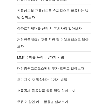
신용카드와 교통카드를 효과적으로 활용하는 방
법 살펴보자
아파트전세대출 신청 시 유의사항 알아보자
개인연금저축비교를 위한 필수 체크리스트 알아
보자
MMF 수익률 높이는 3가지 방법
대신증권그로쓰스팩의 투자 포인트 알아보자
모기지 이자 절약하는 4가지 방법
소득공제 금융상품 활용 꿀팁 알아보자
주유소 할인 카드 활용법 살펴보기