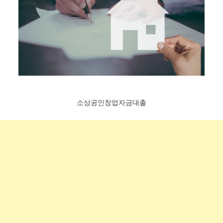
소상공인창업자금대출