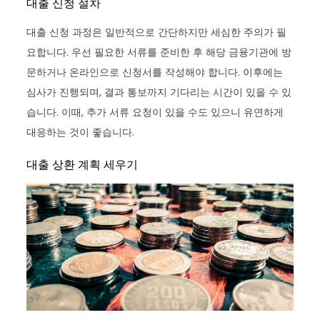
대출 신청 절차
대출 신청 과정은 일반적으로 간단하지만 세심한 주의가 필
요합니다. 우선 필요한 서류를 준비한 후 해당 금융기관에 방
문하거나 온라인으로 신청서를 작성해야 합니다. 이후에는
심사가 진행되며, 결과 통보까지 기다리는 시간이 있을 수 있
습니다. 이때, 추가 서류 요청이 있을 수도 있으니 유연하게
대응하는 것이 좋습니다.
대출 상환 계획 세우기