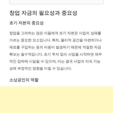
창업 자금의 필요성과 중요성
초기 자본의 중요성
창업을 고려하는 많은 이들에게 초기 자본은 사업의 성패를
가르는 중요한 요소입니다. 특히, 물리적 공간을 마련하거나
재료를 구입하는 등의 비용이 발생하기 때문에 적절한 자금
확보는 필수적입니다. 초기 투자 없이 사업을 시작하면 재무
적인 압박에 시달릴 수 있으며, 이는 결국 사업의 지속 가능
성에 부정적인 영향을 미칠 수 있습니다.
소상공인의 역할