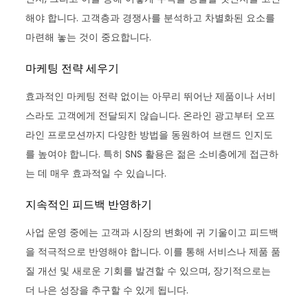
해야 합니다. 고객층과 경쟁사를 분석하고 차별화된 요소를
마련해 놓는 것이 중요합니다.
마케팅 전략 세우기
효과적인 마케팅 전략 없이는 아무리 뛰어난 제품이나 서비
스라도 고객에게 전달되지 않습니다. 온라인 광고부터 오프
라인 프로모션까지 다양한 방법을 동원하여 브랜드 인지도
를 높여야 합니다. 특히 SNS 활용은 젊은 소비층에게 접근하
는 데 매우 효과적일 수 있습니다.
지속적인 피드백 반영하기
사업 운영 중에는 고객과 시장의 변화에 귀 기울이고 피드백
을 적극적으로 반영해야 합니다. 이를 통해 서비스나 제품 품
질 개선 및 새로운 기회를 발견할 수 있으며, 장기적으로는
더 나은 성장을 추구할 수 있게 됩니다.