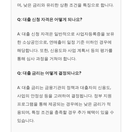
며, 낮은 금리와 유리한 상환 조건을 특징으로 합니다.
Q: 대출 신청 자격은 어떻게 되나요?
A: 대출 신청 자격은 일반적으로 사업자등록증을 보유
한 소상공인으로, 연매출이 일정 기준 이하인 경우에
해당합니다. 또한, 신용도와 사업 계획서 등의 평가를
통해 심사 과정을 거쳐야 합니다.
Q: 대출 금리는 어떻게 결정되나요?
A: 대출 금리는 금융기관의 정책과 대출자의 신용도,
사업의 안정성 등을 고려하여 결정됩니다. 정부 지원
프로그램을 통해 제공되는 경우에는 낮은 금리가 적
용되며, 특정 조건을 충족할 경우 추가 혜택이 있을 수
있습니다.