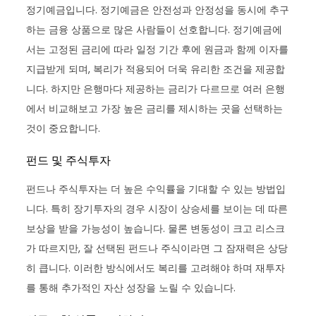
정기예금입니다. 정기예금은 안전성과 안정성을 동시에 추구
하는 금융 상품으로 많은 사람들이 선호합니다. 정기예금에
서는 고정된 금리에 따라 일정 기간 후에 원금과 함께 이자를
지급받게 되며, 복리가 적용되어 더욱 유리한 조건을 제공합
니다. 하지만 은행마다 제공하는 금리가 다르므로 여러 은행
에서 비교해보고 가장 높은 금리를 제시하는 곳을 선택하는
것이 중요합니다.
펀드 및 주식투자
펀드나 주식투자는 더 높은 수익률을 기대할 수 있는 방법입
니다. 특히 장기투자의 경우 시장이 상승세를 보이는 데 따른
보상을 받을 가능성이 높습니다. 물론 변동성이 크고 리스크
가 따르지만, 잘 선택된 펀드나 주식이라면 그 잠재력은 상당
히 큽니다. 이러한 방식에서도 복리를 고려해야 하며 재투자
를 통해 추가적인 자산 성장을 노릴 수 있습니다.