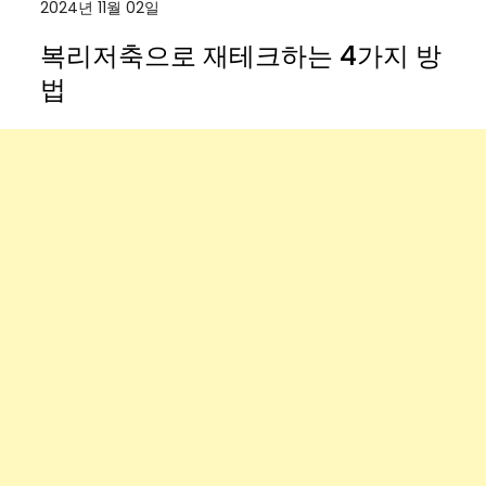
2024년 11월 02일
복리저축으로 재테크하는 4가지 방
법