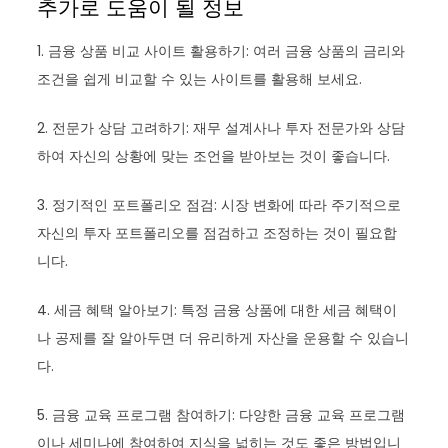
추가로 도움이 될 정보
1. 금융 상품 비교 사이트 활용하기: 여러 금융 상품의 금리와
조건을 쉽게 비교할 수 있는 사이트를 활용해 보세요.
2. 전문가 상담 고려하기: 재무 설계사나 투자 전문가와 상담
하여 자신의 상황에 맞는 조언을 받아보는 것이 좋습니다.
3. 정기적인 포트폴리오 점검: 시장 변화에 따라 주기적으로
자신의 투자 포트폴리오를 점검하고 조정하는 것이 필요합
니다.
4. 세금 혜택 알아보기: 특정 금융 상품에 대한 세금 혜택이
나 공제를 잘 알아두면 더 유리하게 자산을 운용할 수 있습니
다.
5. 금융 교육 프로그램 참여하기: 다양한 금융 교육 프로그램
이나 세미나에 참여하여 지식을 넓히는 것도 좋은 방법입니