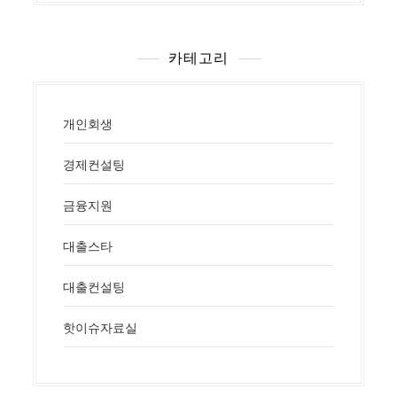
카테고리
개인회생
경제컨설팅
금융지원
대출스타
대출컨설팅
핫이슈자료실