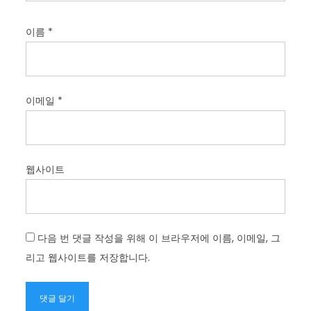
이름
*
이메일
*
웹사이트
다음 번 댓글 작성을 위해 이 브라우저에 이름, 이메일, 그
리고 웹사이트를 저장합니다.