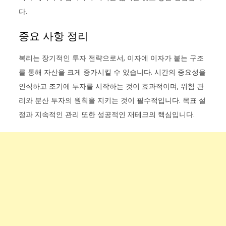
다.
중요 사항 정리
복리는 장기적인 투자 전략으로서, 이자에 이자가 붙는 구조
를 통해 자산을 크게 증가시킬 수 있습니다. 시간의 중요성을
인식하고 조기에 투자를 시작하는 것이 효과적이며, 위험 관
리와 분산 투자의 원칙을 지키는 것이 필수적입니다. 목표 설
정과 지속적인 관리 또한 성공적인 재테크의 핵심입니다.