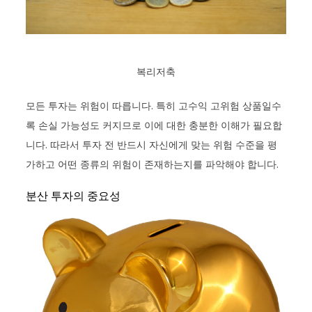
복리저축
모든 투자는 위험이 따릅니다. 특히 고수익 고위험 상품일수
록 손실 가능성도 커지므로 이에 대한 충분한 이해가 필요합
니다. 따라서 투자 전 반드시 자신에게 맞는 위험 수준을 평
가하고 어떤 종류의 위험이 존재하는지를 파악해야 합니다.
분산 투자의 중요성