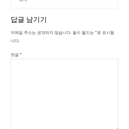
답글 남기기
이메일 주소는 공개되지 않습니다.
필수 필드는
*
로 표시됩
니다
댓글
*