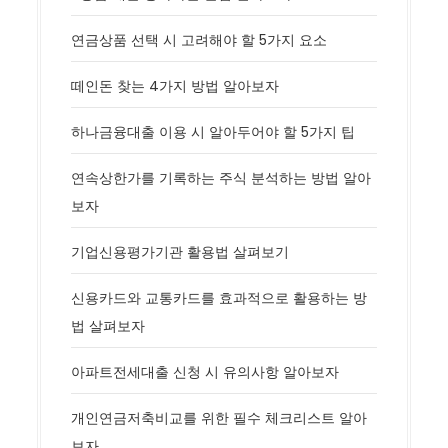
연금상품 선택 시 고려해야 할 5가지 요소
떼인돈 찾는 4가지 방법 알아보자
하나금융대출 이용 시 알아두어야 할 5가지 팁
연속상한가를 기록하는 주식 분석하는 방법 알아
보자
기업신용평가기관 활용법 살펴보기
신용카드와 교통카드를 효과적으로 활용하는 방
법 살펴보자
아파트전세대출 신청 시 유의사항 알아보자
개인연금저축비교를 위한 필수 체크리스트 알아
보자