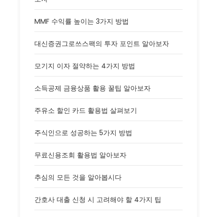
MMF 수익률 높이는 3가지 방법
대신증권그로쓰스팩의 투자 포인트 알아보자
모기지 이자 절약하는 4가지 방법
소득공제 금융상품 활용 꿀팁 알아보자
주유소 할인 카드 활용법 살펴보기
주식인으로 성공하는 5가지 방법
무료신용조회 활용법 알아보자
추심의 모든 것을 알아봅시다
간호사 대출 신청 시 고려해야 할 4가지 팁