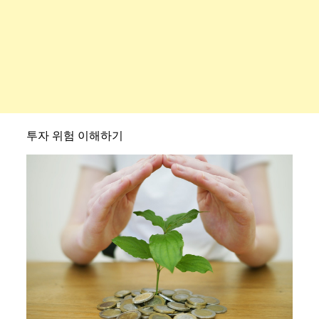
투자 위험 이해하기