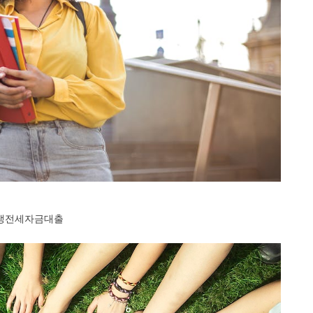
생전세자금대출