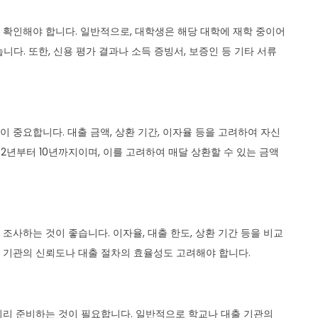
확인해야 합니다. 일반적으로, 대학생은 해당 대학에 재학 중이어
습니다. 또한, 신용 평가 결과나 소득 증빙서, 보증인 등 기타 서류
 중요합니다. 대출 금액, 상환 기간, 이자율 등을 고려하여 자신
 2년부터 10년까지이며, 이를 고려하여 매달 상환할 수 있는 금액
사하는 것이 좋습니다. 이자율, 대출 한도, 상환 기간 등을 비교
출 기관의 신뢰도나 대출 절차의 효율성도 고려해야 합니다.
미리 준비하는 것이 필요합니다. 일반적으로 학교나 대출 기관의