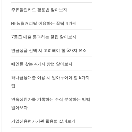
주유할인카드 활용법 알아보자
NH농협캐피탈 이용하는 꿀팁 4가지
7등급 대출 통과하는 꿀팁 알아보자
연금상품 선택 시 고려해야 할 5가지 요소
떼인돈 찾는 4가지 방법 알아보자
하나금융대출 이용 시 알아두어야 할 5가지
팁
연속상한가를 기록하는 주식 분석하는 방법
알아보자
기업신용평가기관 활용법 살펴보기