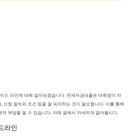
이드 라인에 대해 알아보겠습니다. 전세자금대출은 대학생이 자
 신청 절차와 조건 등을 잘 숙지하는 것이 필요합니다. 이를 통해
제적 부담을 덜 수 있습니다. 아래 글에서 자세하게 알아봅시다.
이드라인