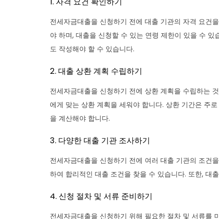
1. 자격 요건 확인하기
전세자금대출을 신청하기 전에 대출 기관의 자격 요건을 
야 하며, 대출을 신청할 수 있는 연령 제한이 있을 수 있
도 작성해야 할 수 있습니다.
2. 대출 상환 계획 수립하기
전세자금대출을 신청하기 전에 상환 계획을 수립하는 것이
에게 맞는 상환 계획을 세워야 합니다. 상환 기간은 주로
을 계산해야 합니다.
3. 다양한 대출 기관 조사하기
전세자금대출을 신청하기 전에 여러 대출 기관의 조건을 조
하여 합리적인 대출 조건을 찾을 수 있습니다. 또한, 대
4. 신청 절차 및 서류 준비하기
전세자금대출을 신청하기 위해 필요한 절차 및 서류를 