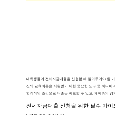
대학생들이 전세자금대출을 신청할 때 알아두어야 할 가
신의 교육비용을 지원받기 위한 중요한 도구 중 하나이며,
합리적인 조건으로 대출을 확보할 수 있고, 재학중의 경
전세자금대출 신청을 위한 필수 가