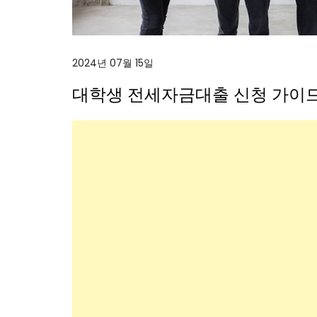
2024년 07월 15일
대학생 전세자금대출 신청 가이드Li