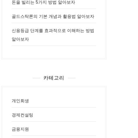
돈을 빌리는 5가지 방법 알아보자
골드스탁론의 기본 개념과 활용법 알아보자
신용등급 단계를 효과적으로 이해하는 방법
알아보자
카테고리
개인회생
경제컨설팅
금융지원