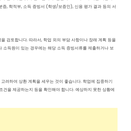
 학적부, 소득 증빙서 (학생/보증인), 신용 평가 결과 등의 서
을 검토합니다. 따라서, 학업 외의 부담 사항이나 장래 계획 등을
타 소득원이 있는 경우에는 해당 소득 증빙서류를 제출하거나 보
 고려하여 상환 계획을 세우는 것이 좋습니다. 학업에 집중하기
 조건을 제공하는지 등을 확인해야 합니다. 예상하지 못한 상황에