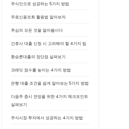
주식인으로 성공하는 5가지 방법
무료신용조회 활용법 알아보자
추심의 모든 것을 알아봅시다
간호사 대출 신청 시 고려해야 할 4가지 팁
환승론대출의 장단점 살펴보기
크래딧 점수를 높이는 4가지 방법
은행 대출 조건을 쉽게 알아보는 5가지 방법
다음주 증시 전망을 위한 4가지 체크포인트
살펴보기
주식시장 투자에서 성공하는 4가지 방법