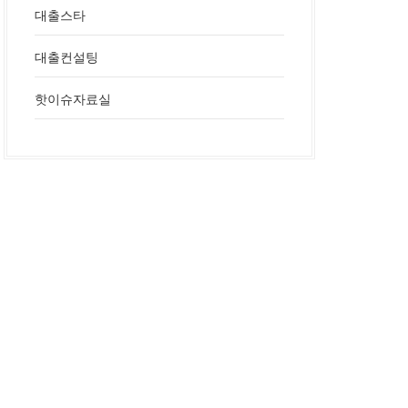
대출스타
대출컨설팅
핫이슈자료실