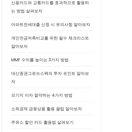
신용카드와 교통카드를 효과적으로 활용하
는 방법 살펴보자
아파트전세대출 신청 시 유의사항 알아보자
개인연금저축비교를 위한 필수 체크리스트
알아보자
MMF 수익률 높이는 3가지 방법
대신증권그로쓰스팩의 투자 포인트 알아보
자
모기지 이자 절약하는 4가지 방법
소득공제 금융상품 활용 꿀팁 알아보자
주유소 할인 카드 활용법 살펴보기