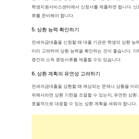
학생지원서비스센터에서 신청서를 제출하면 됩니다. 신분증,
류를 준비해야 합니다.
5. 상환 능력 확인하기
전세자금대출을 신청할 때 대출 기관은 학생의 상환 능력
미리 고려하여 상환 능력을 확인하는 것이 좋습니다. 기
증인의 소득 증빙서류를 제출할 수도 있습니다.
6. 상환 계획의 유연성 고려하기
전세자금대출을 상환할 때 예상되는 문제나 상황을 미리
위해서라면 상환 기한을 조절할 수 있는지, 유연한 상환
효율적으로 대응할 수 있는 상환 계획을 세워야 합니다.