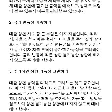
려하여 구체적인 상환 계획을 세워야 합니다. 이를 통
해 대출 상환에 필요한 금액을 예측하고, 실제로 부담
이 될 수 있는지 여부를 판단할 수 있습니다.
2. 금리 변동성 예측하기
대출 상환 시 가장 큰 부담은 이자 지불입니다. 따라
서, 대출 신청 시에는 현재의 이자율을 주의 깊게 살펴
보아야 합니다. 또한, 금리 변동성을 예측하여 상환 기
간 동안 이자 지불 부담이 증가할 가능성을 고려해야
합니다. 금리 변동에 따른 상환 불가능한 상황에 빠지
지 않도록 주의해야합니다.
3. 추가적인 상환 가능성 고민하기
대출 상환 능력을 다각도로 고려하는 것도 중요합니
다. 예상치 못한 상황이나 긴급한 지출이 발생할 수 있
으므로, 추가적인 상환 가능성을 고민해야 합니다. 생
활비 절약, 부동산 매매 등 추가적인 자금 확보 방법을
검토하여 상환 불가능한 상황에 빠지지 않도록 대비
해야 합니다.