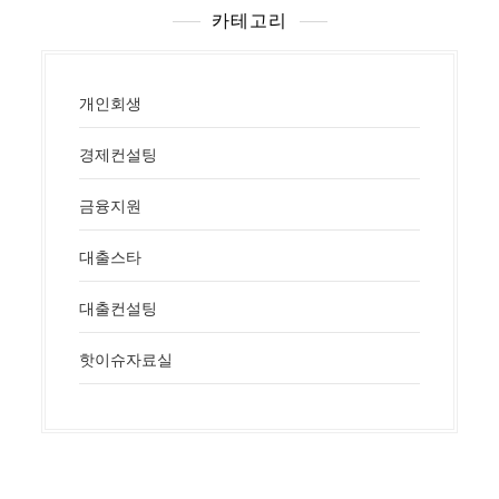
카테고리
개인회생
경제컨설팅
금융지원
대출스타
대출컨설팅
핫이슈자료실