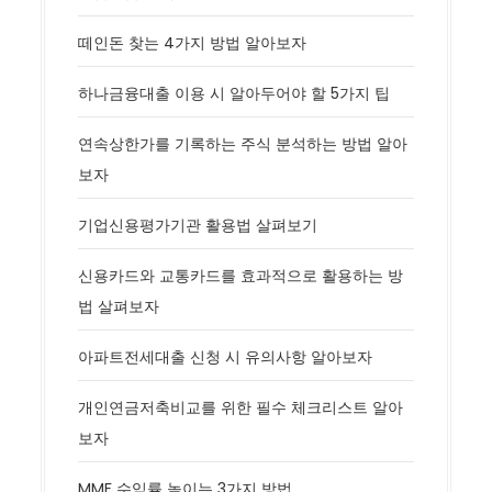
떼인돈 찾는 4가지 방법 알아보자
하나금융대출 이용 시 알아두어야 할 5가지 팁
연속상한가를 기록하는 주식 분석하는 방법 알아
보자
기업신용평가기관 활용법 살펴보기
신용카드와 교통카드를 효과적으로 활용하는 방
법 살펴보자
아파트전세대출 신청 시 유의사항 알아보자
개인연금저축비교를 위한 필수 체크리스트 알아
보자
MMF 수익률 높이는 3가지 방법