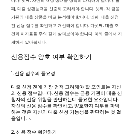
니다. 첫째, 자신의 재정 상태를 정확히 파악해야 합니다. 둘
째, 대출 상환능력을 신중히 고려해야 합니다. 셋째, 각 금융
기관의 대출 상품을 비교 분석해야 합니다. 넷째, 대출 신청
전 신용 점수를 확인하고 개선해야 합니다. 다섯째, 대출 조
건과 이자율을 주의 깊게 살펴보아야 합니다. 아래 글에서 자
세하게 알아봅시다.
신용점수 양호 여부 확인하기
1. 신용 점수의 중요성
대출 신청 전에 가장 먼저 고려해야 할 포인트는 자신
의 신용 점수입니다. 신용 점수는 금융 기관이 대출 신
청자의 신용 위험을 판단하는데 중요한 요소입니다.
자신의 신용 점수를 확인하고, 양호한지 여부를 파악
하는 것은 자신의 대출 신청 가능성을 판단하는 첫 걸
음입니다.
2. 신용 점수 확인하기