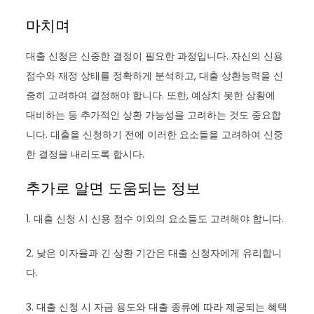
마치며
대출 신청은 신중한 결정이 필요한 과정입니다. 자신의 신용
점수와 재정 상태를 정확하게 분석하고, 대출 상환능력을 신
중히 고려하여 결정해야 합니다. 또한, 예상치 못한 상황에
대비하는 등 추가적인 상환 가능성을 고려하는 것도 중요합
니다. 대출을 신청하기 전에 이러한 요소들을 고려하여 신중
한 결정을 내리도록 합시다.
추가로 알면 도움되는 정보
1. 대출 신청 시 신용 점수 이외의 요소들도 고려해야 합니다.
2. 낮은 이자율과 긴 상환 기간은 대출 신청자에게 유리합니
다.
3. 대출 신청 시 자금 용도와 대출 종류에 따라 제공되는 혜택