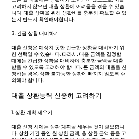
고려하지 않으면 대출 상환에 어려움을 겪을 수 있습
니다. 대출 상환을 위해 생활비를 충분히 확보할 수 있
는지 반드시 확인해야합니다.
3. 긴급 상황 대비하기
대출 신청은 예상치 못한 긴급한 상황을 대비하기 위
한 선택일 수 있습니다. 따라서, 대출 금액을 결정할
때에는 긴급한 상황을 대비하여 충분한 금액을 대출
받을 수 있도록 고려해야 합니다. 큰 금액의 대출을 신
청하는 경우, 상환 불가능한 상황에 빠지지 않도록 주
의해야 합니다.
대출 상환능력 신중히 고려하기
1. 상환 계획 세우기
대출 신청 시에는 상환 계획을 세우는 것이 필요합니
다. 상환 기간 동안 월 상환 금액, 총 상환 금액 등을 고