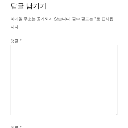
답글 남기기
이메일 주소는 공개되지 않습니다.
필수 필드는
*
로 표시됩
니다
댓글
*
이름
*