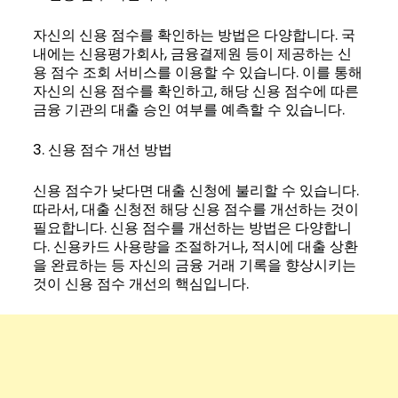
자신의 신용 점수를 확인하는 방법은 다양합니다. 국
내에는 신용평가회사, 금융결제원 등이 제공하는 신
용 점수 조회 서비스를 이용할 수 있습니다. 이를 통해
자신의 신용 점수를 확인하고, 해당 신용 점수에 따른
금융 기관의 대출 승인 여부를 예측할 수 있습니다.
3. 신용 점수 개선 방법
신용 점수가 낮다면 대출 신청에 불리할 수 있습니다.
따라서, 대출 신청전 해당 신용 점수를 개선하는 것이
필요합니다. 신용 점수를 개선하는 방법은 다양합니
다. 신용카드 사용량을 조절하거나, 적시에 대출 상환
을 완료하는 등 자신의 금융 거래 기록을 향상시키는
것이 신용 점수 개선의 핵심입니다.