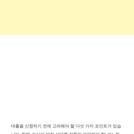
대출을 신청하기 전에 고려해야 할 다섯 가지 포인트가 있습