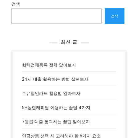
검색
검색
최신 글
협력업체등록 절차 알아보자
24시 대출 활용하는 방법 살펴보자
주유할인카드 활용법 알아보자
NH농협캐피탈 이용하는 꿀팁 4가지
7등급 대출 통과하는 꿀팁 알아보자
연금상품 선택 시 고려해야 할 5가지 요소