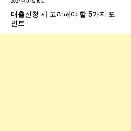
2024년 07월 16일
대출신청 시 고려해야 할 5가지 포
인트