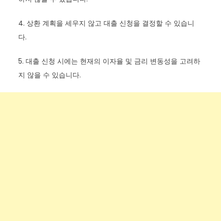
4. 상환 계획을 세우지 않고 대출 신청을 결정할 수 있습니
다.
5. 대출 신청 시에는 현재의 이자율 및 금리 변동성을 고려하
지 않을 수 있습니다.