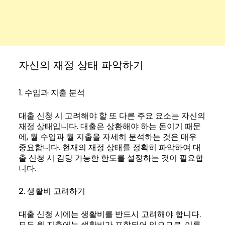
자신의 재정 상태 파악하기
1. 수입과 지출 분석
대출 신청 시 고려해야 할 또 다른 주요 요소는 자신의
재정 상태입니다. 대출은 상환해야 하는 돈이기 때문
에, 월 수입과 월 지출을 자세히 분석하는 것은 매우
중요합니다. 현재의 재정 상태를 정확히 파악하여 대
출 신청 시 감당 가능한 한도를 설정하는 것이 필요합
니다.
2. 생활비 고려하기
대출 신청 시에는 생활비를 반드시 고려해야 합니다.
모든 월 지출에는 생활비가 포함되어 있으므로, 이를