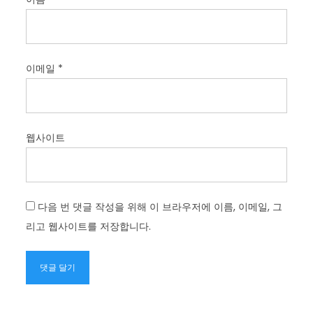
이메일
*
웹사이트
다음 번 댓글 작성을 위해 이 브라우저에 이름, 이메일, 그
리고 웹사이트를 저장합니다.