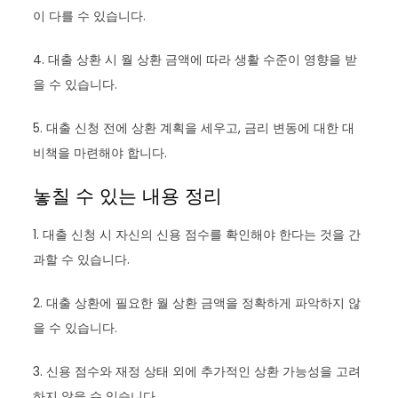
이 다를 수 있습니다.
4. 대출 상환 시 월 상환 금액에 따라 생활 수준이 영향을 받
을 수 있습니다.
5. 대출 신청 전에 상환 계획을 세우고, 금리 변동에 대한 대
비책을 마련해야 합니다.
놓칠 수 있는 내용 정리
1. 대출 신청 시 자신의 신용 점수를 확인해야 한다는 것을 간
과할 수 있습니다.
2. 대출 상환에 필요한 월 상환 금액을 정확하게 파악하지 않
을 수 있습니다.
3. 신용 점수와 재정 상태 외에 추가적인 상환 가능성을 고려
하지 않을 수 있습니다.