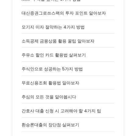
대신증권그로쓰스팩의 투자 포인트 알아보자
모기지 이자 절약하는 4가지 방법
소득공제 금융상품 활용 꿀팁 알아보자
주유소 할인 카드 활용법 살펴보기
주식인으로 성공하는 5가지 방법
무료신용조회 활용법 알아보자
추심의 모든 것을 알아봅시다
간호사 대출 신청 시 고려해야 할 4가지 팁
환승론대출의 장단점 살펴보기