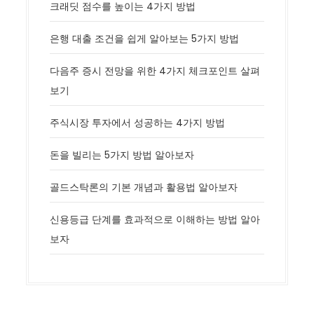
크래딧 점수를 높이는 4가지 방법
은행 대출 조건을 쉽게 알아보는 5가지 방법
다음주 증시 전망을 위한 4가지 체크포인트 살펴
보기
주식시장 투자에서 성공하는 4가지 방법
돈을 빌리는 5가지 방법 알아보자
골드스탁론의 기본 개념과 활용법 알아보자
신용등급 단계를 효과적으로 이해하는 방법 알아
보자