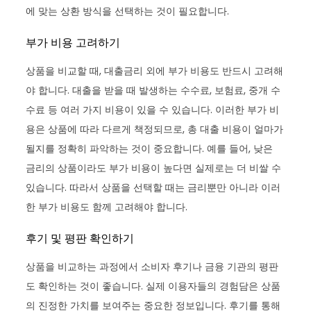
에 맞는 상환 방식을 선택하는 것이 필요합니다.
부가 비용 고려하기
상품을 비교할 때, 대출금리 외에 부가 비용도 반드시 고려해
야 합니다. 대출을 받을 때 발생하는 수수료, 보험료, 중개 수
수료 등 여러 가지 비용이 있을 수 있습니다. 이러한 부가 비
용은 상품에 따라 다르게 책정되므로, 총 대출 비용이 얼마가
될지를 정확히 파악하는 것이 중요합니다. 예를 들어, 낮은
금리의 상품이라도 부가 비용이 높다면 실제로는 더 비쌀 수
있습니다. 따라서 상품을 선택할 때는 금리뿐만 아니라 이러
한 부가 비용도 함께 고려해야 합니다.
후기 및 평판 확인하기
상품을 비교하는 과정에서 소비자 후기나 금융 기관의 평판
도 확인하는 것이 좋습니다. 실제 이용자들의 경험담은 상품
의 진정한 가치를 보여주는 중요한 정보입니다. 후기를 통해