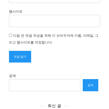
웹사이트
다음 번 댓글 작성을 위해 이 브라우저에 이름, 이메일, 그
리고 웹사이트를 저장합니다.
검색
검색
최신 글