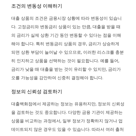
조건의 변동성 이해하기
대출 상품의 조건은 금융시장 상황에 따라 변동성이 있습니
다. 고정금리와 변동금리 상품이 있는 만큼, 대출을 받을 때
의 금리가 실제 상환 기간 동안 변동할 수 있다는 점을 이해
해야 합니다. 특히 변동금리 상품의 경우, 금리가 상승하게
되면 상환 부담이 늘어날 수 있으므로, 이러한 리스크를 충분
히 인지하고 상품을 선택하는 것이 필요합니다. 예를 들어,
금리가 낮을 때 대출을 받는 것이 유리할 수 있지만, 금리가
오를 가능성을 감안하여 신중히 결정해야 합니다.
정보의 신뢰성 검토하기
대출백화점에서 제공하는 정보는 유용하지만, 정보의 신뢰성
을 검토하는 것도 중요합니다. 다양한 금융 기관이 제공하는
상품을 비교하는 과정에서, 일부 정보가 정확하지 않거나 업
데이트되지 않은 경우도 있을 수 있습니다. 따라서 여러 출처