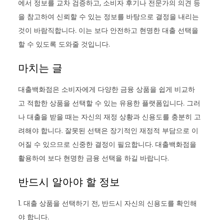
에서 정보를 교차 검증하고, 소비자 후기나 전문가의 의견 등
을 참고하여 신뢰할 수 있는 정보를 바탕으로 결정을 내리는
것이 바람직합니다. 이는 보다 안전하고 현명한 대출 선택을
할 수 있도록 도와줄 것입니다.
마치는 글
대출백화점은 소비자에게 다양한 금융 상품을 쉽게 비교하
고 적합한 상품을 선택할 수 있는 유용한 플랫폼입니다. 그러
나 대출을 받을 때는 자신의 재정 상황과 신용도를 충분히 고
려해야 합니다. 잘못된 선택은 장기적인 재정적 부담으로 이
어질 수 있으므로 신중한 결정이 필요합니다. 대출백화점을
활용하여 보다 현명한 금융 선택을 하길 바랍니다.
반드시 알아야 할 정보
1. 대출 상품을 선택하기 전, 반드시 자신의 신용도를 확인해
야 합니다.