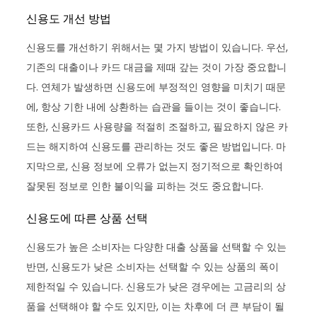
신용도 개선 방법
신용도를 개선하기 위해서는 몇 가지 방법이 있습니다. 우선,
기존의 대출이나 카드 대금을 제때 갚는 것이 가장 중요합니
다. 연체가 발생하면 신용도에 부정적인 영향을 미치기 때문
에, 항상 기한 내에 상환하는 습관을 들이는 것이 좋습니다.
또한, 신용카드 사용량을 적절히 조절하고, 필요하지 않은 카
드는 해지하여 신용도를 관리하는 것도 좋은 방법입니다. 마
지막으로, 신용 정보에 오류가 없는지 정기적으로 확인하여
잘못된 정보로 인한 불이익을 피하는 것도 중요합니다.
신용도에 따른 상품 선택
신용도가 높은 소비자는 다양한 대출 상품을 선택할 수 있는
반면, 신용도가 낮은 소비자는 선택할 수 있는 상품의 폭이
제한적일 수 있습니다. 신용도가 낮은 경우에는 고금리의 상
품을 선택해야 할 수도 있지만, 이는 차후에 더 큰 부담이 될