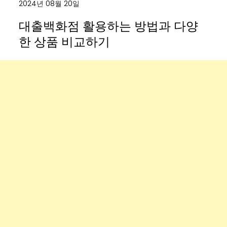
2024년 08월 20일
대출백화점 활용하는 방법과 다양
한 상품 비교하기