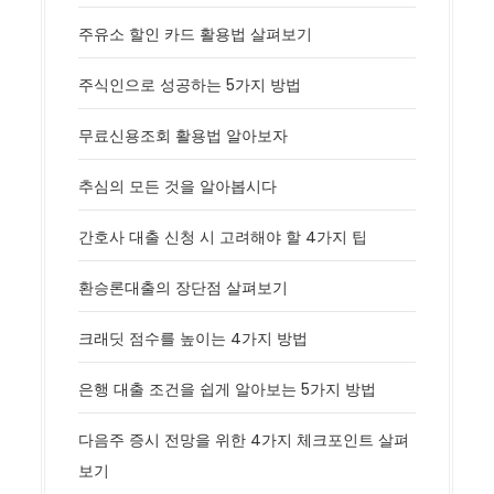
주유소 할인 카드 활용법 살펴보기
주식인으로 성공하는 5가지 방법
무료신용조회 활용법 알아보자
추심의 모든 것을 알아봅시다
간호사 대출 신청 시 고려해야 할 4가지 팁
환승론대출의 장단점 살펴보기
크래딧 점수를 높이는 4가지 방법
은행 대출 조건을 쉽게 알아보는 5가지 방법
다음주 증시 전망을 위한 4가지 체크포인트 살펴
보기