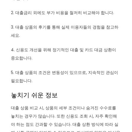
2. 대출금리 외에도 부가 비용을 철저히 비교해야 합니다.
3. 대출 상품의 후기를 통해 실제 이용자들의 경험을 참고하
세요.
4. 신용도 개선을 위해 정기적인 대출 및 카드 대금 상환이
중요합니다.
5. 대출 상품의 조건은 변동성이 있으므로, 지속적인 관심이
필요합니다.
놓치기 쉬운 정보
대출 상품 비교 시, 상품의 세부 조건이나 숨겨진 수수료를
놓치는 경우가 많습니다. 또한 신용도 조회 시, 자주 확인해
야 하는 점도 간과할 수 있습니다. 대출 상환 방식에 따라 실