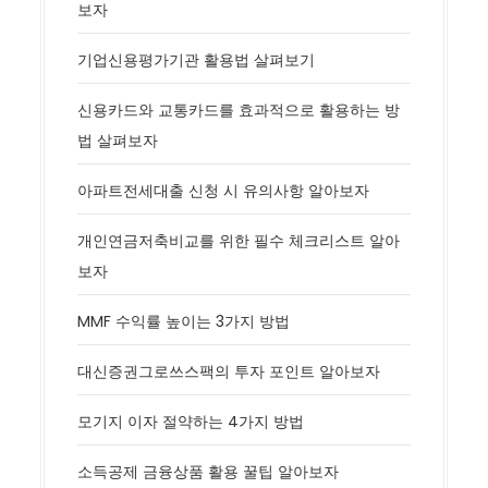
보자
기업신용평가기관 활용법 살펴보기
신용카드와 교통카드를 효과적으로 활용하는 방
법 살펴보자
아파트전세대출 신청 시 유의사항 알아보자
개인연금저축비교를 위한 필수 체크리스트 알아
보자
MMF 수익률 높이는 3가지 방법
대신증권그로쓰스팩의 투자 포인트 알아보자
모기지 이자 절약하는 4가지 방법
소득공제 금융상품 활용 꿀팁 알아보자