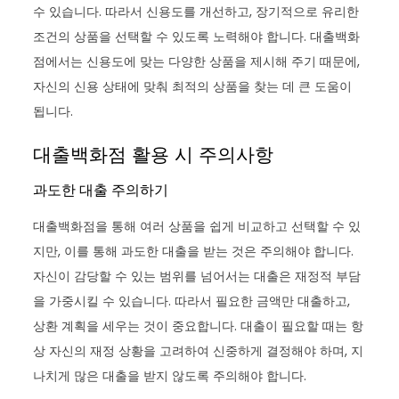
수 있습니다. 따라서 신용도를 개선하고, 장기적으로 유리한
조건의 상품을 선택할 수 있도록 노력해야 합니다. 대출백화
점에서는 신용도에 맞는 다양한 상품을 제시해 주기 때문에,
자신의 신용 상태에 맞춰 최적의 상품을 찾는 데 큰 도움이
됩니다.
대출백화점 활용 시 주의사항
과도한 대출 주의하기
대출백화점을 통해 여러 상품을 쉽게 비교하고 선택할 수 있
지만, 이를 통해 과도한 대출을 받는 것은 주의해야 합니다.
자신이 감당할 수 있는 범위를 넘어서는 대출은 재정적 부담
을 가중시킬 수 있습니다. 따라서 필요한 금액만 대출하고,
상환 계획을 세우는 것이 중요합니다. 대출이 필요할 때는 항
상 자신의 재정 상황을 고려하여 신중하게 결정해야 하며, 지
나치게 많은 대출을 받지 않도록 주의해야 합니다.