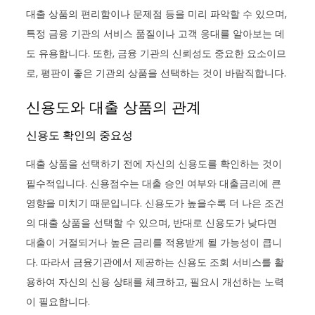
대출 상품의 편리함이나 문제점 등을 미리 파악할 수 있으며,
특정 금융 기관의 서비스 품질이나 고객 응대를 알아보는 데
도 유용합니다. 또한, 금융 기관의 신뢰성도 중요한 요소이므
로, 평판이 좋은 기관의 상품을 선택하는 것이 바람직합니다.
신용도와 대출 상품의 관계
신용도 확인의 중요성
대출 상품을 선택하기 전에 자신의 신용도를 확인하는 것이
필수적입니다. 신용점수는 대출 승인 여부와 대출금리에 큰
영향을 미치기 때문입니다. 신용도가 높을수록 더 나은 조건
의 대출 상품을 선택할 수 있으며, 반대로 신용도가 낮다면
대출이 거절되거나 높은 금리를 적용받게 될 가능성이 큽니
다. 따라서 금융기관에서 제공하는 신용도 조회 서비스를 활
용하여 자신의 신용 상태를 체크하고, 필요시 개선하는 노력
이 필요합니다.