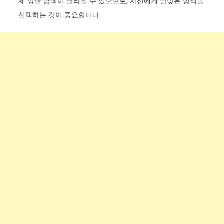
제 상환 금액이 달라질 수 있으므로, 자신에게 알맞은 방식을
선택하는 것이 중요합니다.