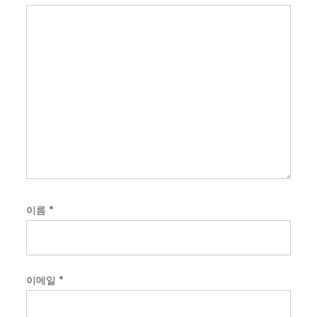
이름
*
이메일
*