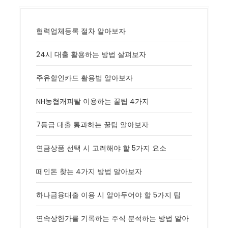
협력업체등록 절차 알아보자
24시 대출 활용하는 방법 살펴보자
주유할인카드 활용법 알아보자
NH농협캐피탈 이용하는 꿀팁 4가지
7등급 대출 통과하는 꿀팁 알아보자
연금상품 선택 시 고려해야 할 5가지 요소
떼인돈 찾는 4가지 방법 알아보자
하나금융대출 이용 시 알아두어야 할 5가지 팁
연속상한가를 기록하는 주식 분석하는 방법 알아