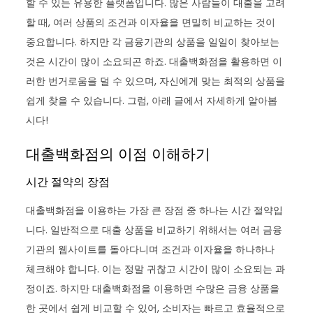
할 수 있는 유용한 플랫폼입니다. 많은 사람들이 대출을 고려
할 때, 여러 상품의 조건과 이자율을 면밀히 비교하는 것이
중요합니다. 하지만 각 금융기관의 상품을 일일이 찾아보는
것은 시간이 많이 소요되곤 하죠. 대출백화점을 활용하면 이
러한 번거로움을 덜 수 있으며, 자신에게 맞는 최적의 상품을
쉽게 찾을 수 있습니다. 그럼, 아래 글에서 자세하게 알아봅
시다!
대출백화점의 이점 이해하기
시간 절약의 장점
대출백화점을 이용하는 가장 큰 장점 중 하나는 시간 절약입
니다. 일반적으로 대출 상품을 비교하기 위해서는 여러 금융
기관의 웹사이트를 돌아다니며 조건과 이자율을 하나하나
체크해야 합니다. 이는 정말 귀찮고 시간이 많이 소요되는 과
정이죠. 하지만 대출백화점을 이용하면 수많은 금융 상품을
한 곳에서 쉽게 비교할 수 있어, 소비자는 빠르고 효율적으로