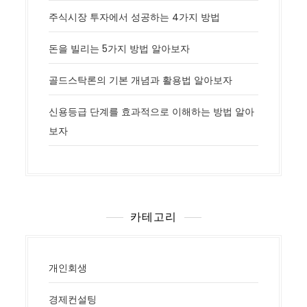
주식시장 투자에서 성공하는 4가지 방법
돈을 빌리는 5가지 방법 알아보자
골드스탁론의 기본 개념과 활용법 알아보자
신용등급 단계를 효과적으로 이해하는 방법 알아
보자
카테고리
개인회생
경제컨설팅