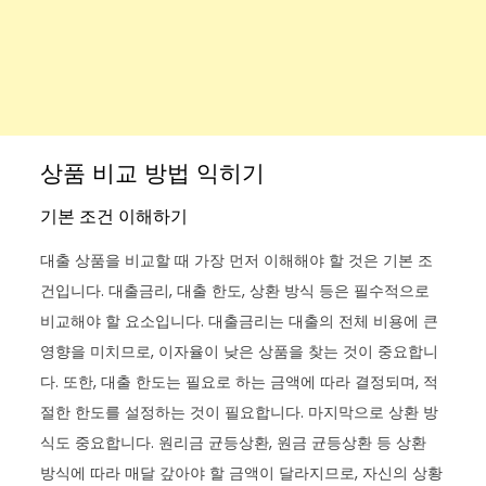
상품 비교 방법 익히기
기본 조건 이해하기
대출 상품을 비교할 때 가장 먼저 이해해야 할 것은 기본 조
건입니다. 대출금리, 대출 한도, 상환 방식 등은 필수적으로
비교해야 할 요소입니다. 대출금리는 대출의 전체 비용에 큰
영향을 미치므로, 이자율이 낮은 상품을 찾는 것이 중요합니
다. 또한, 대출 한도는 필요로 하는 금액에 따라 결정되며, 적
절한 한도를 설정하는 것이 필요합니다. 마지막으로 상환 방
식도 중요합니다. 원리금 균등상환, 원금 균등상환 등 상환
방식에 따라 매달 갚아야 할 금액이 달라지므로, 자신의 상황