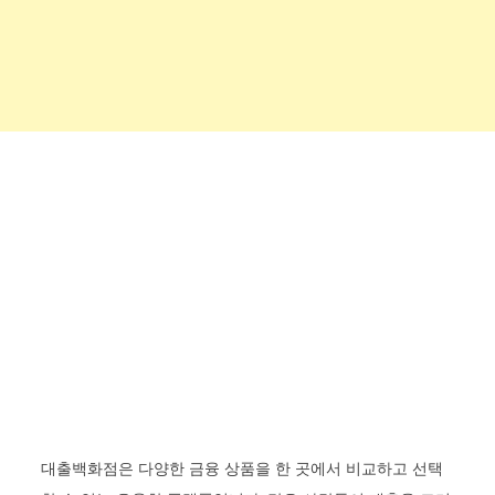
대출백화점은 다양한 금융 상품을 한 곳에서 비교하고 선택