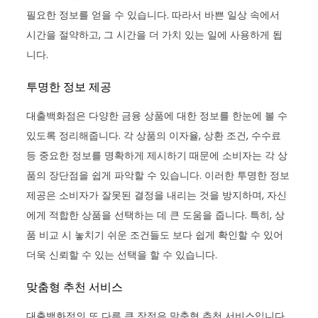
필요한 정보를 얻을 수 있습니다. 따라서 바쁜 일상 속에서
시간을 절약하고, 그 시간을 더 가치 있는 일에 사용하게 됩
니다.
투명한 정보 제공
대출백화점은 다양한 금융 상품에 대한 정보를 한눈에 볼 수
있도록 정리해줍니다. 각 상품의 이자율, 상환 조건, 수수료
등 중요한 정보를 명확하게 제시하기 때문에 소비자는 각 상
품의 장단점을 쉽게 파악할 수 있습니다. 이러한 투명한 정보
제공은 소비자가 잘못된 결정을 내리는 것을 방지하며, 자신
에게 적합한 상품을 선택하는 데 큰 도움을 줍니다. 특히, 상
품 비교 시 놓치기 쉬운 조건들도 보다 쉽게 확인할 수 있어
더욱 신뢰할 수 있는 선택을 할 수 있습니다.
맞춤형 추천 서비스
대출백화점의 또 다른 큰 장점은 맞춤형 추천 서비스입니다.