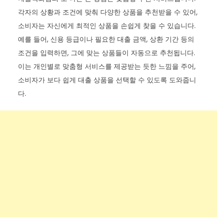
각자의 상황과 조건에 맞춰 다양한 상품을 추천받을 수 있어,
소비자는 자신에게 최적인 상품을 손쉽게 찾을 수 있습니다.
예를 들어, 신용 등급이나 필요한 대출 금액, 상환 기간 등의
조건을 입력하면, 그에 맞는 상품들이 자동으로 추천됩니다.
이는 개인별로 맞춤형 서비스를 제공받는 듯한 느낌을 주어,
소비자가 보다 쉽게 대출 상품을 선택할 수 있도록 도와줍니
다.