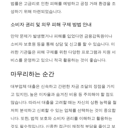
법률은 고금리로 인한 피해를 예방하고 공정 거래 환경을 조
성하기 위해 마련되었습니다.
소비자 권리 및 의무 피해 구제 방법 안내
만약 문제가 발생했거나 피해를 입었다면 금융감독원이나
소비자 보호원 등을 통해 상담 및 신고를 할 수 있습니다. 이
러한 기관들은 피해 구제를 위한 다양한 프로그램과 지원 서
비스를 운영하고 있으니 적극 활용하는 것이 좋습니다.
마무리하는 순간
대부업체 대출은 신속하고 간편한 자금 조달의 장점을 가지
고 있지만, 높은 이자율과 숨겨진 비용 등 주의해야 할 점도
많습니다. 따라서 대출을 고려할 때는 자신의 상환 능력을 철
저히 분석하고 신뢰할 수 있는 업체를 선택하는 것이 중요합
니다. 또한, 법적 보호와 소비자 권리를 이해하고 활용하는
것도 필수적입니다. 신중한 접근이 재정적 부담을 줄이고 보