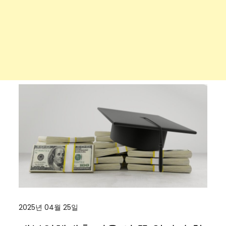
2025년 04월 25일