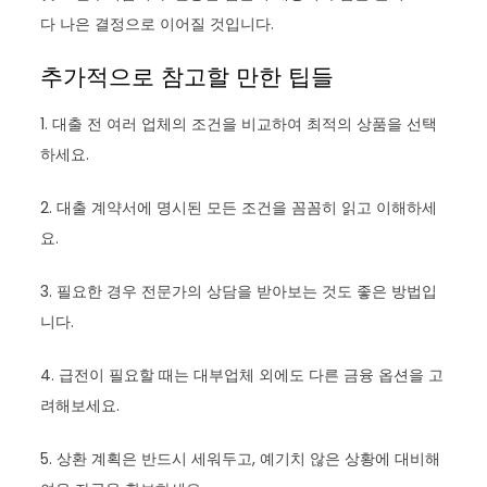
다 나은 결정으로 이어질 것입니다.
추가적으로 참고할 만한 팁들
1. 대출 전 여러 업체의 조건을 비교하여 최적의 상품을 선택
하세요.
2. 대출 계약서에 명시된 모든 조건을 꼼꼼히 읽고 이해하세
요.
3. 필요한 경우 전문가의 상담을 받아보는 것도 좋은 방법입
니다.
4. 급전이 필요할 때는 대부업체 외에도 다른 금융 옵션을 고
려해보세요.
5. 상환 계획은 반드시 세워두고, 예기치 않은 상황에 대비해