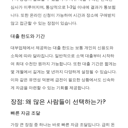
심사가 이루어지며, 통상적으로 1~3일 이내에 결과가 통보됩
니다. 또한 온라인 신청이 가능하여 시간과 장소에 구애받지
않고 접근할 수 있는 장점이 있습니다.
대출 한도와 기간
대부업체에서 제공하는 대출 한도는 보통 개인의 신용도와
소득에 따라 달라집니다. 일반적으로 소액 대출부터 시작하
여 최대 수천만 원까지 가능합니다. 또한 대출 기간은 짧게는
몇 개월에서 길게는 몇 년까지 다양하게 설정될 수 있습니다.
이와 같은 유연성 덕분에 급전이 필요한 상황에서도 신속하
게 자금을 마련할 수 있는 기회를 제공합니다.
장점: 왜 많은 사람들이 선택하는가?
빠른 자금 조달
가장 큰 장점 중 하나는 바로 빠른 자금 조달입니다. 급히 돈