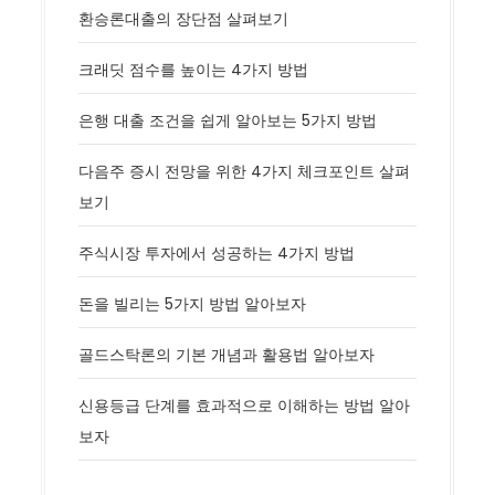
환승론대출의 장단점 살펴보기
크래딧 점수를 높이는 4가지 방법
은행 대출 조건을 쉽게 알아보는 5가지 방법
다음주 증시 전망을 위한 4가지 체크포인트 살펴
보기
주식시장 투자에서 성공하는 4가지 방법
돈을 빌리는 5가지 방법 알아보자
골드스탁론의 기본 개념과 활용법 알아보자
신용등급 단계를 효과적으로 이해하는 방법 알아
보자