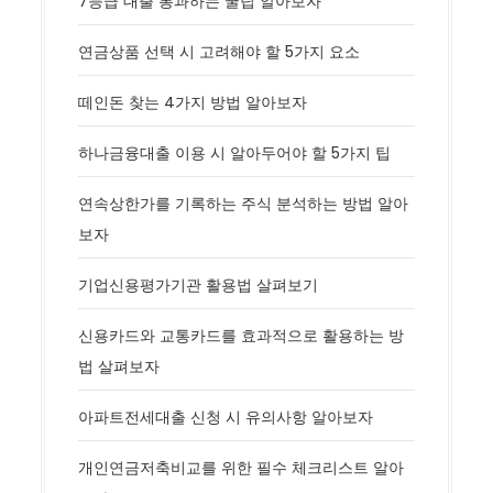
7등급 대출 통과하는 꿀팁 알아보자
연금상품 선택 시 고려해야 할 5가지 요소
떼인돈 찾는 4가지 방법 알아보자
하나금융대출 이용 시 알아두어야 할 5가지 팁
연속상한가를 기록하는 주식 분석하는 방법 알아
보자
기업신용평가기관 활용법 살펴보기
신용카드와 교통카드를 효과적으로 활용하는 방
법 살펴보자
아파트전세대출 신청 시 유의사항 알아보자
개인연금저축비교를 위한 필수 체크리스트 알아