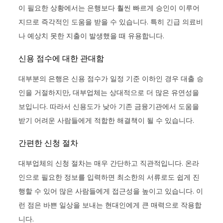
이 필요한 상황에서는 은행보다 훨씬 빠르게 승인이 이루어
지므로 즉각적인 도움을 받을 수 있습니다. 특히 긴급 의료비
나 예상치 못한 지출이 발생했을 때 유용합니다.
신용 점수에 대한 관대함
대부분의 은행은 신용 점수가 일정 기준 이하인 경우 대출 승
인을 거절하지만, 대부업체는 상대적으로 더 많은 유연성을
보입니다. 따라서 신용도가 낮아 기존 금융기관에서 도움을
받기 어려운 사람들에게 적합한 해결책이 될 수 있습니다.
간편한 신청 절차
대부업체의 신청 절차는 매우 간단하고 직관적입니다. 온라
인으로 필요한 정보를 입력하면 최소한의 서류로도 쉽게 진
행할 수 있어 많은 사람들에게 접근성을 높이고 있습니다. 이
런 점은 바쁜 일상을 보내는 현대인에게 큰 매력으로 작용합
니다.