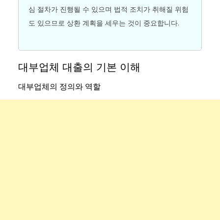
심 절차가 진행될 수 있으며 법적 조치가 취해질 위험
도 있으므로 상환 계획을 세우는 것이 중요합니다.
대부업체 대출의 기본 이해
대부업체의 정의와 역할