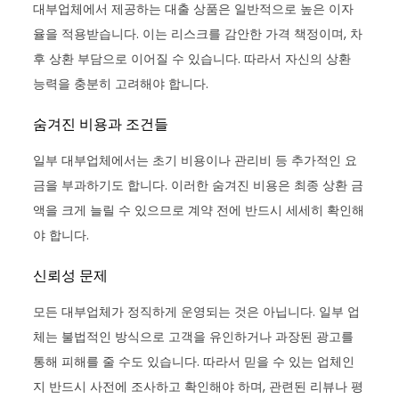
대부업체에서 제공하는 대출 상품은 일반적으로 높은 이자
율을 적용받습니다. 이는 리스크를 감안한 가격 책정이며, 차
후 상환 부담으로 이어질 수 있습니다. 따라서 자신의 상환
능력을 충분히 고려해야 합니다.
숨겨진 비용과 조건들
일부 대부업체에서는 초기 비용이나 관리비 등 추가적인 요
금을 부과하기도 합니다. 이러한 숨겨진 비용은 최종 상환 금
액을 크게 늘릴 수 있으므로 계약 전에 반드시 세세히 확인해
야 합니다.
신뢰성 문제
모든 대부업체가 정직하게 운영되는 것은 아닙니다. 일부 업
체는 불법적인 방식으로 고객을 유인하거나 과장된 광고를
통해 피해를 줄 수도 있습니다. 따라서 믿을 수 있는 업체인
지 반드시 사전에 조사하고 확인해야 하며, 관련된 리뷰나 평