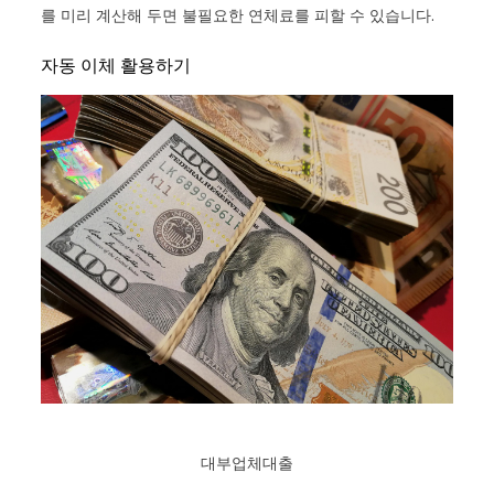
를 미리 계산해 두면 불필요한 연체료를 피할 수 있습니다.
자동 이체 활용하기
대부업체대출