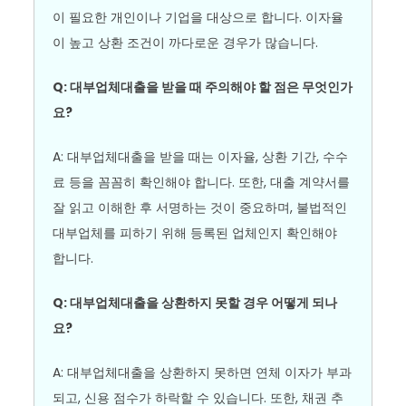
이 필요한 개인이나 기업을 대상으로 합니다. 이자율
이 높고 상환 조건이 까다로운 경우가 많습니다.
Q: 대부업체대출을 받을 때 주의해야 할 점은 무엇인가
요?
A: 대부업체대출을 받을 때는 이자율, 상환 기간, 수수
료 등을 꼼꼼히 확인해야 합니다. 또한, 대출 계약서를
잘 읽고 이해한 후 서명하는 것이 중요하며, 불법적인
대부업체를 피하기 위해 등록된 업체인지 확인해야
합니다.
Q: 대부업체대출을 상환하지 못할 경우 어떻게 되나
요?
A: 대부업체대출을 상환하지 못하면 연체 이자가 부과
되고, 신용 점수가 하락할 수 있습니다. 또한, 채권 추