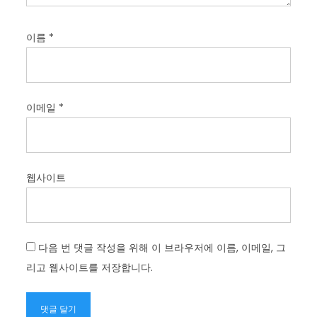
이름
*
이메일
*
웹사이트
다음 번 댓글 작성을 위해 이 브라우저에 이름, 이메일, 그
리고 웹사이트를 저장합니다.