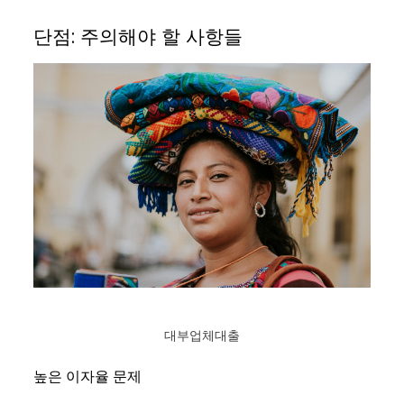
단점: 주의해야 할 사항들
대부업체대출
높은 이자율 문제