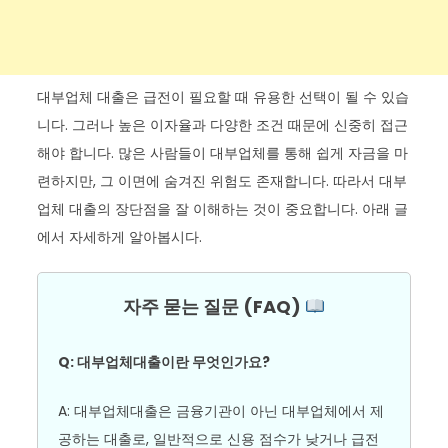
대부업체 대출은 급전이 필요할 때 유용한 선택이 될 수 있습
니다. 그러나 높은 이자율과 다양한 조건 때문에 신중히 접근
해야 합니다. 많은 사람들이 대부업체를 통해 쉽게 자금을 마
련하지만, 그 이면에 숨겨진 위험도 존재합니다. 따라서 대부
업체 대출의 장단점을 잘 이해하는 것이 중요합니다. 아래 글
에서 자세하게 알아봅시다.
자주 묻는 질문 (FAQ)
Q: 대부업체대출이란 무엇인가요?
A: 대부업체대출은 금융기관이 아닌 대부업체에서 제
공하는 대출로, 일반적으로 신용 점수가 낮거나 급전