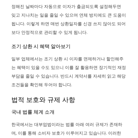
정해진 날짜마다 자동으로 이자가 출금되도록 설정해두면
잊고 지나치는 일을 줄일 수 있으며 연체 방지에도 큰 도움이
됩니다. 이렇게 하면 매번 상환일자를 신경 쓰지 않아도 되어
보다 안정적으로 관리할 수 있게 됩니다.
조기 상환 시 혜택 알아보기
일부 업체에서는 조기 상환 시 이자를 면제하거나 할인해주
는 혜택이 있을 수도 있으니 이를 잘 활용하면 장기적인 재정
부담을 줄일 수 있습니다. 반드시 계약서를 자세히 읽고 해당
조건들을 확인해 두어야 합니다.
법적 보호와 규제 사항
국내 법률 체계 소개
한국에서는 대부업법이라는 법률 아래 여러 규제가 존재하
며, 이를 통해 소비자 보호가 이루어지고 있습니다. 이러한