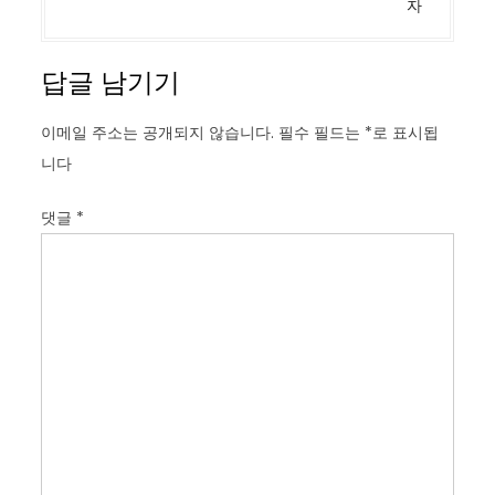
자
답글 남기기
이메일 주소는 공개되지 않습니다.
필수 필드는
*
로 표시됩
니다
댓글
*