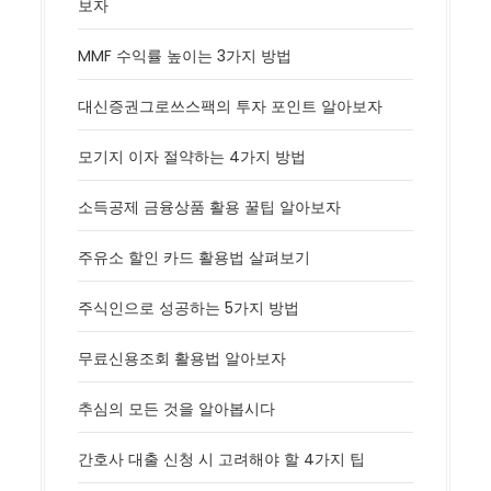
보자
MMF 수익률 높이는 3가지 방법
대신증권그로쓰스팩의 투자 포인트 알아보자
모기지 이자 절약하는 4가지 방법
소득공제 금융상품 활용 꿀팁 알아보자
주유소 할인 카드 활용법 살펴보기
주식인으로 성공하는 5가지 방법
무료신용조회 활용법 알아보자
추심의 모든 것을 알아봅시다
간호사 대출 신청 시 고려해야 할 4가지 팁