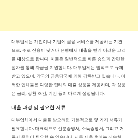
대부업체는 개인이나 기업에 금융 서비스를 제공하는 기관
으로, 주로 신용이 낮거나 은행에서 대출을 받기 어려운 고객
을 대상으로 합니다. 이들은 일반적으로 빠른 승인과 간편한
절차를 통해 자금을 지원합니다. 대부업체는 법적으로 규제
받고 있으며, 각국의 금융당국에 의해 감독받고 있습니다. 이
러한 업체들은 다양한 형태의 대출 상품을 제공하며, 각 상품
은 금리, 상환 조건, 기간 등이 다르게 설정됩니다.
대출 과정 및 필요한 서류
대부업체에서 대출을 받으려면 기본적으로 몇 가지 서류가
필요합니다. 대표적으로 신분증명서, 소득증명서, 그리고 거
주지 증명이 필요할 수 있습니다. 서류 제출 후에는 신속한