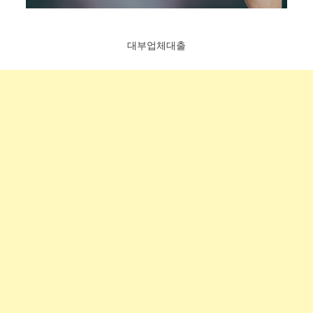
대부업체대출