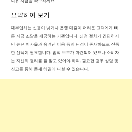
여유 자금을 확보하세요.
요약하여 보기
대부업체는 신용이 낮거나 은행 대출이 어려운 고객에게 빠
른 자금 조달을 제공하는 기관입니다. 신청 절차가 간단하지
만 높은 이자율과 숨겨진 비용 등의 단점이 존재하므로 신중
한 선택이 필요합니다. 법적 보호가 마련되어 있으나 소비자
는 자신의 권리를 잘 알고 있어야 하며, 필요한 경우 상담 및
신고를 통해 문제 해결에 나설 수 있습니다.