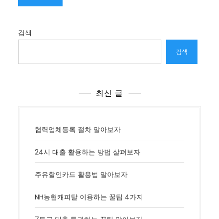
검색
검색
최신 글
협력업체등록 절차 알아보자
24시 대출 활용하는 방법 살펴보자
주유할인카드 활용법 알아보자
NH농협캐피탈 이용하는 꿀팁 4가지