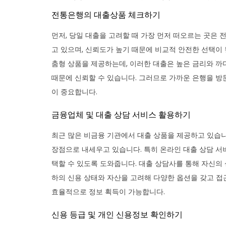
전통은행의 대출상품 체크하기
먼저, 당일 대출을 고려할 때 가장 먼저 떠오르는 곳은
고 있으며, 신뢰도가 높기 때문에 비교적 안전한 선택이 
춤형 상품을 제공하는데, 이러한 대출은 높은 금리와 까
때문에 신뢰할 수 있습니다. 그러므로 가까운 은행을 
이 중요합니다.
금융업체 및 대출 상담 서비스 활용하기
최근 많은 비금융 기관에서 대출 상품을 제공하고 있습
장점으로 내세우고 있습니다. 특히 온라인 대출 상담 서
택할 수 있도록 도와줍니다. 대출 상담사를 통해 자신의 
하의 신용 상태와 자산을 고려해 다양한 옵션을 갖고 접
효율적으로 정보 획득이 가능합니다.
신용 등급 및 개인 신용정보 확인하기