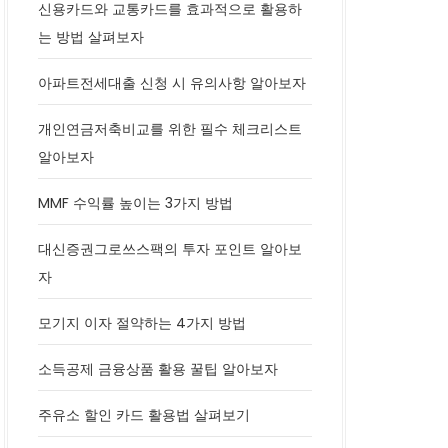
신용카드와 교통카드를 효과적으로 활용하
는 방법 살펴보자
아파트전세대출 신청 시 유의사항 알아보자
개인연금저축비교를 위한 필수 체크리스트
알아보자
MMF 수익률 높이는 3가지 방법
대신증권그로쓰스팩의 투자 포인트 알아보
자
모기지 이자 절약하는 4가지 방법
소득공제 금융상품 활용 꿀팁 알아보자
주유소 할인 카드 활용법 살펴보기