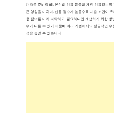
대출을 준비할 때, 본인의 신용 등급과 개인 신용정보를
큰 영향을 미치며, 신용 점수가 높을수록 대출 조건이 
용 점수를 미리 파악하고, 필요하다면 개선하기 위한 방
수가 다를 수 있기 때문에 여러 기관에서의 평균적인 수
성을 높일 수 있습니다.