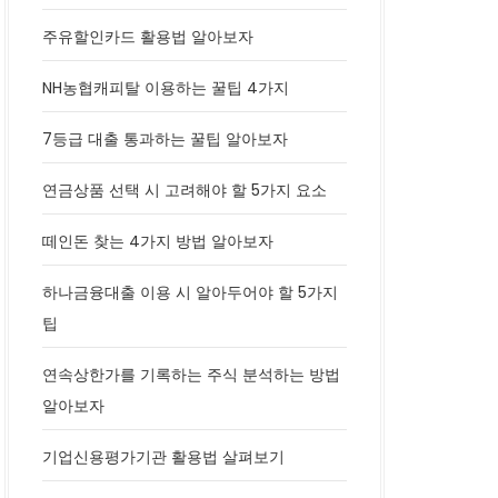
주유할인카드 활용법 알아보자
NH농협캐피탈 이용하는 꿀팁 4가지
7등급 대출 통과하는 꿀팁 알아보자
연금상품 선택 시 고려해야 할 5가지 요소
떼인돈 찾는 4가지 방법 알아보자
하나금융대출 이용 시 알아두어야 할 5가지
팁
연속상한가를 기록하는 주식 분석하는 방법
알아보자
기업신용평가기관 활용법 살펴보기