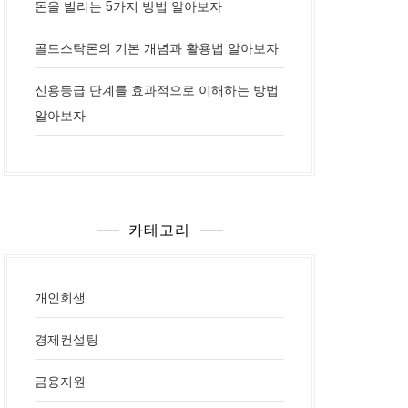
돈을 빌리는 5가지 방법 알아보자
골드스탁론의 기본 개념과 활용법 알아보자
신용등급 단계를 효과적으로 이해하는 방법
알아보자
카테고리
개인회생
경제컨설팅
금융지원