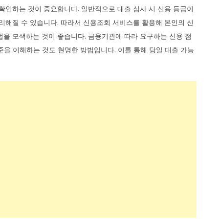
 확인하는 것이 중요합니다. 일반적으로 대출 심사 시 신용 등급이
유리해질 수 있습니다. 따라서 신용조회 서비스를 활용해 본인의 신
법을 모색하는 것이 좋습니다. 금융기관에 따라 요구하는 신용 점
준을 이해하는 것도 현명한 방법입니다. 이를 통해 당일 대출 가능