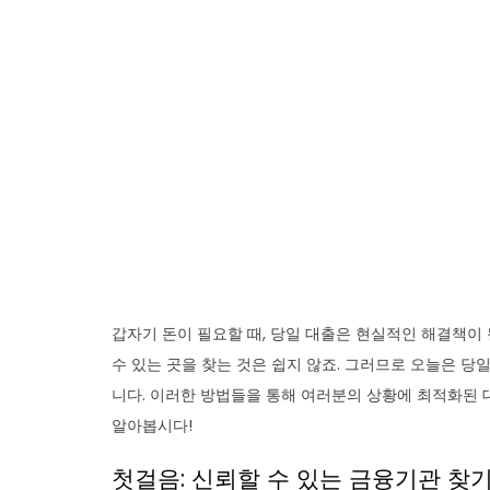
갑자기 돈이 필요할 때, 당일 대출은 현실적인 해결책이 
수 있는 곳을 찾는 것은 쉽지 않죠. 그러므로 오늘은 당
니다. 이러한 방법들을 통해 여러분의 상황에 최적화된 
알아봅시다!
첫걸음: 신뢰할 수 있는 금융기관 찾