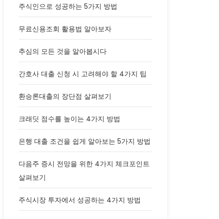
주식인으로 성공하는 5가지 방법
무료신용조회 활용법 알아보자
추심의 모든 것을 알아봅시다
간호사 대출 신청 시 고려해야 할 4가지 팁
환승론대출의 장단점 살펴보기
크래딧 점수를 높이는 4가지 방법
은행 대출 조건을 쉽게 알아보는 5가지 방법
다음주 증시 전망을 위한 4가지 체크포인트
살펴보기
주식시장 투자에서 성공하는 4가지 방법