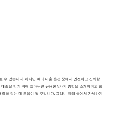
될 수 있습니다. 하지만 여러 대출 옵션 중에서 안전하고 신뢰할
일 대출을 받기 위해 알아두면 유용한 5가지 방법을 소개하려고 합
대출을 찾는 데 도움이 될 것입니다. 그러니 아래 글에서 자세하게
기