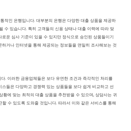
 전통적인 은행입니다. 대부분의 은행은 다양한 대출 상품을 제공하
될 수 있습니다. 특히 고객들의 신용 상태나 대출 이력에 따라 맞
다로운 심사 기준이 있을 수 있지만 정식으로 승인된 상품들이기
방문하거나 인터넷을 통해 제공되는 정보들을 면밀히 조사해보는 것
니다. 이러한 금융업체들은 보다 유연한 조건과 즉각적인 처리를
비스들은 다양하고 경쟁력 있는 상품들을 보다 쉽게 비교하고 선
상황에 맞는 최적의 대출 상품을 추천받을 수 있으며, 상담사는 귀
근할 수 있도록 도와줄 것입니다. 따라서 이와 같은 서비스를 통해