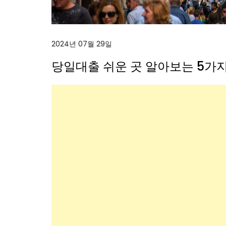
2024년 07월 29일
당일대출 쉬운 곳 알아보는 5가