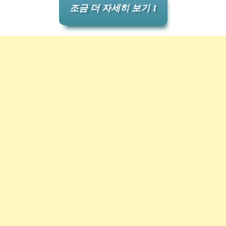
조금 더 자세히 보기 1