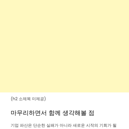
(h2 소제목 미제공)
마무리하면서 함께 생각해볼 점
기업 파산은 단순한 실패가 아니라 새로운 시작의 기회가 될