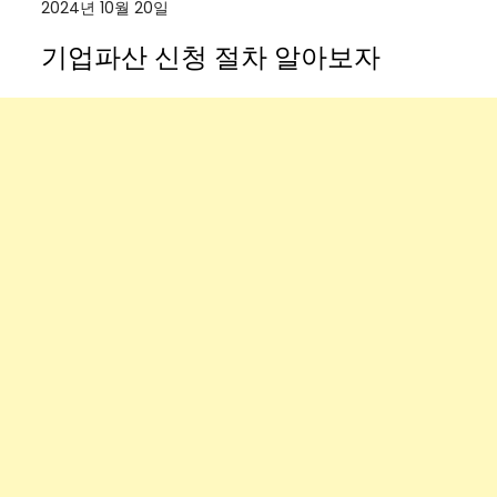
2024년 10월 20일
기업파산 신청 절차 알아보자