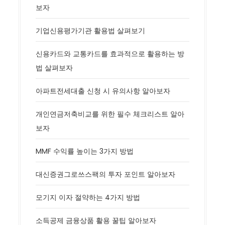
보자
기업신용평가기관 활용법 살펴보기
신용카드와 교통카드를 효과적으로 활용하는 방
법 살펴보자
아파트전세대출 신청 시 유의사항 알아보자
개인연금저축비교를 위한 필수 체크리스트 알아
보자
MMF 수익률 높이는 3가지 방법
대신증권그로쓰스팩의 투자 포인트 알아보자
모기지 이자 절약하는 4가지 방법
소득공제 금융상품 활용 꿀팁 알아보자