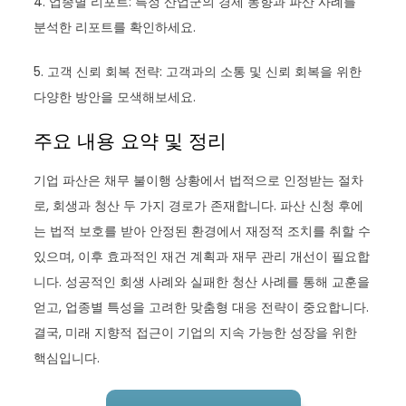
4. 업종별 리포트: 특정 산업군의 경제 동향과 파산 사례를
분석한 리포트를 확인하세요.
5. 고객 신뢰 회복 전략: 고객과의 소통 및 신뢰 회복을 위한
다양한 방안을 모색해보세요.
주요 내용 요약 및 정리
기업 파산은 채무 불이행 상황에서 법적으로 인정받는 절차
로, 회생과 청산 두 가지 경로가 존재합니다. 파산 신청 후에
는 법적 보호를 받아 안정된 환경에서 재정적 조치를 취할 수
있으며, 이후 효과적인 재건 계획과 재무 관리 개선이 필요합
니다. 성공적인 회생 사례와 실패한 청산 사례를 통해 교훈을
얻고, 업종별 특성을 고려한 맞춤형 대응 전략이 중요합니다.
결국, 미래 지향적 접근이 기업의 지속 가능한 성장을 위한
핵심입니다.