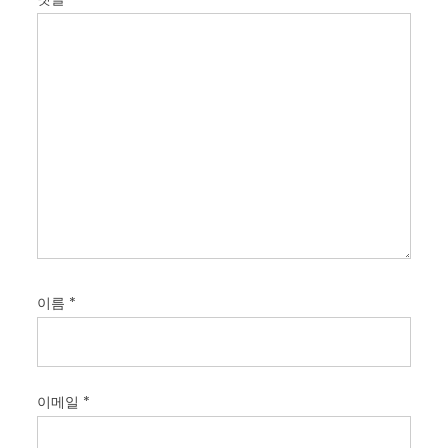
이름
*
이메일
*