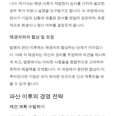
니다. 여기서는 해당 서류가 적법한지 심사를 거치며 필요한
경우 추가 자료나 설명을 요구받기도 합니다. 이 과정에서는
판사가 기업의 상황과 제출된 문서를 면밀히 검토하며, 최종
적으로 회생이나 청산 여부를 결정짓게 됩니다.
채권자와의 협상 및 조정
법원의 판단 이후에는 채권자와 협상하는 단계가 이어집니
다. 이때 각 채권자는 자신의 권리를 주장하며 의견을 제시하
게 되고, 법원에서는 이러한 사항들을 종합적으로 고려하여
최적의 해결책을 모색합니다. 이 과정에서 원만한 협상이 이
루어진다면 기업은 보다 유리한 조건으로 신규 계획안을 세
울 수 있게 됩니다.
파산 이후의 경영 전략
재건 계획 수립하기