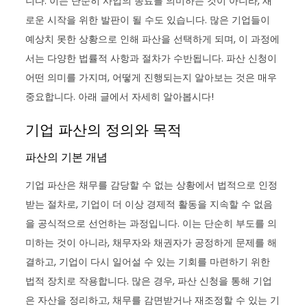
니다. 이는 단순히 사업의 종료를 의미하는 것이 아니라, 새
로운 시작을 위한 발판이 될 수도 있습니다. 많은 기업들이
예상치 못한 상황으로 인해 파산을 선택하게 되며, 이 과정에
서는 다양한 법률적 사항과 절차가 수반됩니다. 파산 신청이
어떤 의미를 가지며, 어떻게 진행되는지 알아보는 것은 매우
중요합니다. 아래 글에서 자세히 알아봅시다!
기업 파산의 정의와 목적
파산의 기본 개념
기업 파산은 채무를 감당할 수 없는 상황에서 법적으로 인정
받는 절차로, 기업이 더 이상 경제적 활동을 지속할 수 없음
을 공식적으로 선언하는 과정입니다. 이는 단순히 부도를 의
미하는 것이 아니라, 채무자와 채권자가 공정하게 문제를 해
결하고, 기업이 다시 일어설 수 있는 기회를 마련하기 위한
법적 장치로 작용합니다. 많은 경우, 파산 신청을 통해 기업
은 자산을 정리하고, 채무를 감면받거나 재조정할 수 있는 기