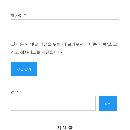
웹사이트
다음 번 댓글 작성을 위해 이 브라우저에 이름, 이메일, 그
리고 웹사이트를 저장합니다.
검색
검색
최신 글