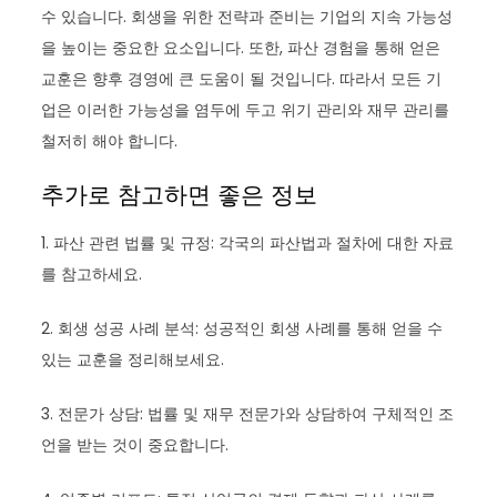
수 있습니다. 회생을 위한 전략과 준비는 기업의 지속 가능성
을 높이는 중요한 요소입니다. 또한, 파산 경험을 통해 얻은
교훈은 향후 경영에 큰 도움이 될 것입니다. 따라서 모든 기
업은 이러한 가능성을 염두에 두고 위기 관리와 재무 관리를
철저히 해야 합니다.
추가로 참고하면 좋은 정보
1. 파산 관련 법률 및 규정: 각국의 파산법과 절차에 대한 자료
를 참고하세요.
2. 회생 성공 사례 분석: 성공적인 회생 사례를 통해 얻을 수
있는 교훈을 정리해보세요.
3. 전문가 상담: 법률 및 재무 전문가와 상담하여 구체적인 조
언을 받는 것이 중요합니다.