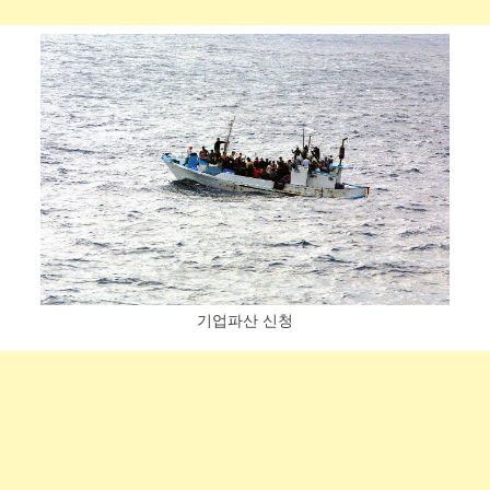
기업파산 신청