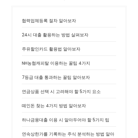
협력업체등록 절차 알아보자
24시 대출 활용하는 방법 살펴보자
주유할인카드 활용법 알아보자
NH농협캐피탈 이용하는 꿀팁 4가지
7등급 대출 통과하는 꿀팁 알아보자
연금상품 선택 시 고려해야 할 5가지 요소
떼인돈 찾는 4가지 방법 알아보자
하나금융대출 이용 시 알아두어야 할 5가지 팁
연속상한가를 기록하는 주식 분석하는 방법 알아