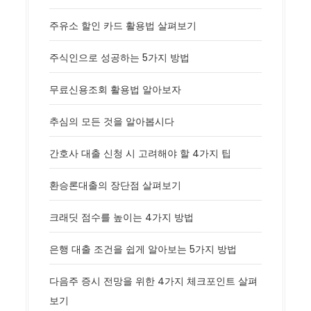
주유소 할인 카드 활용법 살펴보기
주식인으로 성공하는 5가지 방법
무료신용조회 활용법 알아보자
추심의 모든 것을 알아봅시다
간호사 대출 신청 시 고려해야 할 4가지 팁
환승론대출의 장단점 살펴보기
크래딧 점수를 높이는 4가지 방법
은행 대출 조건을 쉽게 알아보는 5가지 방법
다음주 증시 전망을 위한 4가지 체크포인트 살펴
보기