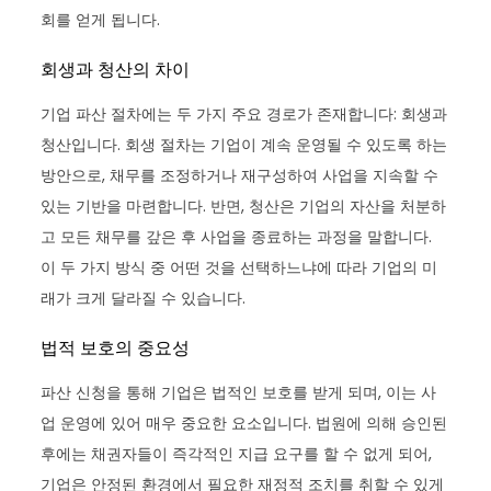
회를 얻게 됩니다.
회생과 청산의 차이
기업 파산 절차에는 두 가지 주요 경로가 존재합니다: 회생과
청산입니다. 회생 절차는 기업이 계속 운영될 수 있도록 하는
방안으로, 채무를 조정하거나 재구성하여 사업을 지속할 수
있는 기반을 마련합니다. 반면, 청산은 기업의 자산을 처분하
고 모든 채무를 갚은 후 사업을 종료하는 과정을 말합니다.
이 두 가지 방식 중 어떤 것을 선택하느냐에 따라 기업의 미
래가 크게 달라질 수 있습니다.
법적 보호의 중요성
파산 신청을 통해 기업은 법적인 보호를 받게 되며, 이는 사
업 운영에 있어 매우 중요한 요소입니다. 법원에 의해 승인된
후에는 채권자들이 즉각적인 지급 요구를 할 수 없게 되어,
기업은 안정된 환경에서 필요한 재정적 조치를 취할 수 있게