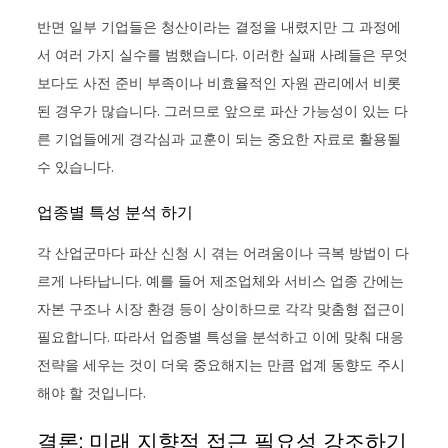
반면 일부 기업들은 청산이라는 결정을 내렸지만 그 과정에
서 여러 가지 실수를 범했습니다. 이러한 실패 사례들은 무엇
보다도 사전 준비 부족이나 비효율적인 자원 관리에서 비롯
된 경우가 많습니다. 그러므로 앞으로 파산 가능성이 있는 다
른 기업들에게 경각심과 교훈이 되는 중요한 자료로 활용될
수 있습니다.
업종별 특성 분석 하기
각 산업군마다 파산 신청 시 겪는 어려움이나 극복 방법이 다
르게 나타납니다. 예를 들어 제조업체와 서비스 업종 간에는
자본 구조나 시장 환경 등이 상이하므로 각각 맞춤형 접근이
필요합니다. 따라서 업종별 특성을 분석하고 이에 맞춰 대응
전략을 세우는 것이 더욱 중요해지는 만큼 업계 동향도 주시
해야 할 것입니다.
결론: 미래 지향적 접근 필요성 강조하기