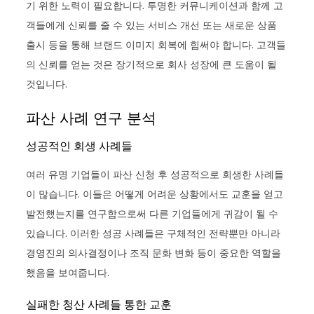
기 위한 노력이 필요합니다. 투명한 커뮤니케이션과 함께 고
객들에게 신뢰를 줄 수 있는 서비스 개선 또는 새로운 상품
출시 등을 통해 브랜드 이미지 회복에 힘써야 합니다. 고객들
의 신뢰를 얻는 것은 장기적으로 회사 성장에 큰 도움이 될
것입니다.
파산 사례 연구 분석
성공적인 회생 사례들
여러 유명 기업들이 파산 신청 후 성공적으로 회생한 사례들
이 많습니다. 이들은 어떻게 어려운 상황에서도 교훈을 얻고
발전했는지를 연구함으로써 다른 기업들에게 귀감이 될 수
있습니다. 이러한 성공 사례들은 구체적인 전략뿐만 아니라
경영진의 의사결정이나 조직 문화 변화 등이 중요한 역할을
했음을 보여줍니다.
실패한 청산 사례들 통한 교훈