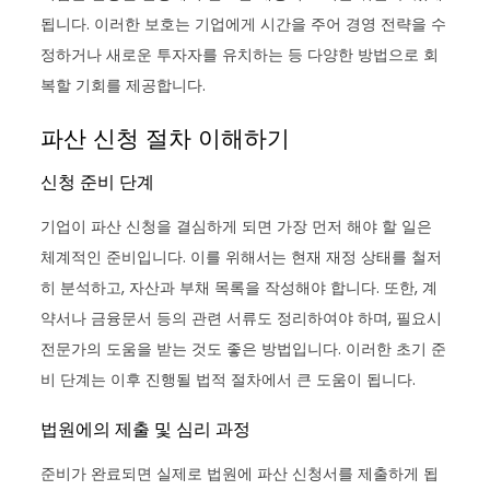
됩니다. 이러한 보호는 기업에게 시간을 주어 경영 전략을 수
정하거나 새로운 투자자를 유치하는 등 다양한 방법으로 회
복할 기회를 제공합니다.
파산 신청 절차 이해하기
신청 준비 단계
기업이 파산 신청을 결심하게 되면 가장 먼저 해야 할 일은
체계적인 준비입니다. 이를 위해서는 현재 재정 상태를 철저
히 분석하고, 자산과 부채 목록을 작성해야 합니다. 또한, 계
약서나 금융문서 등의 관련 서류도 정리하여야 하며, 필요시
전문가의 도움을 받는 것도 좋은 방법입니다. 이러한 초기 준
비 단계는 이후 진행될 법적 절차에서 큰 도움이 됩니다.
법원에의 제출 및 심리 과정
준비가 완료되면 실제로 법원에 파산 신청서를 제출하게 됩