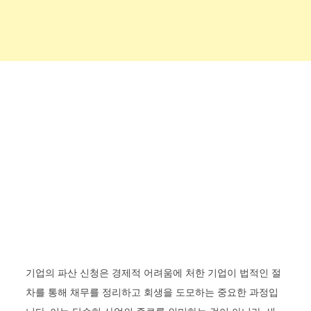
기업의 파산 신청은 경제적 어려움에 처한 기업이 법적인 절
차를 통해 채무를 정리하고 회생을 도모하는 중요한 과정입