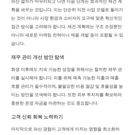
파산 절차가 마무리되고 나면 다음 단계는 효과적인 재건 계
획을 세우는 것입니다. 이는 단순히 이전 사업 모델로 돌아가
는 것이 아니라 시장 환경과 소비자의 요구에 맞춘 혁신적인
접근 방식을 고려해야 합니다. 재건 계획에는 구조 조정뿐만
아니라 새로운 마케팅 전략이나 제품 개발 등이 포함될 수 있
습니다.
재무 관리 개선 방안 탐색
회생 이후에도 지속 가능한 성장을 위해서는 철저한 재무 관
리를 실시해야 합니다. 이를 위해 예측 가능한 지출과 매출
흐름 관리가 필수적이며, 불필요한 비용 절감 및 효율성을 높
이는 방안을 모색해야 합니다. 또한 외부 투자자를 확보하여
충분한 운영 자금을 마련하는 것도 중요합니다.
고객 신뢰 회복 노력하기
마지막으로 파산 경험이 고객에게 미치는 영향을 최소화하