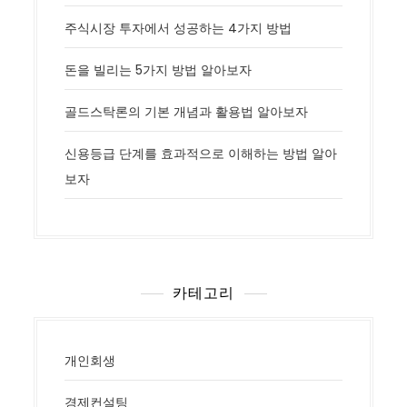
주식시장 투자에서 성공하는 4가지 방법
돈을 빌리는 5가지 방법 알아보자
골드스탁론의 기본 개념과 활용법 알아보자
신용등급 단계를 효과적으로 이해하는 방법 알아
보자
카테고리
개인회생
경제컨설팅