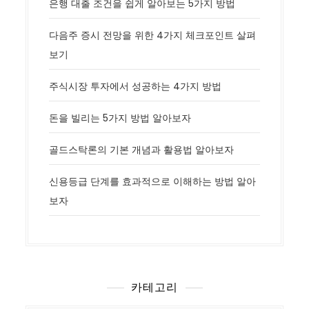
은행 대출 조건을 쉽게 알아보는 5가지 방법
다음주 증시 전망을 위한 4가지 체크포인트 살펴
보기
주식시장 투자에서 성공하는 4가지 방법
돈을 빌리는 5가지 방법 알아보자
골드스탁론의 기본 개념과 활용법 알아보자
신용등급 단계를 효과적으로 이해하는 방법 알아
보자
카테고리