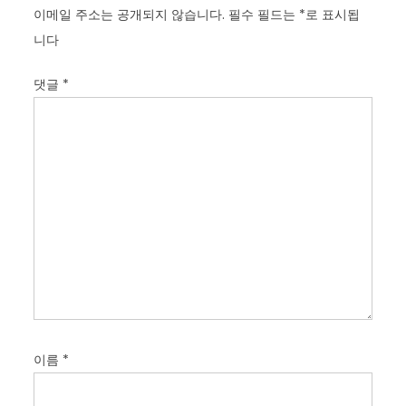
이메일 주소는 공개되지 않습니다.
필수 필드는
*
로 표시됩
니다
댓글
*
이름
*