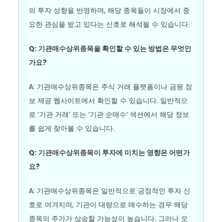
의 투자 성향을 반영하며, 해당 종목들이 시장에서 중
요한 관심을 받고 있다는 신호로 해석될 수 있습니다.
Q: 기관매수상위종목을 확인할 수 있는 방법은 무엇인
가요?
A: 기관매수상위종목은 주식 거래 플랫폼이나 금융 정
보 제공 웹사이트에서 확인할 수 있습니다. 일반적으
로 ‘기관 거래’ 또는 ‘기관 순매수’ 섹션에서 해당 정보
를 쉽게 찾아볼 수 있습니다.
Q: 기관매수상위종목이 투자에 미치는 영향은 어떤가
요?
A: 기관매수상위종목은 일반적으로 긍정적인 투자 신
호로 여겨지며, 기관이 대량으로 매수하는 경우 해당
종목의 주가가 상승할 가능성이 높습니다. 그러나 모