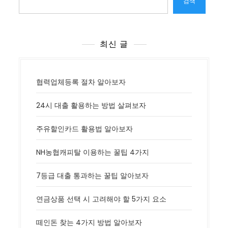
검색
최신 글
협력업체등록 절차 알아보자
24시 대출 활용하는 방법 살펴보자
주유할인카드 활용법 알아보자
NH농협캐피탈 이용하는 꿀팁 4가지
7등급 대출 통과하는 꿀팁 알아보자
연금상품 선택 시 고려해야 할 5가지 요소
떼인돈 찾는 4가지 방법 알아보자