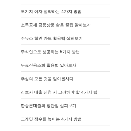
모기지 이자 절약하는 4가지 방법
소득공제 금융상품 활용 꿀팁 알아보자
주유소 할인 카드 활용법 살펴보기
주식인으로 성공하는 5가지 방법
무료신용조회 활용법 알아보자
추심의 모든 것을 알아봅시다
간호사 대출 신청 시 고려해야 할 4가지 팁
환승론대출의 장단점 살펴보기
크래딧 점수를 높이는 4가지 방법