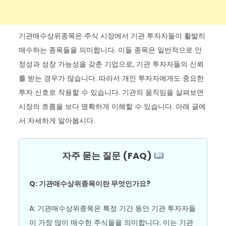
기관매수상위종목은 주식 시장에서 기관 투자자들이 활발히
매수하는 종목들을 의미합니다. 이들 종목은 일반적으로 안
정성과 성장 가능성을 갖춘 기업으로, 기관 투자자들의 신뢰
를 받는 경우가 많습니다. 따라서 개인 투자자에게도 중요한
투자 신호로 작용할 수 있습니다. 기관의 움직임을 살펴보면
시장의 흐름을 보다 명확하게 이해할 수 있습니다. 아래 글에
서 자세하게 알아봅시다.
자주 묻는 질문 (FAQ)
Q: 기관매수상위종목이란 무엇인가요?
A: 기관매수상위종목은 특정 기간 동안 기관 투자자들
이 가장 많이 매수한 주식들을 의미합니다. 이는 기관