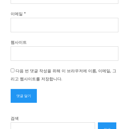
이메일
*
웹사이트
다음 번 댓글 작성을 위해 이 브라우저에 이름, 이메일, 그
리고 웹사이트를 저장합니다.
검색