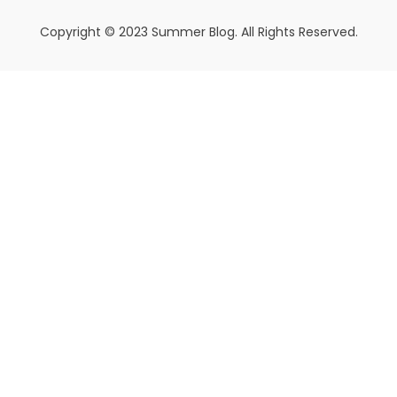
Copyright © 2023 Summer Blog. All Rights Reserved.