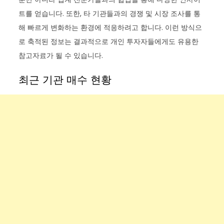
트를 얻습니다. 또한, 타 기관들과의 경쟁 및 시장 조사를 통
해 빠르게 변화하는 환경에 적응하려고 합니다. 이런 방식으
로 축적된 정보는 결과적으로 개인 투자자들에게도 유용한
참고자료가 될 수 있습니다.
최근 기관 매수 현황