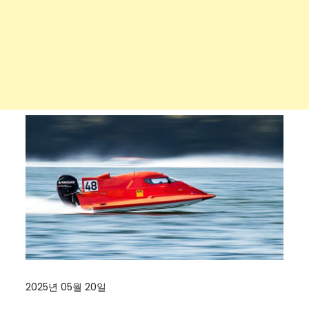
2025년 05월 20일