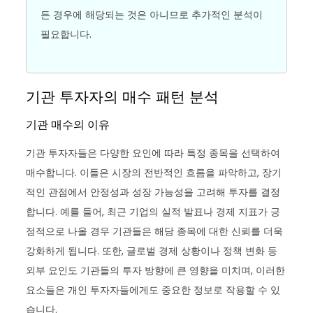
든 경우에 해당되는 것은 아니므로 추가적인 분석이
필요합니다.
기관 투자자의 매수 패턴 분석
기관 매수의 이유
기관 투자자들은 다양한 요인에 따라 특정 종목을 선택하여
매수합니다. 이들은 시장의 전반적인 흐름을 파악하고, 장기
적인 관점에서 안정성과 성장 가능성을 고려해 투자를 결정
합니다. 예를 들어, 최근 기업의 실적 발표나 경제 지표가 긍
정적으로 나올 경우 기관들은 해당 종목에 대한 신뢰를 더욱
강화하게 됩니다. 또한, 글로벌 경제 상황이나 정책 변화 등
외부 요인도 기관들의 투자 방향에 큰 영향을 미치며, 이러한
요소들은 개인 투자자들에게도 중요한 정보로 작용할 수 있
습니다.