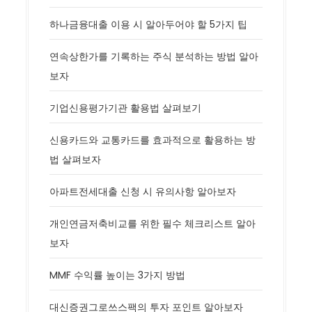
하나금융대출 이용 시 알아두어야 할 5가지 팁
연속상한가를 기록하는 주식 분석하는 방법 알아
보자
기업신용평가기관 활용법 살펴보기
신용카드와 교통카드를 효과적으로 활용하는 방
법 살펴보자
아파트전세대출 신청 시 유의사항 알아보자
개인연금저축비교를 위한 필수 체크리스트 알아
보자
MMF 수익률 높이는 3가지 방법
대신증권그로쓰스팩의 투자 포인트 알아보자