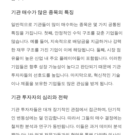
기관 매수가 많은 종목의 특징
일반적으로 기관들이 많이 매수하는 종목은 몇 가지 공통된
특징을 가집니다. 첫째, 안정적인 수익 구조를 갖춘 기업들이
많습니다. 예를 들어, 지속적으로 배당금을 지급하거나 강력
한 재무 구조를 가진 기업이 이에 해당됩니다. 둘째, 시장 점
유율이 높은 산업 내 주요 플레이어들이 포함됩니다. 이러한
기업들은 향후 성장 가능성이 높다고 판단되기 때문에 기관
투자자들의 선호도를 높입니다. 마지막으로, 혁신적인 기술
이나 제품을 보유한 기업들도 많은 관심을 받게 됩니다.
기관 투자자의 심리와 전략
기관 투자자들은 대개 장기적인 관점에서 접근하며, 단기적
인 변동성에는 덜 민감합니다. 따라서 그들의 매수 결정에는
철저한 분석과 연구가 동반됩니다. 이들은 과거 데이터 분석
뿐만 아니라 업계 전문가들과의 협업을 통해 다양한 인사이