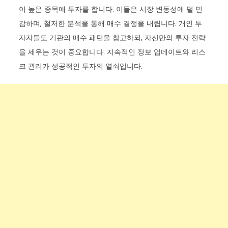
이 높은 종목에 투자를 합니다. 이들은 시장 변동성에 덜 민
감하며, 철저한 분석을 통해 매수 결정을 내립니다. 개인 투
자자들도 기관의 매수 패턴을 참고하되, 자신만의 투자 전략
을 세우는 것이 중요합니다. 지속적인 정보 업데이트와 리스
크 관리가 성공적인 투자의 열쇠입니다.