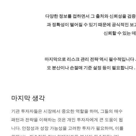
다양한 정보를 접하면서 그 출처와 신뢰성을 검증
과 정확성이 떨어질 수 있기 때문에 공식적인 보
신뢰할 수 있는 
마지막으로 리스크 관리 전략 역시 필수적입니다 .
오 분산이나 손절매 기준 설정 등이 필요합니다 
마지막 생각
기관 투자자들은 시장에서 중요한 역할을 하며, 그들의 매수
패턴과 전략을 이해하는 것은 개인 투자자에게 큰 도움이 됩
니다. 안정성과 성장 가능성을 고려한 투자가 필요하며, 이를