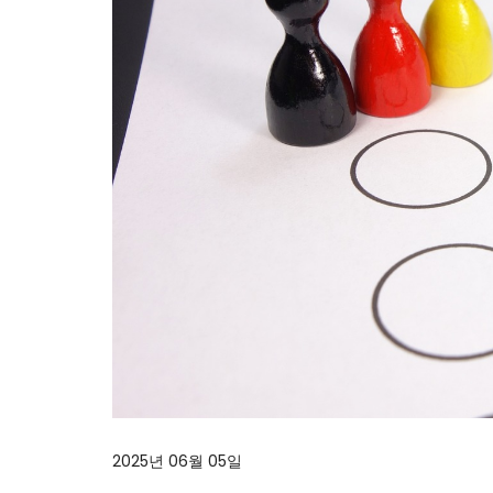
2025년 06월 05일