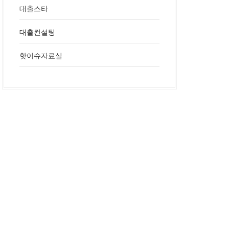
대출스타
대출컨설팅
핫이슈자료실