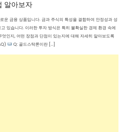
법 알아보자
로운 금융 상품입니다. 금과 주식의 특성을 결합하여 안정성과 성
고 있습니다. 이러한 투자 방식은 특히 불확실한 경제 환경 속에
무엇인지, 어떤 장점과 단점이 있는지에 대해 자세히 알아보도록
AQ)
Q: 골드스탁론이란 […]