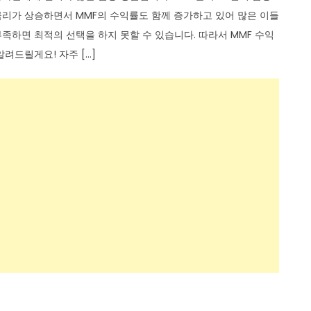
리가 상승하면서 MMF의 수익률도 함께 증가하고 있어 많은 이들
부족하면 최적의 선택을 하지 못할 수 있습니다. 따라서 MMF 수익
려드릴게요! 자주 […]