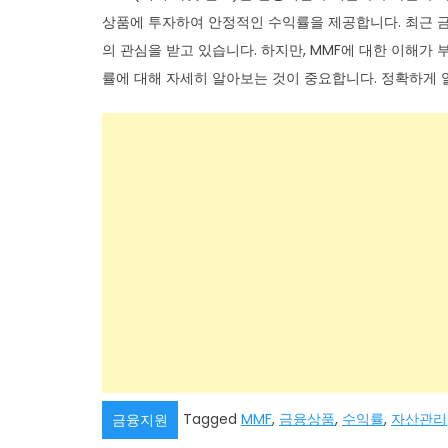
상품에 투자하여 안정적인 수익률을 제공합니다. 최근 금
의 관심을 받고 있습니다. 하지만, MMF에 대한 이해가 
률에 대해 자세히 알아보는 것이 중요합니다. 정확하게 알
Tagged
MMF
,
금융상품
,
수익률
,
자산관리
금융지원