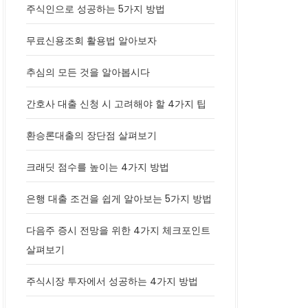
주식인으로 성공하는 5가지 방법
무료신용조회 활용법 알아보자
추심의 모든 것을 알아봅시다
간호사 대출 신청 시 고려해야 할 4가지 팁
환승론대출의 장단점 살펴보기
크래딧 점수를 높이는 4가지 방법
은행 대출 조건을 쉽게 알아보는 5가지 방법
다음주 증시 전망을 위한 4가지 체크포인트
살펴보기
주식시장 투자에서 성공하는 4가지 방법