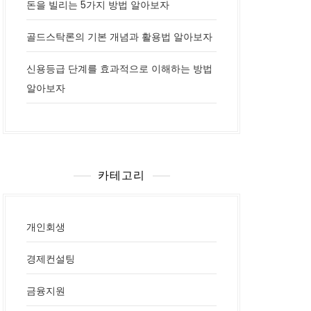
돈을 빌리는 5가지 방법 알아보자
골드스탁론의 기본 개념과 활용법 알아보자
신용등급 단계를 효과적으로 이해하는 방법
알아보자
카테고리
개인회생
경제컨설팅
금융지원