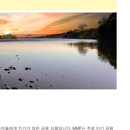
자자들에게 인기가 많은 금융 상품입니다. MMF는 주로 단기 금융