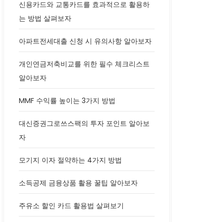
신용카드와 교통카드를 효과적으로 활용하
는 방법 살펴보자
아파트전세대출 신청 시 유의사항 알아보자
개인연금저축비교를 위한 필수 체크리스트
알아보자
MMF 수익률 높이는 3가지 방법
대신증권그로쓰스팩의 투자 포인트 알아보
자
모기지 이자 절약하는 4가지 방법
소득공제 금융상품 활용 꿀팁 알아보자
주유소 할인 카드 활용법 살펴보기