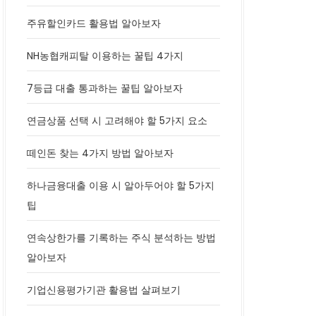
주유할인카드 활용법 알아보자
NH농협캐피탈 이용하는 꿀팁 4가지
7등급 대출 통과하는 꿀팁 알아보자
연금상품 선택 시 고려해야 할 5가지 요소
떼인돈 찾는 4가지 방법 알아보자
하나금융대출 이용 시 알아두어야 할 5가지
팁
연속상한가를 기록하는 주식 분석하는 방법
알아보자
기업신용평가기관 활용법 살펴보기