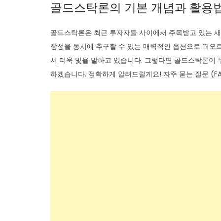
골드스탁론의 기본 개념과 활용
골드스탁론은 최근 투자자들 사이에서 주목받고 있는 새
장성을 동시에 추구할 수 있는 매력적인 옵션으로 떠오르
서 더욱 빛을 발하고 있습니다. 그렇다면 골드스탁론이 
하겠습니다. 정확하게 알려드릴게요! 자주 묻는 질문 (F