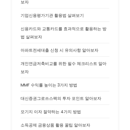
보자
기업신용평가기관 활용법 살펴보기
신용카드와 교통카드를 효과적으로 활용하는 방
법 살펴보자
아파트전세대출 신청 시 유의사항 알아보자
개인연금저축비교를 위한 필수 체크리스트 알아
보자
MMF 수익률 높이는 3가지 방법
대신증권그로쓰스팩의 투자 포인트 알아보자
모기지 이자 절약하는 4가지 방법
소득공제 금융상품 활용 꿀팁 알아보자