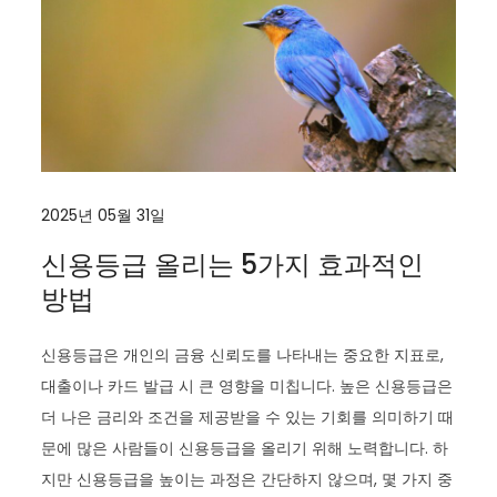
2025년 05월 31일
신용등급 올리는 5가지 효과적인
방법
신용등급은 개인의 금융 신뢰도를 나타내는 중요한 지표로,
대출이나 카드 발급 시 큰 영향을 미칩니다. 높은 신용등급은
더 나은 금리와 조건을 제공받을 수 있는 기회를 의미하기 때
문에 많은 사람들이 신용등급을 올리기 위해 노력합니다. 하
지만 신용등급을 높이는 과정은 간단하지 않으며, 몇 가지 중