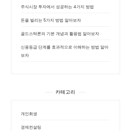
주식시장 투자에서 성공하는 4가지 방법
돈을 빌리는 5가지 방법 알아보자
골드스탁론의 기본 개념과 활용법 알아보자
신용등급 단계를 효과적으로 이해하는 방법 알아
보자
카테고리
개인회생
경제컨설팅