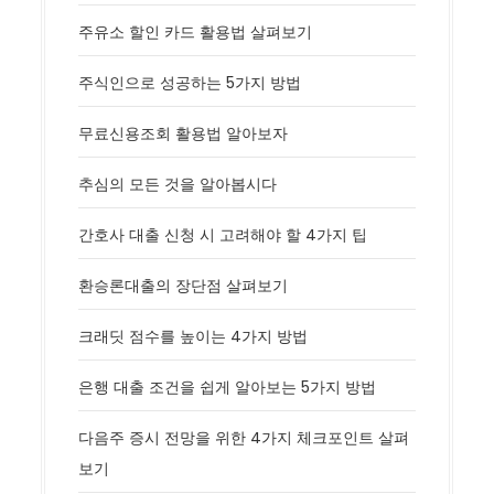
주유소 할인 카드 활용법 살펴보기
주식인으로 성공하는 5가지 방법
무료신용조회 활용법 알아보자
추심의 모든 것을 알아봅시다
간호사 대출 신청 시 고려해야 할 4가지 팁
환승론대출의 장단점 살펴보기
크래딧 점수를 높이는 4가지 방법
은행 대출 조건을 쉽게 알아보는 5가지 방법
다음주 증시 전망을 위한 4가지 체크포인트 살펴
보기