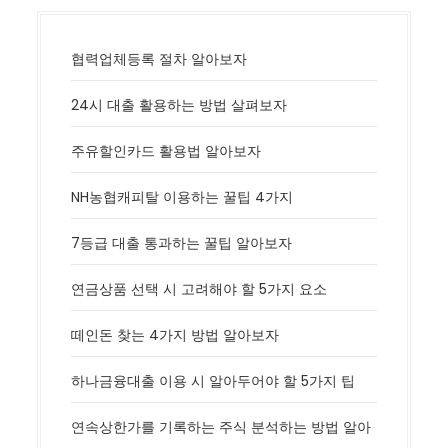
협력업체등록 절차 알아보자
24시 대출 활용하는 방법 살펴보자
주유할인카드 활용법 알아보자
NH농협캐피탈 이용하는 꿀팁 4가지
7등급 대출 통과하는 꿀팁 알아보자
연금상품 선택 시 고려해야 할 5가지 요소
떼인돈 찾는 4가지 방법 알아보자
하나금융대출 이용 시 알아두어야 할 5가지 팁
연속상한가를 기록하는 주식 분석하는 방법 알아