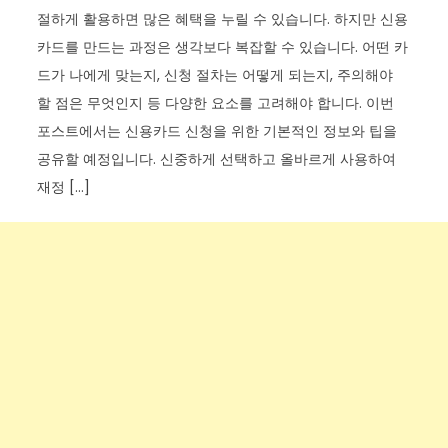
절하게 활용하면 많은 혜택을 누릴 수 있습니다. 하지만 신용
카드를 만드는 과정은 생각보다 복잡할 수 있습니다. 어떤 카
드가 나에게 맞는지, 신청 절차는 어떻게 되는지, 주의해야
할 점은 무엇인지 등 다양한 요소를 고려해야 합니다. 이번
포스트에서는 신용카드 신청을 위한 기본적인 정보와 팁을
공유할 예정입니다. 신중하게 선택하고 올바르게 사용하여
재정 […]