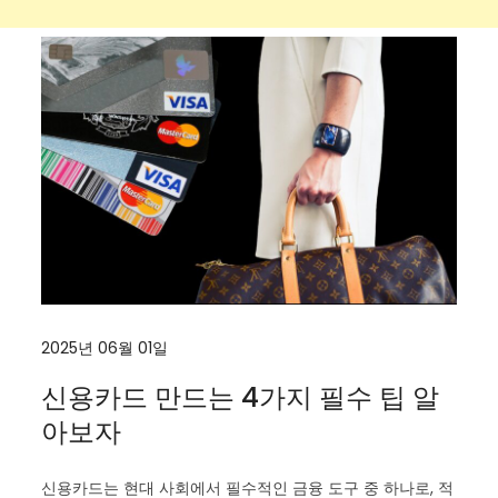
2025년 06월 01일
신용카드 만드는 4가지 필수 팁 알
아보자
신용카드는 현대 사회에서 필수적인 금융 도구 중 하나로, 적