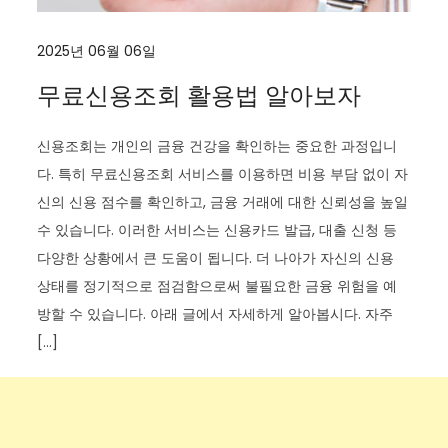
2025년 06월 06일
무료신용조회 활용법 알아보자
신용조회는 개인의 금융 건강을 확인하는 중요한 과정입니
다. 특히 무료신용조회 서비스를 이용하면 비용 부담 없이 자
신의 신용 점수를 확인하고, 금융 거래에 대한 신뢰성을 높일
수 있습니다. 이러한 서비스는 신용카드 발급, 대출 신청 등
다양한 상황에서 큰 도움이 됩니다. 더 나아가 자신의 신용
상태를 정기적으로 점검함으로써 불필요한 금융 위험을 예
방할 수 있습니다. 아래 글에서 자세하게 알아봅시다. 자주
[…]