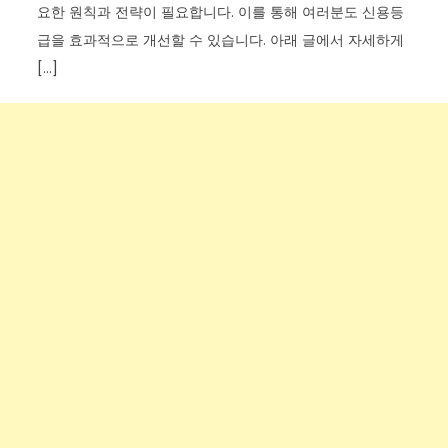
요한 원칙과 전략이 필요합니다. 이를 통해 여러분도 신용등
급을 효과적으로 개선할 수 있습니다. 아래 글에서 자세하게
[…]